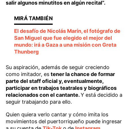
salir algunos minutitos en algún recital”.
El desafío de Nicolás Marín, el fotógrafo de
San Miguel que fue elegido el mejor del
mundo: irá a Gaza a una misión con Greta
Thunberg
Su aspiración, además de seguir creciendo
como imitador, es
tener la chance de formar
parte del staff oficial y, eventualmente,
participar en trabajos teatrales y biográficos
relacionados con el cantante.
Y está decidido a
seguir trabajando para ello.
Quien quiera verlo cantar y cómo imita los
movimientos del puertorriqueño puede ingresar
a su cuenta de
Tik-Tok
o de
Instagram
.