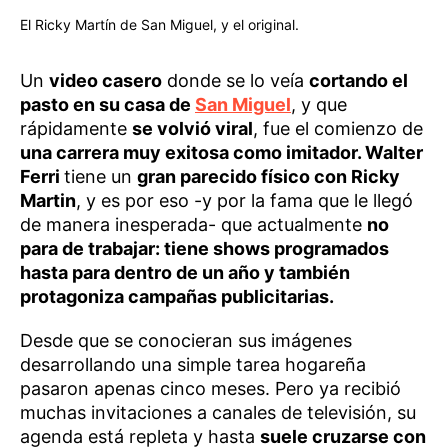
El Ricky Martín de San Miguel, y el original.
Un
video casero
donde se lo veía
cortando el
pasto en su casa de
San Miguel
, y que
rápidamente
se volvió viral
, fue el comienzo de
una carrera muy exitosa como imitador. Walter
Ferri
tiene un
gran parecido físico con Ricky
Martin
, y es por eso -y por la fama que le llegó
de manera inesperada- que actualmente
no
para de trabajar: tiene shows programados
hasta para dentro de un año y también
protagoniza campañas publicitarias.
Desde que se conocieran sus imágenes
desarrollando una simple tarea hogareña
pasaron apenas cinco meses. Pero ya recibió
muchas invitaciones a canales de televisión, su
agenda está repleta y hasta
suele cruzarse con