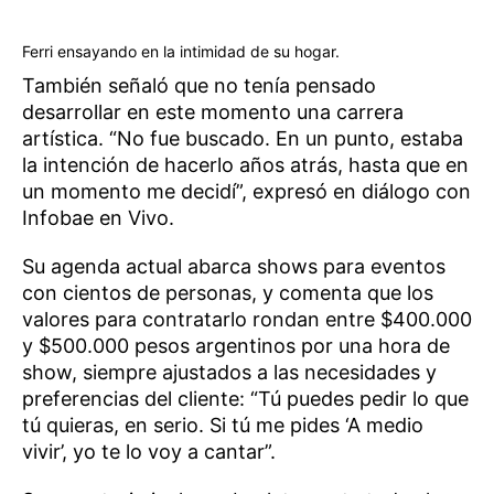
Ferri ensayando en la intimidad de su hogar.
También señaló que no tenía pensado
desarrollar en este momento una carrera
artística. “No fue buscado. En un punto, estaba
la intención de hacerlo años atrás, hasta que en
un momento me decidí”, expresó en diálogo con
Infobae en Vivo.
Su agenda actual abarca shows para eventos
con cientos de personas, y comenta que los
valores para contratarlo rondan entre $400.000
y $500.000 pesos argentinos por una hora de
show, siempre ajustados a las necesidades y
preferencias del cliente: “Tú puedes pedir lo que
tú quieras, en serio. Si tú me pides ‘A medio
vivir’, yo te lo voy a cantar”.