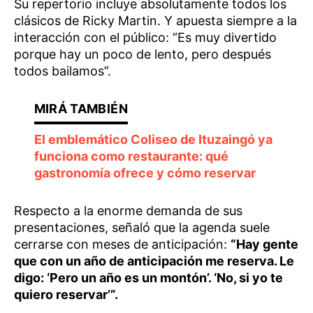
Su repertorio incluye absolutamente todos los
clásicos de Ricky Martin. Y apuesta siempre a la
interacción con el público: “Es muy divertido
porque hay un poco de lento, pero después
todos bailamos”.
El emblemático Coliseo de Ituzaingó ya
funciona como restaurante: qué
gastronomía ofrece y cómo reservar
Respecto a la enorme demanda de sus
presentaciones, señaló que la agenda suele
cerrarse con meses de anticipación:
“Hay gente
que con un año de anticipación me reserva. Le
digo: ‘Pero un año es un montón’. ‘No, si yo te
quiero reservar’”.