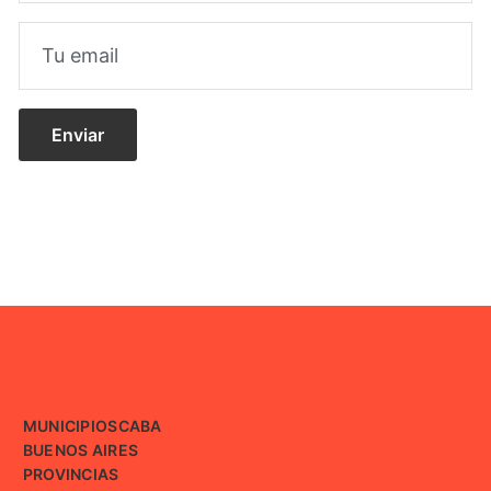
MUNICIPIOS
CABA
BUENOS AIRES
PROVINCIAS