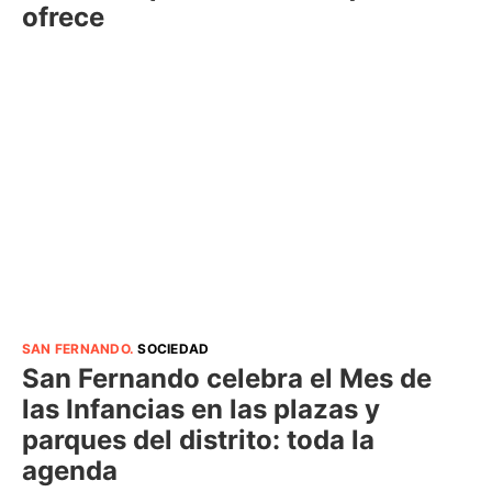
ofrece
SAN FERNANDO
.
SOCIEDAD
San Fernando celebra el Mes de
las Infancias en las plazas y
parques del distrito: toda la
agenda