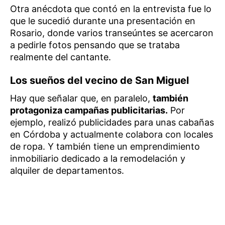
Otra anécdota que contó en la entrevista fue lo
que le sucedió durante una presentación en
Rosario, donde varios transeúntes se acercaron
a pedirle fotos pensando que se trataba
realmente del cantante.
Los sueños del vecino de San Miguel
Hay que señalar que, en paralelo,
también
protagoniza campañas publicitarias.
Por
ejemplo, realizó publicidades para unas cabañas
en Córdoba y actualmente colabora con locales
de ropa. Y también tiene un emprendimiento
inmobiliario dedicado a la remodelación y
alquiler de departamentos.