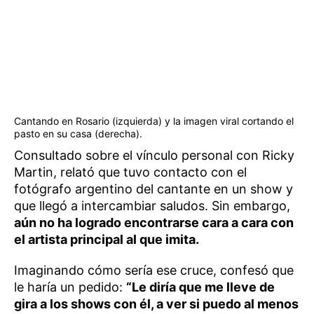
Cantando en Rosario (izquierda) y la imagen viral cortando el
pasto en su casa (derecha).
Consultado sobre el vínculo personal con Ricky
Martin, relató que tuvo contacto con el
fotógrafo argentino del cantante en un show y
que llegó a intercambiar saludos. Sin embargo,
aún no ha logrado encontrarse cara a cara con
el artista principal al que imita.
Imaginando cómo sería ese cruce, confesó que
le haría un pedido:
“Le diría que me lleve de
gira a los shows con él, a ver si puedo al menos