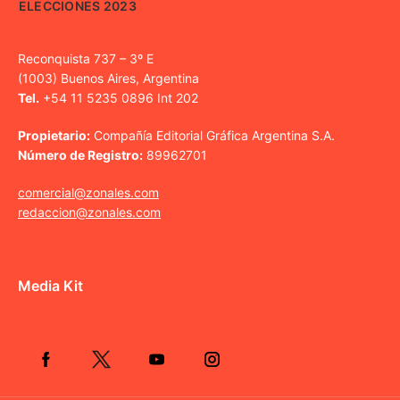
ELECCIONES 2023
Reconquista 737 – 3º E
(1003) Buenos Aires, Argentina
Tel.
+54 11 5235 0896 Int 202
Propietario:
Compañía Editorial Gráfica Argentina S.A.
Número de Registro:
89962701
comercial@zonales.com
redaccion@zonales.com
Media Kit