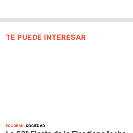
TE PUEDE INTERESAR
ESCOBAR
.
SOCIEDAD