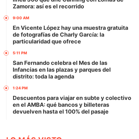
Zamora: así es el recorrido
9:00 AM
En Vicente López hay una muestra gratuita
de fotografías de Charly García: la
particularidad que ofrece
5:11 PM
San Fernando celebra el Mes de las
Infancias en las plazas y parques del
distrito: toda la agenda
1:24 PM
Descuentos para viajar en subte y colectivo
en el AMBA: qué bancos y billeteras
devuelven hasta el 100% del pasaje