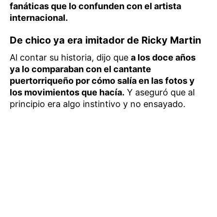
fanáticas que lo confunden con el artista
internacional.
De chico ya era imitador de Ricky Martin
Al contar su historia, dijo que
a los doce años
ya lo comparaban con el cantante
puertorriqueño por cómo salía en las fotos y
los movimientos que hacía.
Y aseguró que al
principio era algo instintivo y no ensayado.