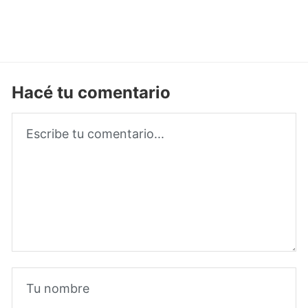
Hacé tu comentario