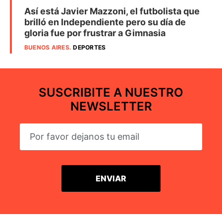
Así está Javier Mazzoni, el futbolista que
brilló en Independiente pero su día de
gloria fue por frustrar a Gimnasia
BUENOS AIRES
.
DEPORTES
SUSCRIBITE A NUESTRO
NEWSLETTER