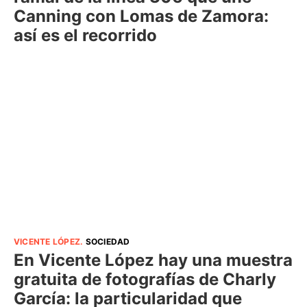
Canning con Lomas de Zamora:
así es el recorrido
VICENTE LÓPEZ
.
SOCIEDAD
En Vicente López hay una muestra
gratuita de fotografías de Charly
García: la particularidad que