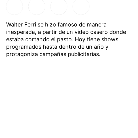
Walter Ferri se hizo famoso de manera
inesperada, a partir de un video casero donde
estaba cortando el pasto. Hoy tiene shows
programados hasta dentro de un año y
protagoniza campañas publicitarias.