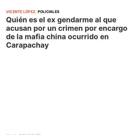
VICENTE LÓPEZ
.
POLICIALES
Quién es el ex gendarme al que
acusan por un crimen por encargo
de la mafia china ocurrido en
Carapachay