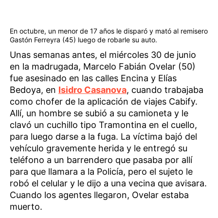
En octubre, un menor de 17 años le disparó y mató al remisero
Gastón Ferreyra (45) luego de robarle su auto.
Unas semanas antes, el miércoles 30 de junio
en la madrugada, Marcelo Fabián Ovelar (50)
fue asesinado en las calles Encina y Elías
Bedoya, en
Isidro Casanova
, cuando trabajaba
como chofer de la aplicación de viajes Cabify.
Allí, un hombre se subió a su camioneta y le
clavó un cuchillo tipo Tramontina en el cuello,
para luego darse a la fuga. La víctima bajó del
vehículo gravemente herida y le entregó su
teléfono a un barrendero que pasaba por allí
para que llamara a la Policía, pero el sujeto le
robó el celular y le dijo a una vecina que avisara.
Cuando los agentes llegaron, Ovelar estaba
muerto.