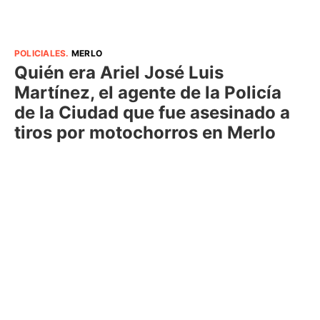
POLICIALES
.
MERLO
Quién era Ariel José Luis
Martínez, el agente de la Policía
de la Ciudad que fue asesinado a
tiros por motochorros en Merlo