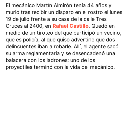
El mecánico Martín Almirón tenía 44 años y
murió tras recibir un disparo en el rostro el lunes
19 de julio frente a su casa de la calle Tres
Cruces al 2400, en
Rafael Castillo
. Quedó en
medio de un tiroteo del que participó un vecino,
que es policía, al que quiso advertirle que dos
delincuentes iban a robarle. Allí, el agente sacó
su arma reglamentaria y se desencadenó una
balacera con los ladrones; uno de los
proyectiles terminó con la vida del mecánico.