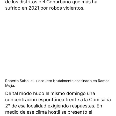
de los distritos del Conurbano que más ha
sufrido en 2021 por robos violentos.
Roberto Sabo, el, kiosquero brutalmente asesinado en Ramos
Mejía.
De tal modo hubo el mismo domingo una
concentración espontánea frente a la Comisaría
2° de esa localidad exigiendo respuestas. En
medio de ese clima hostil se presentó el