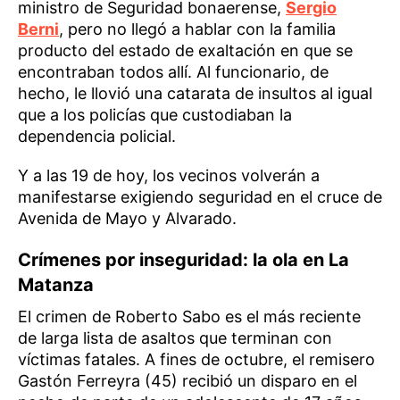
ministro de Seguridad bonaerense,
Sergio
Berni
, pero no llegó a hablar con la familia
producto del estado de exaltación en que se
encontraban todos allí. Al funcionario, de
hecho, le llovió una catarata de insultos al igual
que a los policías que custodiaban la
dependencia policial.
Y a las 19 de hoy, los vecinos volverán a
manifestarse exigiendo seguridad en el cruce de
Avenida de Mayo y Alvarado.
Crímenes por inseguridad: la ola en La
Matanza
El crimen de Roberto Sabo es el más reciente
de larga lista de asaltos que terminan con
víctimas fatales. A fines de octubre, el remisero
Gastón Ferreyra (45) recibió un disparo en el