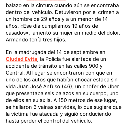
balazo en la cintura cuando aún se encontraba
dentro del vehículo. Detuvieron por el crimen a
un hombre de 29 años y a un menor de 14
años. «Ese día cumplíamos 19 años de
casados», lamentó su mujer en medio del dolor.
Armando tenía tres hijos.
En la madrugada del 14 de septiembre en
Ciudad Evita
, la Policía fue alertada de un
accidente de tránsito en las calles 900 y
Central. Al llegar se encontraron con que en
uno de los autos que habían chocar estaba sin
vida Juan José Anfuso (46), un chofer de Uber
que presentaba seis balazos en su cuerpo, uno
de ellos en su axila. A 150 metros de ese lugar,
se hallaron 6 vainas servidas, lo que sugiere que
la víctima fue atacada y siguió conduciendo
hasta perder el control del vehículo.