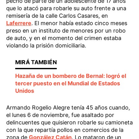
pecho de parte de un adolescente de 17 años
que lo atacó para robarle su auto frente a una
remisería de la calle Carlos Casares, en
Laferrere
. El menor había estado cinco meses
preso en un instituto de menores por un robo
de auto, y en el momento del crimen estaba
violando la prisión domiciliaria.
Hazaña de un bombero de Bernal: logró el
tercer puesto en el Mundial de Estados
Unidos
Armando Rogelio Alegre tenía 45 años cuando,
el lunes 6 de noviembre, fue asaltado por
delincuentes que quisieron robarle su camioneta
con la que repartía pollos en comercios de la
zona de
González Catán
. Lo mataron de un