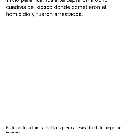
cuadras del kiosco donde cometieron el
homicidio y fueron arrestados.
El dolor de la familia del kiosquero asesinado el domingo por
la tarde.