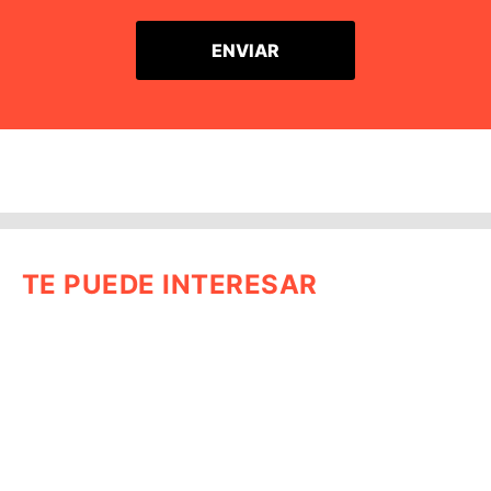
TE PUEDE INTERESAR