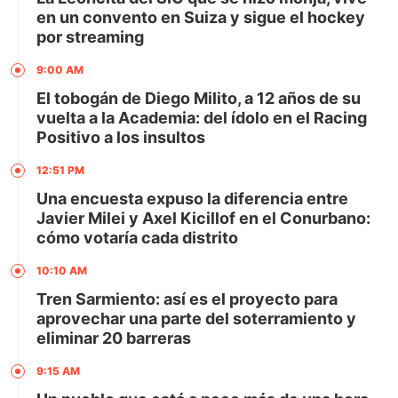
en un convento en Suiza y sigue el hockey
por streaming
9:00 AM
El tobogán de Diego Milito, a 12 años de su
vuelta a la Academia: del ídolo en el Racing
Positivo a los insultos
12:51 PM
Una encuesta expuso la diferencia entre
Javier Milei y Axel Kicillof en el Conurbano:
cómo votaría cada distrito
10:10 AM
Tren Sarmiento: así es el proyecto para
aprovechar una parte del soterramiento y
eliminar 20 barreras
9:15 AM