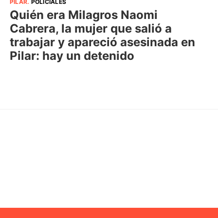
PILAR
.
POLICIALES
Quién era Milagros Naomi
Cabrera, la mujer que salió a
trabajar y apareció asesinada en
Pilar: hay un detenido