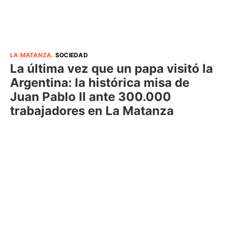
LA MATANZA
.
SOCIEDAD
La última vez que un papa visitó la
Argentina: la histórica misa de
Juan Pablo II ante 300.000
trabajadores en La Matanza