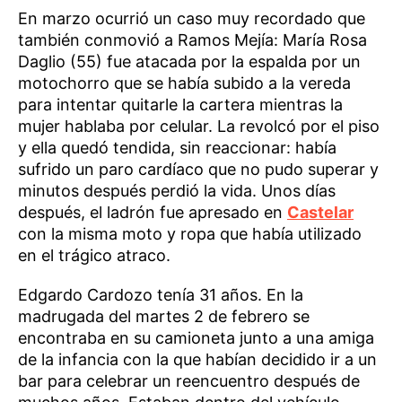
En marzo ocurrió un caso muy recordado que
también conmovió a Ramos Mejía: María Rosa
Daglio (55) fue atacada por la espalda por un
motochorro que se había subido a la vereda
para intentar quitarle la cartera mientras la
mujer hablaba por celular. La revolcó por el piso
y ella quedó tendida, sin reaccionar: había
sufrido un paro cardíaco que no pudo superar y
minutos después perdió la vida. Unos días
después, el ladrón fue apresado en
Castelar
con la misma moto y ropa que había utilizado
en el trágico atraco.
Edgardo Cardozo tenía 31 años. En la
madrugada del martes 2 de febrero se
encontraba en su camioneta junto a una amiga
de la infancia con la que habían decidido ir a un
bar para celebrar un reencuentro después de