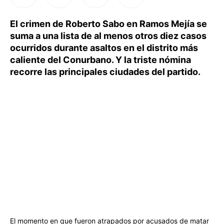
El crimen de Roberto Sabo en Ramos Mejía se
suma a una lista de al menos otros diez casos
ocurridos durante asaltos en el distrito más
caliente del Conurbano. Y la triste nómina
recorre las principales ciudades del partido.
El momento en que fueron atrapados por acusados de matar