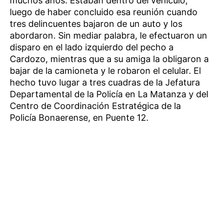
muchos años. Estaban dentro del vehículo,
luego de haber concluido esa reunión cuando
tres delincuentes bajaron de un auto y los
abordaron. Sin mediar palabra, le efectuaron un
disparo en el lado izquierdo del pecho a
Cardozo, mientras que a su amiga la obligaron a
bajar de la camioneta y le robaron el celular. El
hecho tuvo lugar a tres cuadras de la Jefatura
Departamental de la Policía en La Matanza y del
Centro de Coordinación Estratégica de la
Policía Bonaerense, en Puente 12.