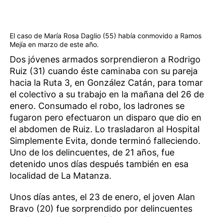
El caso de María Rosa Daglio (55) había conmovido a Ramos
Mejía en marzo de este año.
Dos jóvenes armados sorprendieron a Rodrigo
Ruiz (31) cuando éste caminaba con su pareja
hacia la Ruta 3, en González Catán, para tomar
el colectivo a su trabajo en la mañana del 26 de
enero. Consumado el robo, los ladrones se
fugaron pero efectuaron un disparo que dio en
el abdomen de Ruiz. Lo trasladaron al Hospital
Simplemente Evita, donde terminó falleciendo.
Uno de los delincuentes, de 21 años, fue
detenido unos días después también en esa
localidad de La Matanza.
Unos días antes, el 23 de enero, el joven Alan
Bravo (20) fue sorprendido por delincuentes