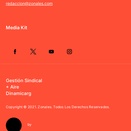
redaccion@zonales.com
Media Kit
Gestión Sindical
+ Aire
Dinamicarg
Copyright © 2021.
Zonales. Todos Los Derechos Reservados.
by