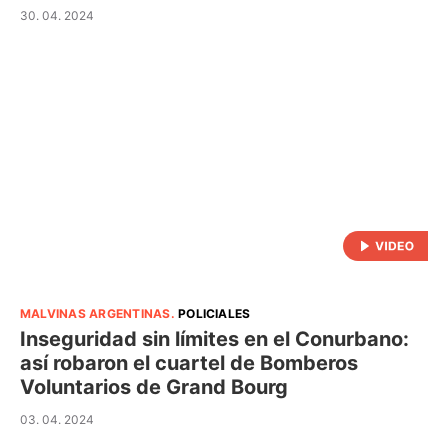
30. 04. 2024
MALVINAS ARGENTINAS
.
POLICIALES
Inseguridad sin límites en el Conurbano:
así robaron el cuartel de Bomberos
Voluntarios de Grand Bourg
03. 04. 2024