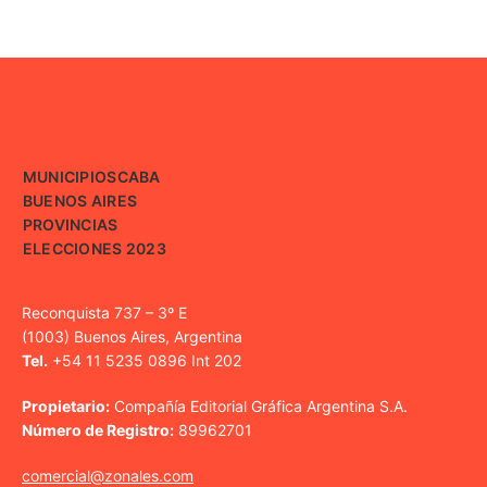
MUNICIPIOS
CABA
BUENOS AIRES
PROVINCIAS
ELECCIONES 2023
Reconquista 737 – 3º E
(1003) Buenos Aires, Argentina
Tel.
+54 11 5235 0896 Int 202
Propietario:
Compañía Editorial Gráfica Argentina S.A.
Número de Registro:
89962701
comercial@zonales.com