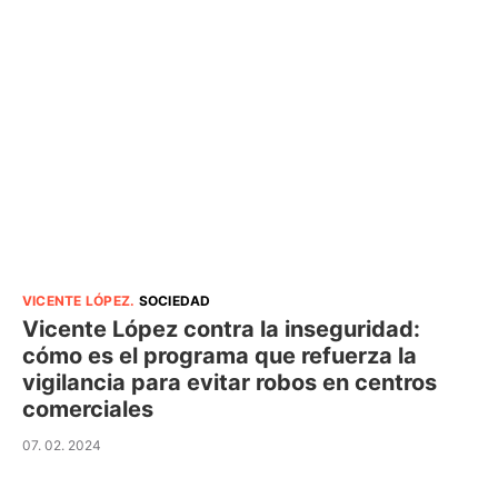
VICENTE LÓPEZ
.
SOCIEDAD
Vicente López contra la inseguridad:
cómo es el programa que refuerza la
vigilancia para evitar robos en centros
comerciales
07. 02. 2024