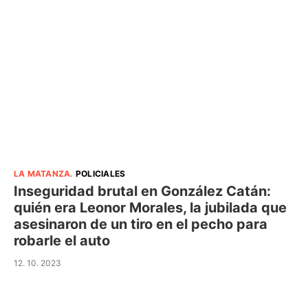
LA MATANZA
.
POLICIALES
Inseguridad brutal en González Catán:
quién era Leonor Morales, la jubilada que
asesinaron de un tiro en el pecho para
robarle el auto
12. 10. 2023