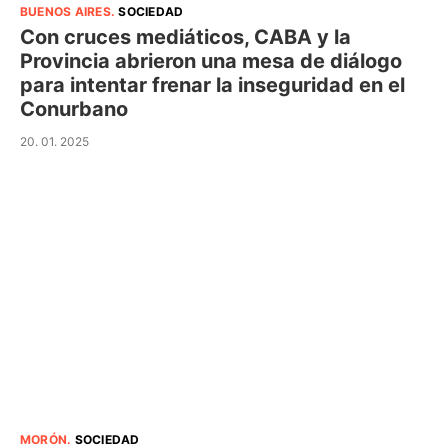
BUENOS AIRES
.
SOCIEDAD
Con cruces mediáticos, CABA y la
Provincia abrieron una mesa de diálogo
para intentar frenar la inseguridad en el
Conurbano
20. 01. 2025
MORÓN
.
SOCIEDAD