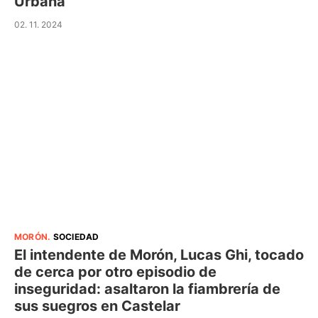
Urbana
02. 11. 2024
MORÓN
.
SOCIEDAD
El intendente de Morón, Lucas Ghi, tocado
de cerca por otro episodio de
inseguridad: asaltaron la fiambrería de
sus suegros en Castelar