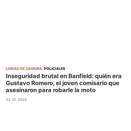
LOMAS DE ZAMORA
.
POLICIALES
Inseguridad brutal en Banfield: quién era
Gustavo Romero, el joven comisario que
asesinaron para robarle la moto
02. 10. 2023