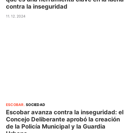
contra la inseguridad
11. 12. 2024
ESCOBAR
.
SOCIEDAD
Escobar avanza contra la inseguridad: el
Concejo Deliberante aprobó la creación
de la Policía Municipal y la Guardia