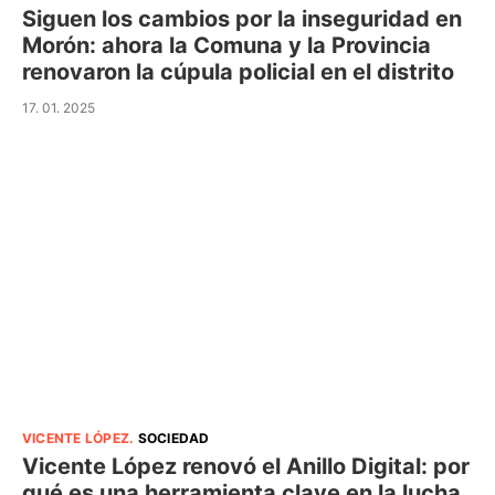
Siguen los cambios por la inseguridad en
Morón: ahora la Comuna y la Provincia
renovaron la cúpula policial en el distrito
17. 01. 2025
VICENTE LÓPEZ
.
SOCIEDAD
Vicente López renovó el Anillo Digital: por
qué es una herramienta clave en la lucha