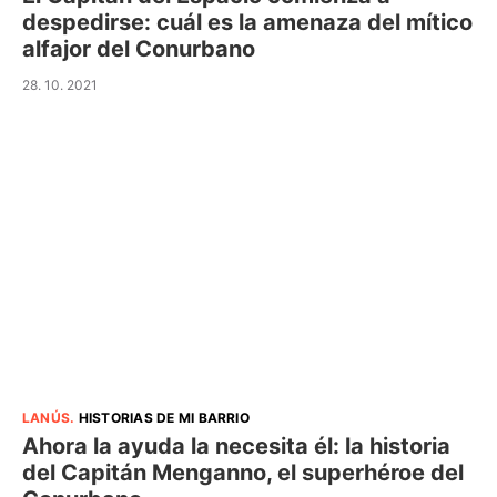
despedirse: cuál es la amenaza del mítico
alfajor del Conurbano
28. 10. 2021
LANÚS
.
HISTORIAS DE MI BARRIO
Ahora la ayuda la necesita él: la historia
del Capitán Menganno, el superhéroe del