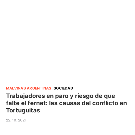
MALVINAS ARGENTINAS
.
SOCIEDAD
Trabajadores en paro y riesgo de que
falte el fernet: las causas del conflicto en
Tortuguitas
22. 10. 2021