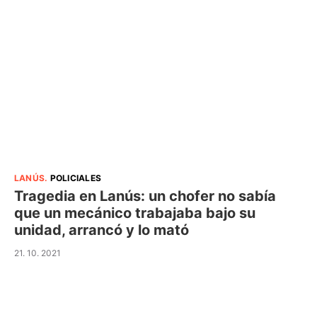
LANÚS
.
POLICIALES
Tragedia en Lanús: un chofer no sabía
que un mecánico trabajaba bajo su
unidad, arrancó y lo mató
21. 10. 2021