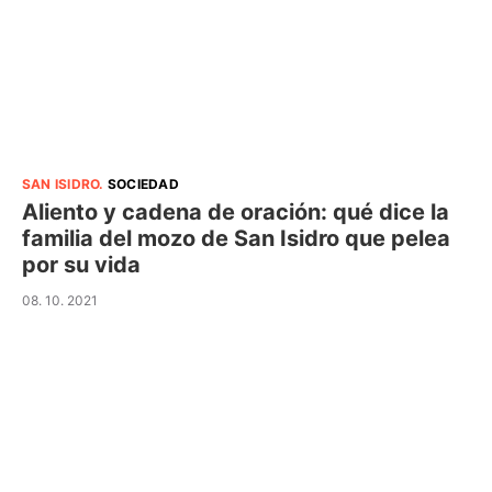
SAN ISIDRO
.
SOCIEDAD
Aliento y cadena de oración: qué dice la
familia del mozo de San Isidro que pelea
por su vida
08. 10. 2021