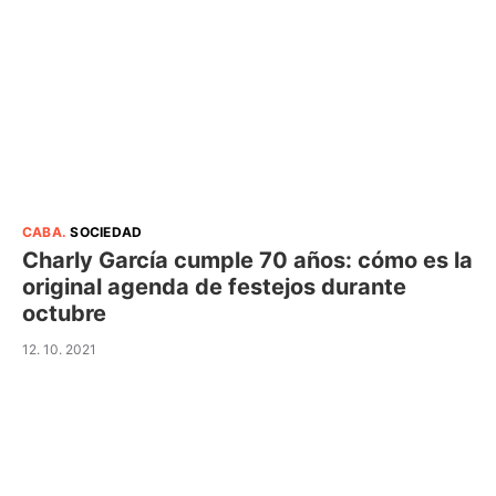
CABA
.
SOCIEDAD
Charly García cumple 70 años: cómo es la
original agenda de festejos durante
octubre
12. 10. 2021