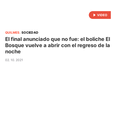
QUILMES
.
SOCIEDAD
El final anunciado que no fue: el boliche El
Bosque vuelve a abrir con el regreso de la
noche
02. 10. 2021