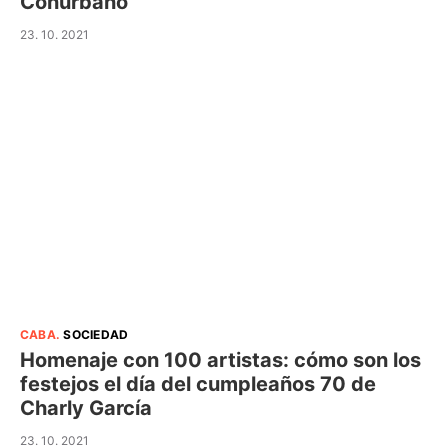
Conurbano
23. 10. 2021
CABA
.
SOCIEDAD
Homenaje con 100 artistas: cómo son los
festejos el día del cumpleaños 70 de
Charly García
23. 10. 2021