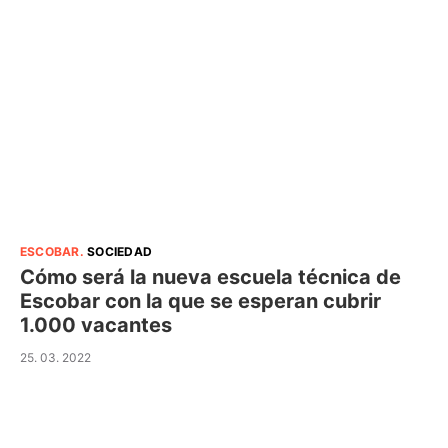
ESCOBAR
.
SOCIEDAD
Cómo será la nueva escuela técnica de
Escobar con la que se esperan cubrir
1.000 vacantes
25. 03. 2022