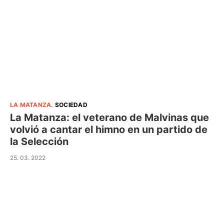
LA MATANZA
.
SOCIEDAD
La Matanza: el veterano de Malvinas que
volvió a cantar el himno en un partido de
la Selección
25. 03. 2022