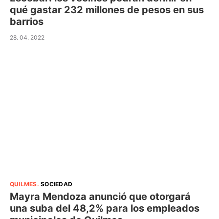
qué gastar 232 millones de pesos en sus
barrios
28. 04. 2022
QUILMES
.
SOCIEDAD
Mayra Mendoza anunció que otorgará
una suba del 48,2% para los empleados