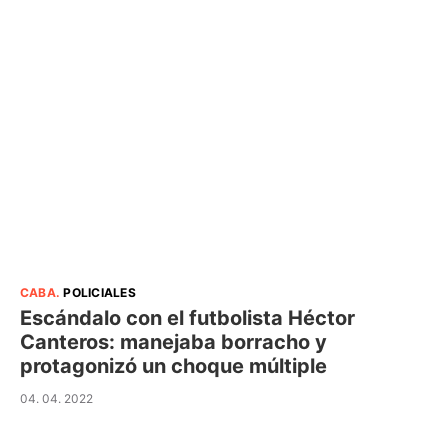
CABA
.
POLICIALES
Escándalo con el futbolista Héctor
Canteros: manejaba borracho y
protagonizó un choque múltiple
04. 04. 2022