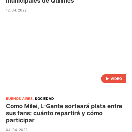
municipales de Quilmes
12. 04. 2022
BUENOS AIRES
.
SOCIEDAD
Como Milei, L-Gante sorteará plata entre
sus fans: cuánto repartirá y cómo
participar
04. 04. 2022