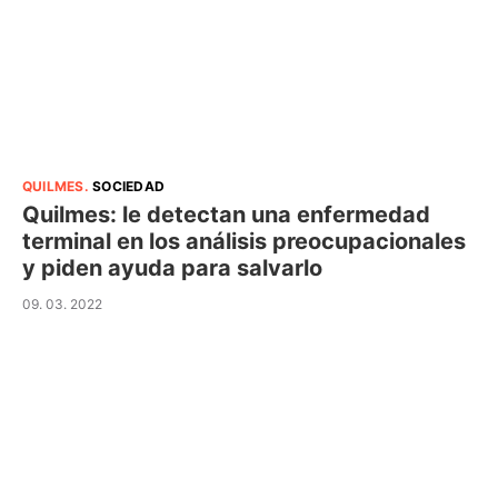
QUILMES
.
SOCIEDAD
Quilmes: le detectan una enfermedad
terminal en los análisis preocupacionales
y piden ayuda para salvarlo
09. 03. 2022