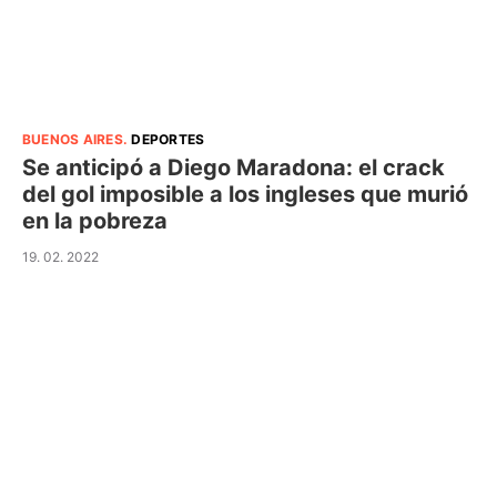
BUENOS AIRES
.
DEPORTES
Se anticipó a Diego Maradona: el crack
del gol imposible a los ingleses que murió
en la pobreza
19. 02. 2022