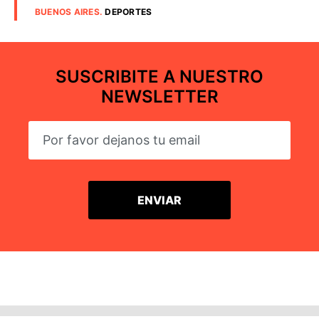
BUENOS AIRES
.
DEPORTES
SUSCRIBITE A NUESTRO
NEWSLETTER