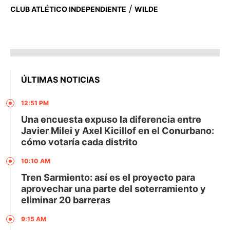
/
CLUB ATLÉTICO INDEPENDIENTE
WILDE
ÚLTIMAS NOTICIAS
12:51 PM
Una encuesta expuso la diferencia entre
Javier Milei y Axel Kicillof en el Conurbano:
cómo votaría cada distrito
10:10 AM
Tren Sarmiento: así es el proyecto para
aprovechar una parte del soterramiento y
eliminar 20 barreras
9:15 AM