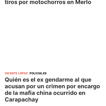
tiros por motochorros en Merlo
VICENTE LÓPEZ
.
POLICIALES
Quién es el ex gendarme al que
acusan por un crimen por encargo
de la mafia china ocurrido en
Carapachay