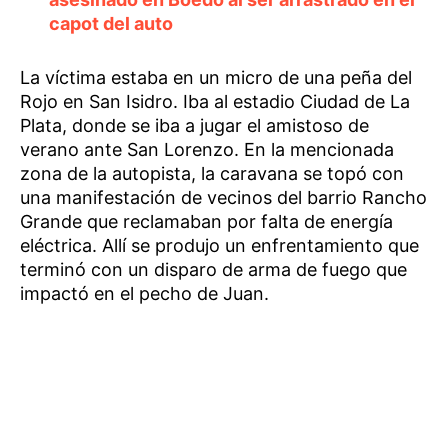
capot del auto
La víctima estaba en un micro de una peña del
Rojo en San Isidro. Iba al estadio Ciudad de La
Plata, donde se iba a jugar el amistoso de
verano ante San Lorenzo. En la mencionada
zona de la autopista, la caravana se topó con
una manifestación de vecinos del barrio Rancho
Grande que reclamaban por falta de energía
eléctrica. Allí se produjo un enfrentamiento que
terminó con un disparo de arma de fuego que
impactó en el pecho de Juan.