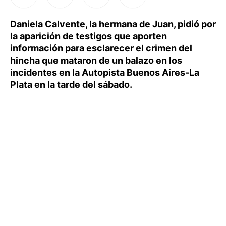
Daniela Calvente, la hermana de Juan, pidió por
la aparición de testigos que aporten
información para esclarecer el crimen del
hincha que mataron de un balazo en los
incidentes en la Autopista Buenos Aires-La
Plata en la tarde del sábado.