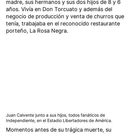
madre, sus hermanos y sus dos hijos de 8 y 6
años. Vivía en Don Torcuato y además del
negocio de producción y venta de churros que
tenía, trabajaba en el reconocido restaurante
porteño, La Rosa Negra.
Juan Calvente junto a sus hijos, todos fanáticos de
Independiente, en el Estadio Libertadores de América.
Momentos antes de su trágica muerte, su