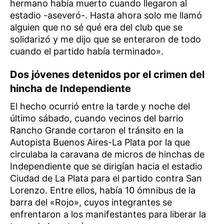
hermano había muerto cuando llegaron al
estadio -aseveró-. Hasta ahora solo me llamó
alguien que no sé qué era del club que se
solidarizó y me dijo que se enteraron de todo
cuando el partido había terminado».
Dos jóvenes detenidos por el crimen del
hincha de Independiente
El hecho ocurrió entre la tarde y noche del
último sábado, cuando vecinos del barrio
Rancho Grande cortaron el tránsito en la
Autopista Buenos Aires-La Plata por la que
circulaba la caravana de micros de hinchas de
Independiente que se dirigían hacia el estadio
Ciudad de La Plata para el partido contra San
Lorenzo. Entre ellos, había 10 ómnibus de la
barra del «Rojo», cuyos integrantes se
enfrentaron a los manifestantes para liberar la