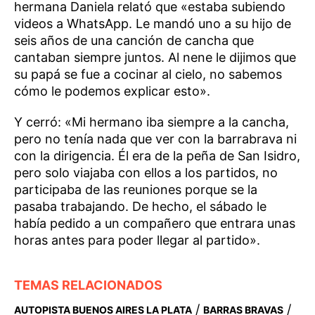
hermana Daniela relató que «estaba subiendo
videos a WhatsApp. Le mandó uno a su hijo de
seis años de una canción de cancha que
cantaban siempre juntos. Al nene le dijimos que
su papá se fue a cocinar al cielo, no sabemos
cómo le podemos explicar esto».
Y cerró: «Mi hermano iba siempre a la cancha,
pero no tenía nada que ver con la barrabrava ni
con la dirigencia. Él era de la peña de San Isidro,
pero solo viajaba con ellos a los partidos, no
participaba de las reuniones porque se la
pasaba trabajando. De hecho, el sábado le
había pedido a un compañero que entrara unas
horas antes para poder llegar al partido».
TEMAS RELACIONADOS
/
/
AUTOPISTA BUENOS AIRES LA PLATA
BARRAS BRAVAS