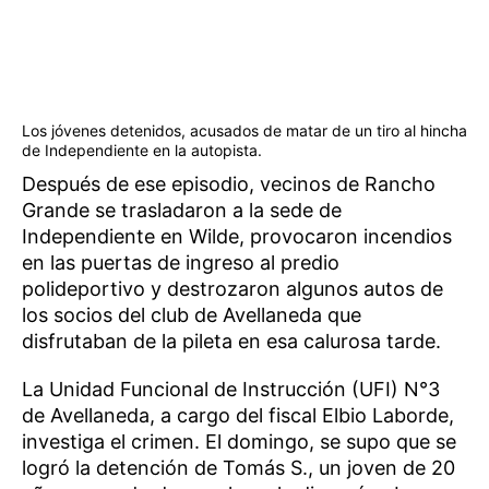
Los jóvenes detenidos, acusados de matar de un tiro al hincha
de Independiente en la autopista.
Después de ese episodio, vecinos de Rancho
Grande se trasladaron a la sede de
Independiente en Wilde, provocaron incendios
en las puertas de ingreso al predio
polideportivo y destrozaron algunos autos de
los socios del club de Avellaneda que
disfrutaban de la pileta en esa calurosa tarde.
La Unidad Funcional de Instrucción (UFI) N°3
de Avellaneda, a cargo del fiscal Elbio Laborde,
investiga el crimen. El domingo, se supo que se
logró la detención de Tomás S., un joven de 20