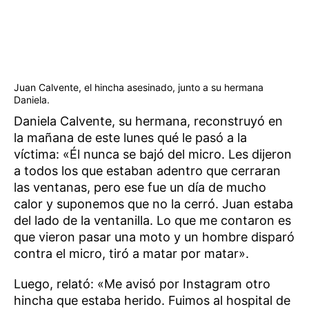
Juan Calvente, el hincha asesinado, junto a su hermana
Daniela.
Daniela Calvente, su hermana, reconstruyó en
la mañana de este lunes qué le pasó a la
víctima: «Él nunca se bajó del micro. Les dijeron
a todos los que estaban adentro que cerraran
las ventanas, pero ese fue un día de mucho
calor y suponemos que no la cerró. Juan estaba
del lado de la ventanilla. Lo que me contaron es
que vieron pasar una moto y un hombre disparó
contra el micro, tiró a matar por matar».
Luego, relató: «Me avisó por Instagram otro
hincha que estaba herido. Fuimos al hospital de