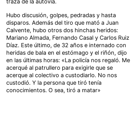
traza de la autovía.
Hubo discusión, golpes, pedradas y hasta
disparos. Además del tiro que mató a Juan
Calvente, hubo otros dos hinchas heridos:
Mariano Almada, Fernando Casal y Carlos Ruiz
Díaz. Este último, de 32 años e internado con
heridas de bala en el estómago y el riñón, dijo
en las últimas horas: «La policía nos regaló. Me
acerqué al patrullero para exigirle que se
acerque al colectivo a custodiarlo. No nos
custodió. Y la persona que tiró tenía
conocimientos. O sea, tiró a matar»