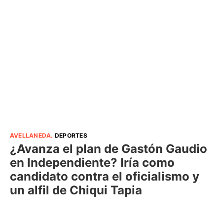
AVELLANEDA
.
DEPORTES
¿Avanza el plan de Gastón Gaudio
en Independiente? Iría como
candidato contra el oficialismo y
un alfil de Chiqui Tapia