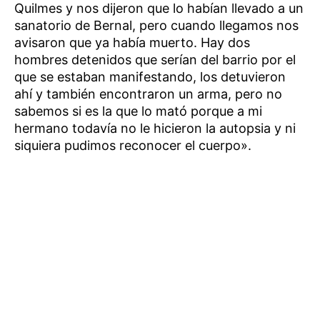
Quilmes y nos dijeron que lo habían llevado a un
sanatorio de Bernal, pero cuando llegamos nos
avisaron que ya había muerto. Hay dos
hombres detenidos que serían del barrio por el
que se estaban manifestando, los detuvieron
ahí y también encontraron un arma, pero no
sabemos si es la que lo mató porque a mi
hermano todavía no le hicieron la autopsia y ni
siquiera pudimos reconocer el cuerpo».