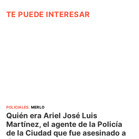
TE PUEDE INTERESAR
POLICIALES
.
MERLO
Quién era Ariel José Luis
Martínez, el agente de la Policía
de la Ciudad que fue asesinado a