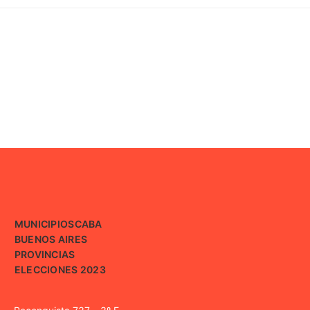
MUNICIPIOS
CABA
BUENOS AIRES
PROVINCIAS
ELECCIONES 2023