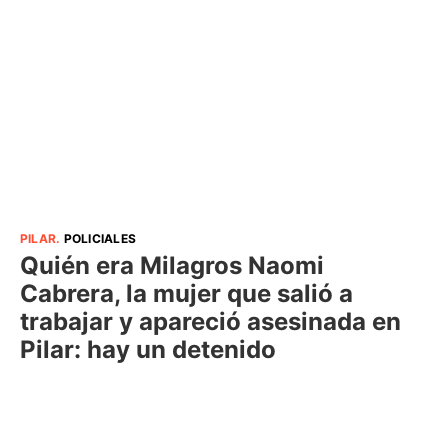
PILAR
.
POLICIALES
Quién era Milagros Naomi
Cabrera, la mujer que salió a
trabajar y apareció asesinada en
Pilar: hay un detenido