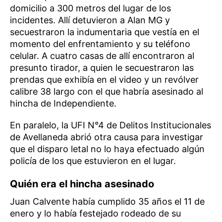
domicilio a 300 metros del lugar de los
incidentes. Allí detuvieron a Alan MG y
secuestraron la indumentaria que vestía en el
momento del enfrentamiento y su teléfono
celular. A cuatro casas de allí encontraron al
presunto tirador, a quien le secuestraron las
prendas que exhibía en el video y un revólver
calibre 38 largo con el que habría asesinado al
hincha de Independiente.
En paralelo, la UFI N°4 de Delitos Institucionales
de Avellaneda abrió otra causa para investigar
que el disparo letal no lo haya efectuado algún
policía de los que estuvieron en el lugar.
Quién era el hincha asesinado
Juan Calvente había cumplido 35 años el 11 de
enero y lo había festejado rodeado de su