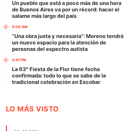
Un pueblo que está a poco más de una hora
de Buenos Aires va por un récord: hacer el
salame más largo del país
9:00 AM
“Una obra justa y necesaria”: Moreno tendrá
un nuevo espacio para la atención de
personas del espectro autista
4:41 PM
La 63° Fiesta de la Flor tiene fecha
confirmada: todo lo que se sabe de la
tradicional celebración en Escobar
LO MÁS VISTO