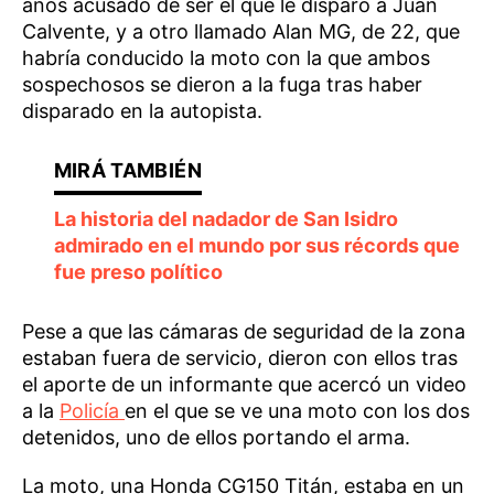
años acusado de ser el que le disparó a Juan
Calvente, y a otro llamado Alan MG, de 22, que
habría conducido la moto con la que ambos
sospechosos se dieron a la fuga tras haber
disparado en la autopista.
La historia del nadador de San Isidro
admirado en el mundo por sus récords que
fue preso político
Pese a que las cámaras de seguridad de la zona
estaban fuera de servicio, dieron con ellos tras
el aporte de un informante que acercó un video
a la
Policía
en el que se ve una moto con los dos
detenidos, uno de ellos portando el arma.
La moto, una Honda CG150 Titán, estaba en un