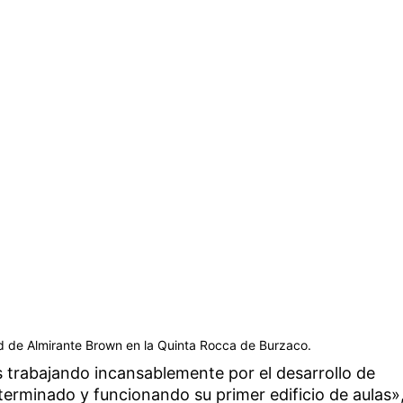
ad de Almirante Brown en la Quinta Rocca de Burzaco.
trabajando incansablemente por el desarrollo de
terminado y funcionando su primer edificio de aulas»