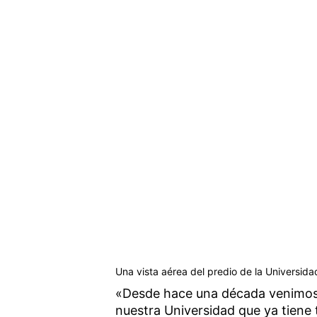
Una vista aérea del predio de la Universid
«Desde hace una década venimos 
nuestra Universidad que ya tiene 