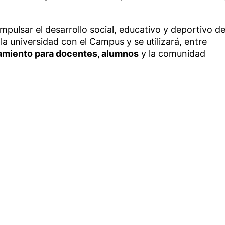
mpulsar el desarrollo social, educativo y deportivo d
 la universidad con el Campus y se utilizará, entre
miento para docentes, alumnos
y la comunidad