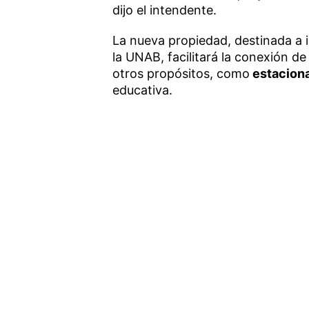
dijo el intendente.
La nueva propiedad, destinada a i
la UNAB, facilitará la conexión de
otros propósitos, como
estaciona
educativa.