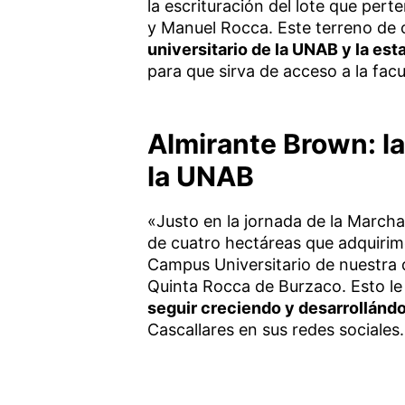
la escrituración del lote que per
y Manuel Rocca. Este terreno de 
universitario de la UNAB y la est
para que sirva de acceso a la facu
Almirante Brown: la
la UNAB
«Justo en la jornada de la Marcha 
de cuatro hectáreas que adquirim
Campus Universitario de nuestra 
Quinta Rocca de Burzaco. Esto le 
seguir creciendo y desarrollánd
Cascallares en sus redes sociales.