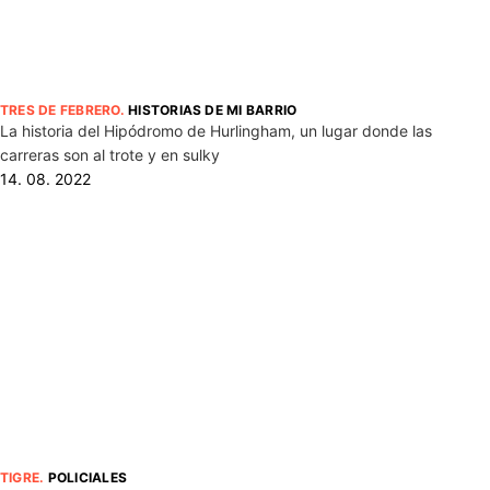
TRES DE FEBRERO
.
HISTORIAS DE MI BARRIO
La historia del Hipódromo de Hurlingham, un lugar donde las
carreras son al trote y en sulky
14. 08. 2022
TIGRE
.
POLICIALES