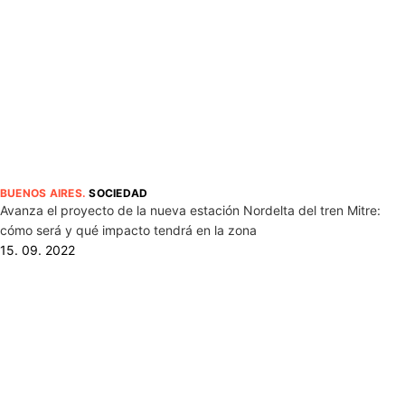
BUENOS AIRES
.
SOCIEDAD
Avanza el proyecto de la nueva estación Nordelta del tren Mitre:
cómo será y qué impacto tendrá en la zona
15. 09. 2022