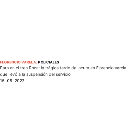
FLORENCIO VARELA
.
POLICIALES
Paro en el tren Roca: la trágica tarde de locura en Florencio Varela
que llevó a la suspensión del servicio
15. 08. 2022