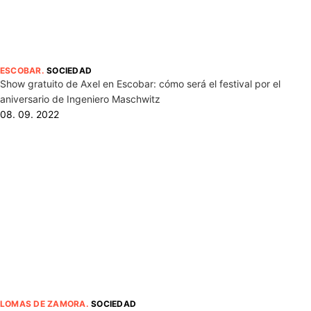
ESCOBAR
.
SOCIEDAD
Show gratuito de Axel en Escobar: cómo será el festival por el
aniversario de Ingeniero Maschwitz
08. 09. 2022
LOMAS DE ZAMORA
.
SOCIEDAD