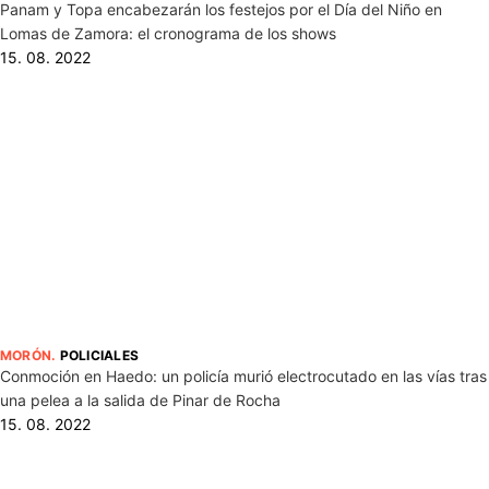
Panam y Topa encabezarán los festejos por el Día del Niño en
Lomas de Zamora: el cronograma de los shows
15. 08. 2022
MORÓN
.
POLICIALES
Conmoción en Haedo: un policía murió electrocutado en las vías tras
una pelea a la salida de Pinar de Rocha
15. 08. 2022