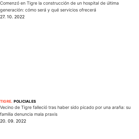
Comenzó en Tigre la construcción de un hospital de última
generación: cómo será y qué servicios ofrecerá
27. 10. 2022
TIGRE
.
POLICIALES
Vecino de Tigre falleció tras haber sido picado por una araña: su
familia denuncia mala praxis
20. 09. 2022