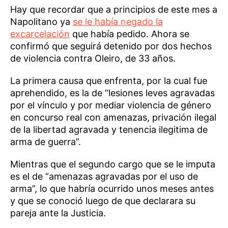
Hay que recordar que a principios de este mes a
Napolitano ya
se le había negado la
excarcelación
que había pedido. Ahora se
confirmó que seguirá detenido por dos hechos
de violencia contra Oleiro, de 33 años.
La primera causa que enfrenta, por la cual fue
aprehendido, es la de “lesiones leves agravadas
por el vínculo y por mediar violencia de género
en concurso real con amenazas, privación ilegal
de la libertad agravada y tenencia ilegitima de
arma de guerra”.
Mientras que el segundo cargo que se le imputa
es el de “amenazas agravadas por el uso de
arma”, lo que habría ocurrido unos meses antes
y que se conoció luego de que declarara su
pareja ante la Justicia.