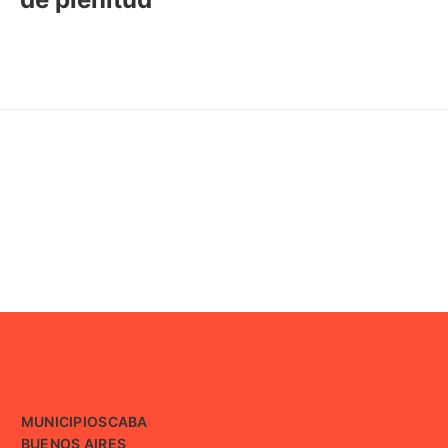
MUNICIPIOS
CABA
BUENOS AIRES