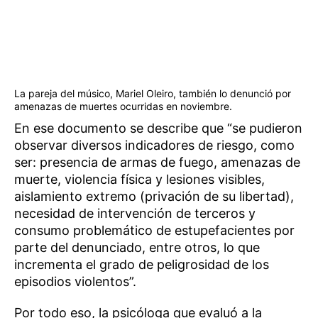
La pareja del músico, Mariel Oleiro, también lo denunció por
amenazas de muertes ocurridas en noviembre.
En ese documento se describe que “se pudieron
observar diversos indicadores de riesgo, como
ser: presencia de armas de fuego, amenazas de
muerte, violencia física y lesiones visibles,
aislamiento extremo (privación de su libertad),
necesidad de intervención de terceros y
consumo problemático de estupefacientes por
parte del denunciado, entre otros, lo que
incrementa el grado de peligrosidad de los
episodios violentos”.
Por todo eso, la psicóloga que evaluó a la