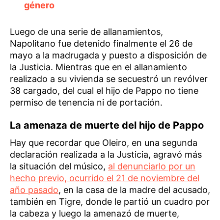
género
Luego de una serie de allanamientos,
Napolitano fue detenido finalmente el 26 de
mayo a la madrugada y puesto a disposición de
la Justicia. Mientras que en el allanamiento
realizado a su vivienda se secuestró un revólver
38 cargado, del cual el hijo de Pappo no tiene
permiso de tenencia ni de portación.
La amenaza de muerte del hijo de Pappo
Hay que recordar que Oleiro, en una segunda
declaración realizada a la Justicia, agravó más
la situación del músico,
al denunciarlo por un
hecho previo, ocurrido el 21 de noviembre del
año pasado
, en la casa de la madre del acusado,
también en Tigre, donde le partió un cuadro por
la cabeza y luego la amenazó de muerte,