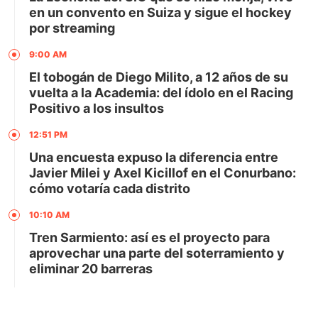
en un convento en Suiza y sigue el hockey
por streaming
9:00 AM
El tobogán de Diego Milito, a 12 años de su
vuelta a la Academia: del ídolo en el Racing
Positivo a los insultos
12:51 PM
Una encuesta expuso la diferencia entre
Javier Milei y Axel Kicillof en el Conurbano:
cómo votaría cada distrito
10:10 AM
Tren Sarmiento: así es el proyecto para
aprovechar una parte del soterramiento y
eliminar 20 barreras