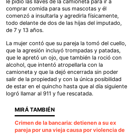
le pidió las llaves de la camioneta para ir a
comprar comida para sus mascotas y él
comenzó a insultarla y agredirla físicamente,
todo delante de dos de las hijas del imputado,
de 7 y 13 años.
La mujer contó que su pareja la tomó del cuello,
que la agresión incluyó trompadas y patadas,
que le apretó un ojo, que también la roció con
alcohol, que intentó atropellarla con la
camioneta y que la dejó encerrada sin poder
salir de la propiedad y con la única posibilidad
de estar en el quincho hasta que al día siguiente
logró llamar al 911 y fue rescatada.
Crimen de la bancaria: detienen a su ex
pareja por una vieja causa por violencia de