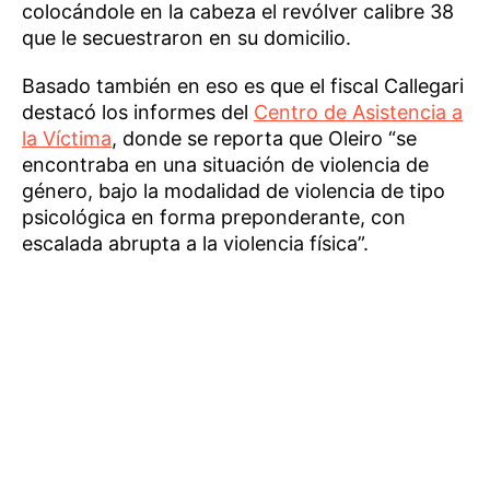
colocándole en la cabeza el revólver calibre 38
que le secuestraron en su domicilio.
Basado también en eso es que el fiscal Callegari
destacó los informes del
Centro de Asistencia a
la Víctima
, donde se reporta que Oleiro “se
encontraba en una situación de violencia de
género, bajo la modalidad de violencia de tipo
psicológica en forma preponderante, con
escalada abrupta a la violencia física”.