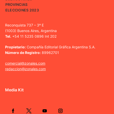
PROVINCIAS
ELECCIONES 2023
Reconquista 737 – 3º E
(1003) Buenos Aires, Argentina
Tel.
+54 11 5235 0896 Int 202
Propietario:
Compañía Editorial Gráfica Argentina S.A.
Número de Registro:
89962701
comercial@zonales.com
redaccion@zonales.com
Media Kit