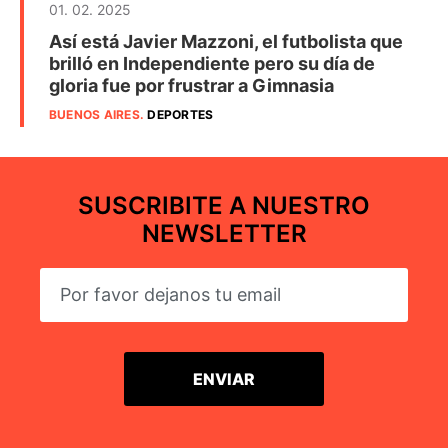
01. 02. 2025
Así está Javier Mazzoni, el futbolista que
brilló en Independiente pero su día de
gloria fue por frustrar a Gimnasia
BUENOS AIRES
.
DEPORTES
SUSCRIBITE A NUESTRO
NEWSLETTER