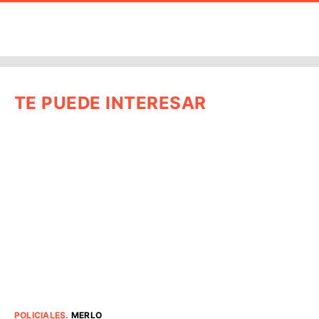
TE PUEDE INTERESAR
POLICIALES
.
MERLO