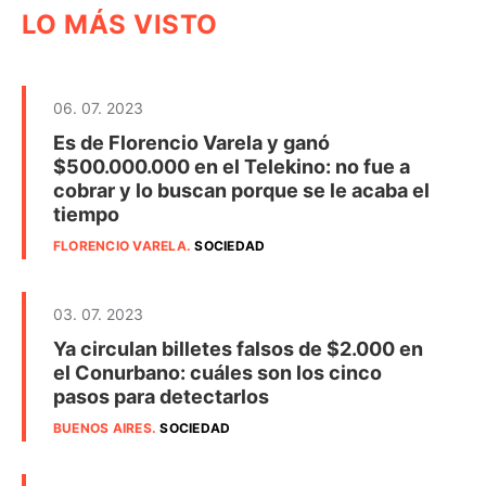
LO MÁS VISTO
06. 07. 2023
Es de Florencio Varela y ganó
$500.000.000 en el Telekino: no fue a
cobrar y lo buscan porque se le acaba el
tiempo
FLORENCIO VARELA
.
SOCIEDAD
03. 07. 2023
Ya circulan billetes falsos de $2.000 en
el Conurbano: cuáles son los cinco
pasos para detectarlos
BUENOS AIRES
.
SOCIEDAD