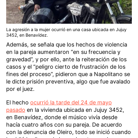
La agresión a la mujer ocurrió en una casa ubicada en Jujuy
3452, en Benavídez.
Además, se señala que los hechos de violencia
en la pareja aumentaron “en su frecuencia y
gravedad”, y por ello, ante la reiteración de los
casos y el “peligro cierto de frustración de los
fines del proceso”, pidieron que a Napolitano se
le dicte prisión preventiva, algo que fue avalado
por el juez.
El hecho
ocurrió la tarde del 24 de mayo
pasado
en la vivienda ubicada en Jujuy 3452,
en Benavídez, donde el músico vivía desde
hacía cuatro años con su pareja. De acuerdo
con la denuncia de Oleiro, todo se inició cuando