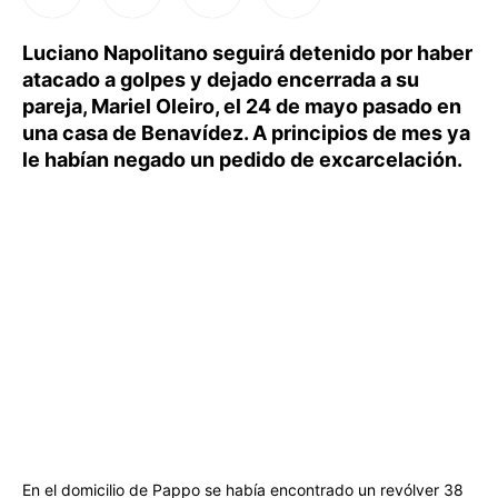
Luciano Napolitano seguirá detenido por haber
atacado a golpes y dejado encerrada a su
pareja, Mariel Oleiro, el 24 de mayo pasado en
una casa de Benavídez. A principios de mes ya
le habían negado un pedido de excarcelación.
En el domicilio de Pappo se había encontrado un revólver 38