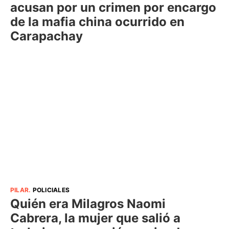
acusan por un crimen por encargo
de la mafia china ocurrido en
Carapachay
PILAR
.
POLICIALES
Quién era Milagros Naomi
Cabrera, la mujer que salió a