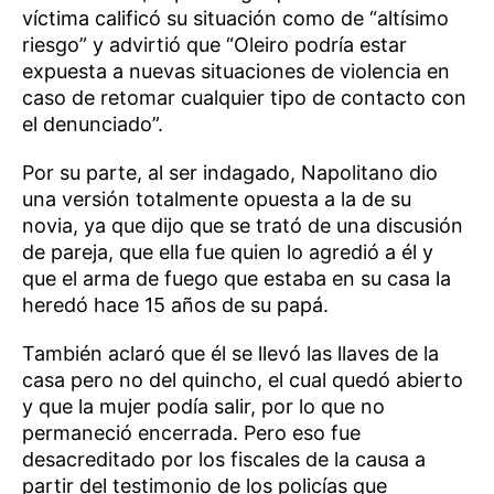
víctima calificó su situación como de “altísimo
riesgo” y advirtió que “Oleiro podría estar
expuesta a nuevas situaciones de violencia en
caso de retomar cualquier tipo de contacto con
el denunciado”.
Por su parte, al ser indagado, Napolitano dio
una versión totalmente opuesta a la de su
novia, ya que dijo que se trató de una discusión
de pareja, que ella fue quien lo agredió a él y
que el arma de fuego que estaba en su casa la
heredó hace 15 años de su papá.
También aclaró que él se llevó las llaves de la
casa pero no del quincho, el cual quedó abierto
y que la mujer podía salir, por lo que no
permaneció encerrada. Pero eso fue
desacreditado por los fiscales de la causa a
partir del testimonio de los policías que