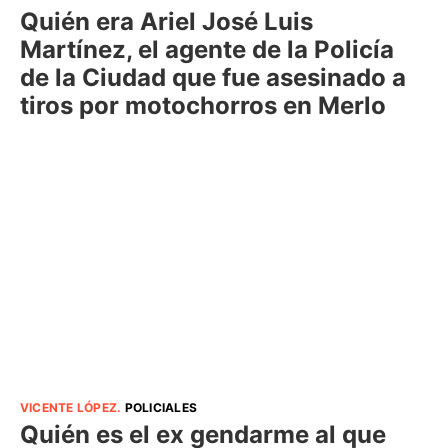
Quién era Ariel José Luis
Martínez, el agente de la Policía
de la Ciudad que fue asesinado a
tiros por motochorros en Merlo
VICENTE LÓPEZ
.
POLICIALES
Quién es el ex gendarme al que