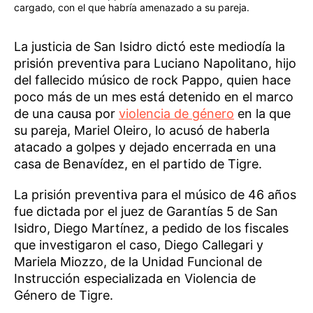
cargado, con el que habría amenazado a su pareja.
La justicia de San Isidro dictó este mediodía la
prisión preventiva para Luciano Napolitano, hijo
del fallecido músico de rock Pappo, quien hace
poco más de un mes está detenido en el marco
de una causa por
violencia de género
en la que
su pareja, Mariel Oleiro, lo acusó de haberla
atacado a golpes y dejado encerrada en una
casa de Benavídez, en el partido de Tigre.
La prisión preventiva para el músico de 46 años
fue dictada por el juez de Garantías 5 de San
Isidro, Diego Martínez, a pedido de los fiscales
que investigaron el caso, Diego Callegari y
Mariela Miozzo, de la Unidad Funcional de
Instrucción especializada en Violencia de
Género de Tigre.