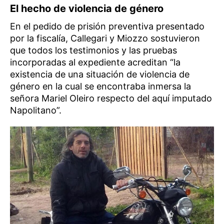
El hecho de violencia de género
En el pedido de prisión preventiva presentado
por la fiscalía, Callegari y Miozzo sostuvieron
que todos los testimonios y las pruebas
incorporadas al expediente acreditan “la
existencia de una situación de violencia de
género en la cual se encontraba inmersa la
señora Mariel Oleiro respecto del aquí imputado
Napolitano”.