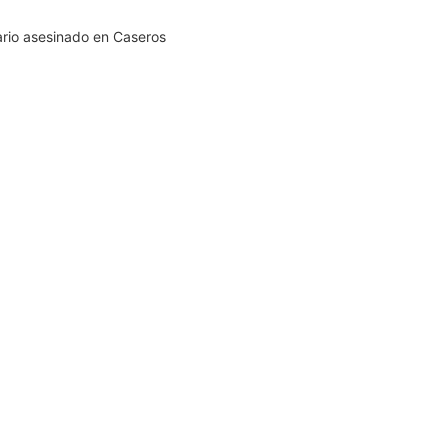
ario asesinado en Caseros