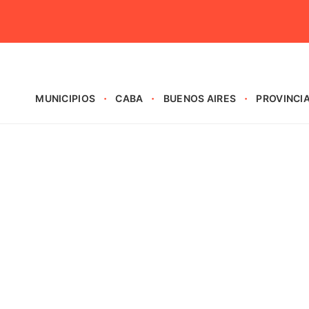
MUNICIPIOS
CABA
BUENOS AIRES
PROVINCI