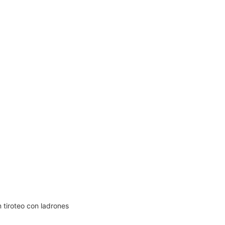
 tiroteo con ladrones