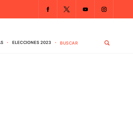
AS
ELECCIONES 2023