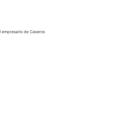
el empresario de Caseros