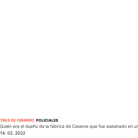
TRES DE FEBRERO
.
POLICIALES
Quién era el dueño de la fábrica de Caseros que fue asesinado en un
14. 02. 2022