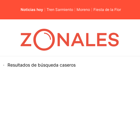
Noticias hoy
Tren Sarmiento
Moreno
Fiesta de la Flor
·
Resultados de búsqueda
caseros