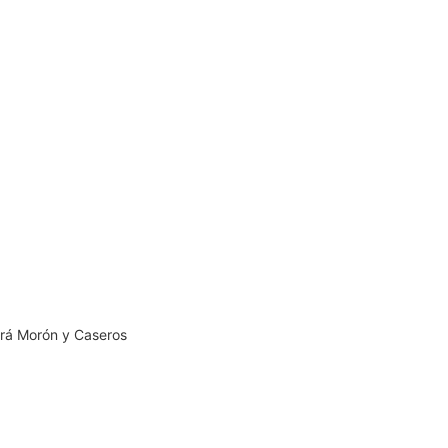
nirá Morón y Caseros