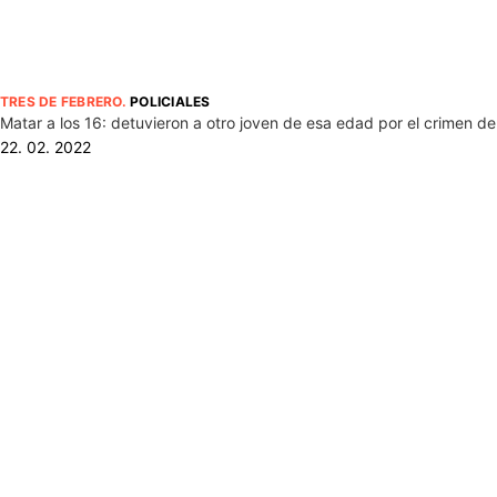
TRES DE FEBRERO
.
POLICIALES
Matar a los 16: detuvieron a otro joven de esa edad por el crimen d
22. 02. 2022