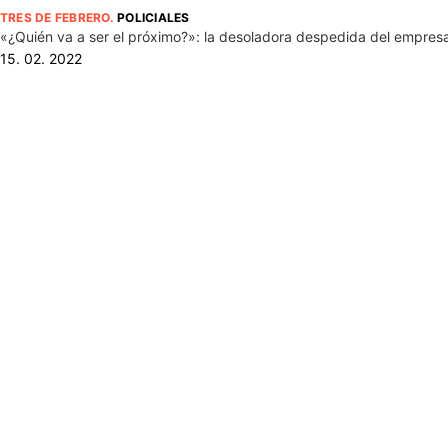
TRES DE FEBRERO
.
POLICIALES
«¿Quién va a ser el próximo?»: la desoladora despedida del empres
15. 02. 2022