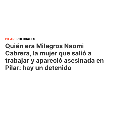
PILAR
.
POLICIALES
Quién era Milagros Naomi
Cabrera, la mujer que salió a
trabajar y apareció asesinada en
Pilar: hay un detenido