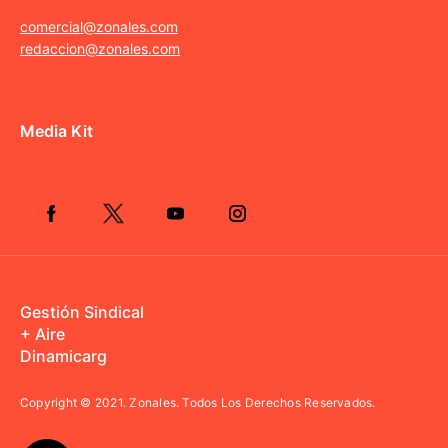
comercial@zonales.com
redaccion@zonales.com
Media Kit
Gestión Sindical
+ Aire
Dinamicarg
Copyright © 2021.
Zonales. Todos Los Derechos Reservados.