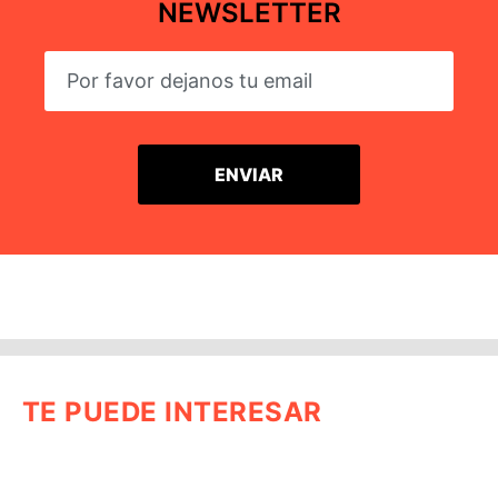
NEWSLETTER
TE PUEDE INTERESAR