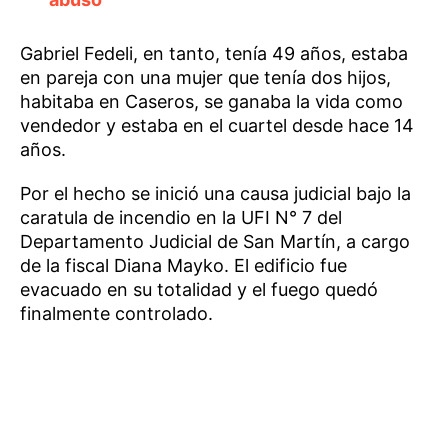
Gabriel Fedeli, en tanto, tenía 49 años, estaba
en pareja con una mujer que tenía dos hijos,
habitaba en Caseros, se ganaba la vida como
vendedor y estaba en el cuartel desde hace 14
años.
Por el hecho se inició una causa judicial bajo la
caratula de incendio en la UFI N° 7 del
Departamento Judicial de San Martín, a cargo
de la fiscal Diana Mayko. El edificio fue
evacuado en su totalidad y el fuego quedó
finalmente controlado.