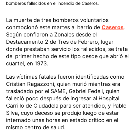
bomberos fallecidos en el incendio de Caseros.
La muerte de tres bomberos voluntarios
conmocionó este martes al barrio de
Caseros
.
Según confiaron a Zonales desde el
Destacamento 2 de Tres de Febrero, lugar
donde prestaban servicio los fallecidos, se trata
del primer hecho de este tipo desde que abrió el
cuartel, en 1973.
Las víctimas fatales fueron identificadas como
Cristian Ragazzoni, quien murió mientras era
trasladado por el SAME, Gabriel Fedeli, quien
falleció poco después de ingresar al Hospital
Carrillo de Ciudadela para ser atendido, y Pablo
Silva, cuyo deceso se produjo luego de estar
internado unas horas en estado crítico en el
mismo centro de salud.