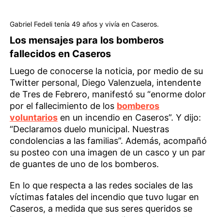
Gabriel Fedeli tenía 49 años y vivía en Caseros.
Los mensajes para los bomberos
fallecidos en Caseros
Luego de conocerse la noticia, por medio de su
Twitter personal, Diego Valenzuela, intendente
de Tres de Febrero, manifestó su “enorme dolor
por el fallecimiento de los
bomberos
voluntarios
en un incendio en Caseros”. Y dijo:
“Declaramos duelo municipal. Nuestras
condolencias a las familias”. Además, acompañó
su posteo con una imagen de un casco y un par
de guantes de uno de los bomberos.
En lo que respecta a las redes sociales de las
víctimas fatales del incendio que tuvo lugar en
Caseros, a medida que sus seres queridos se