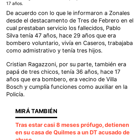
17 años.
De acuerdo con lo que le informaron a Zonales
desde el destacamento de Tres de Febrero en el
cual prestaban servicio los fallecidos, Pablo
Silva tenía 47 años, hace 29 años que era
bombero voluntario, vivía en Caseros, trabajaba
como admistrativo y tenía tres hijos.
Cristian Ragazzoni, por su parte, también era
papá de tres chicos, tenía 36 años, hace 17
años que era bombero, era vecino de Villa
Bosch y cumplía funciones como auxiliar en la
Policía.
Tras estar casi 8 meses prófugo, detienen
en su casa de Quilmes a un DT acusado de
abuso