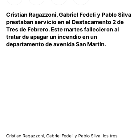
Cristian Ragazzoni, Gabriel Fedeli y Pablo Silva
prestaban servicio en el Destacamento 2 de
Tres de Febrero. Este martes fallecieron al
tratar de apagar un incendio en un
departamento de avenida San Martín.
Cristian Ragazzoni, Gabriel Fedeli y Pablo Silva, los tres