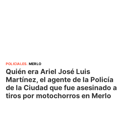
POLICIALES
.
MERLO
Quién era Ariel José Luis
Martínez, el agente de la Policía
de la Ciudad que fue asesinado a
tiros por motochorros en Merlo