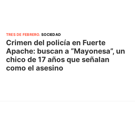
TRES DE FEBRERO
.
SOCIEDAD
Crimen del policía en Fuerte
Apache: buscan a “Mayonesa”, un
chico de 17 años que señalan
como el asesino