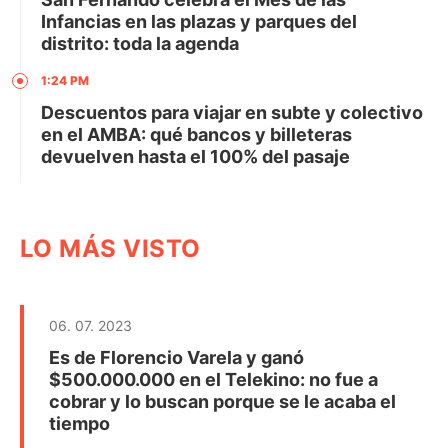
Infancias en las plazas y parques del
distrito: toda la agenda
1:24 PM
Descuentos para viajar en subte y colectivo
en el AMBA: qué bancos y billeteras
devuelven hasta el 100% del pasaje
LO MÁS VISTO
06. 07. 2023
Es de Florencio Varela y ganó
$500.000.000 en el Telekino: no fue a
cobrar y lo buscan porque se le acaba el
tiempo