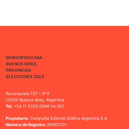
MUNICIPIOS
CABA
BUENOS AIRES
PROVINCIAS
ELECCIONES 2023
Reconquista 737 – 3º E
(1003) Buenos Aires, Argentina
Tel.
+54 11 5235 0896 Int 202
Propietario:
Compañía Editorial Gráfica Argentina S.A.
Número de Registro:
89962701