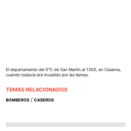
El departamento del 5°C de San Martín al 1300, en Caseros,
cuando todavía era invadido por las llamas.
TEMAS RELACIONADOS
/
BOMBEROS
CASEROS