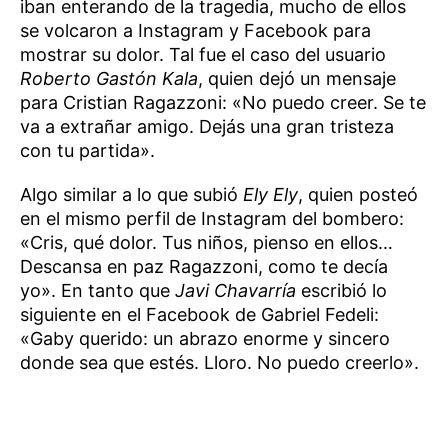
iban enterando de la tragedia, mucho de ellos
se volcaron a Instagram y Facebook para
mostrar su dolor. Tal fue el caso del usuario
Roberto Gastón Kala
, quien dejó un mensaje
para Cristian Ragazzoni: «No puedo creer. Se te
va a extrañar amigo. Dejás una gran tristeza
con tu partida».
Algo similar a lo que subió
Ely Ely
, quien posteó
en el mismo perfil de Instagram del bombero:
«Cris, qué dolor. Tus niños, pienso en ellos…
Descansa en paz Ragazzoni, como te decía
yo». En tanto que
Javi Chavarría
escribió lo
siguiente en el Facebook de Gabriel Fedeli:
«Gaby querido: un abrazo enorme y sincero
donde sea que estés. Lloro. No puedo creerlo».