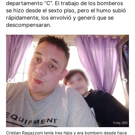
departamento “C”. El trabajo de los bomberos
se hizo desde el sexto piso, pero el humo subió
rápidamente, los envolvió y generó que se
descompensaran.
Cristian Ragazzoni tenía tres hijos y era bombero desde hace