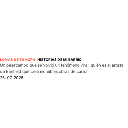
LOMAS DE ZAMORA
.
HISTORIAS DE MI BARRIO
Un pasatiempo que se volvió un fenómeno viral: quién es el artista
de Banfield que crea increíbles obras de cartón
26. 07. 2026