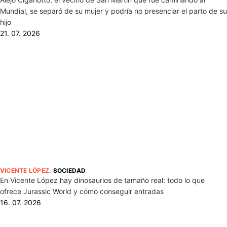
Mundial, se separó de su mujer y podría no presenciar el parto de su
hijo
21. 07. 2026
VICENTE LÓPEZ
.
SOCIEDAD
En Vicente López hay dinosaurios de tamaño real: todo lo que
ofrece Jurassic World y cómo conseguir entradas
16. 07. 2026