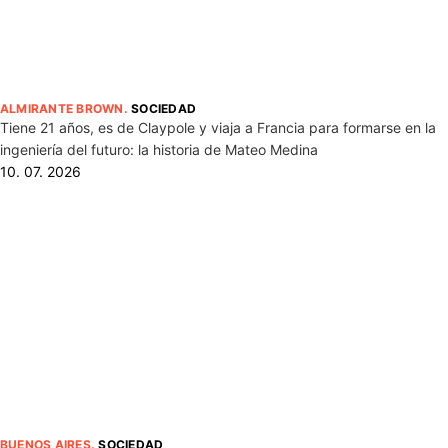
ALMIRANTE BROWN
.
SOCIEDAD
Tiene 21 años, es de Claypole y viaja a Francia para formarse en la
ingeniería del futuro: la historia de Mateo Medina
10. 07. 2026
BUENOS AIRES
.
SOCIEDAD