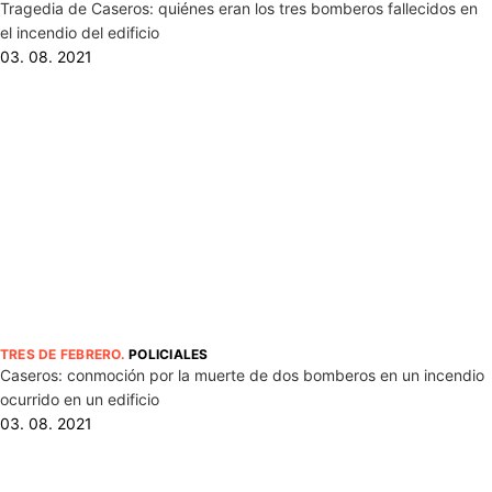
Tragedia de Caseros: quiénes eran los tres bomberos fallecidos en
el incendio del edificio
03. 08. 2021
TRES DE FEBRERO
.
POLICIALES
Caseros: conmoción por la muerte de dos bomberos en un incendio
ocurrido en un edificio
03. 08. 2021