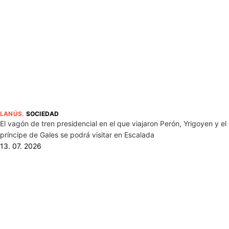
LANÚS
.
SOCIEDAD
El vagón de tren presidencial en el que viajaron Perón, Yrigoyen y el
príncipe de Gales se podrá visitar en Escalada
13. 07. 2026