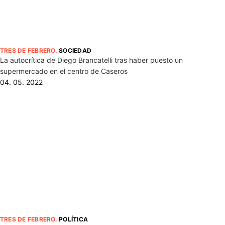
TRES DE FEBRERO
.
SOCIEDAD
La autocrítica de Diego Brancatelli tras haber puesto un
supermercado en el centro de Caseros
04. 05. 2022
TRES DE FEBRERO
.
POLÍTICA