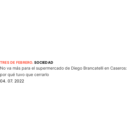
TRES DE FEBRERO
.
SOCIEDAD
No va más para el supermercado de Diego Brancatelli en Caseros:
por qué tuvo que cerrarlo
04. 07. 2022