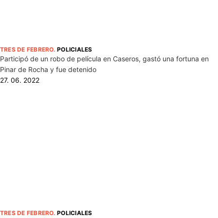
TRES DE FEBRERO
.
POLICIALES
Participó de un robo de película en Caseros, gastó una fortuna en
Pinar de Rocha y fue detenido
27. 06. 2022
TRES DE FEBRERO
.
POLICIALES