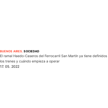
BUENOS AIRES
.
SOCIEDAD
El ramal Haedo-Caseros del Ferrocarril San Martín ya tiene definidos
los trenes y cuándo empieza a operar
17. 05. 2022