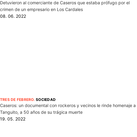
Detuvieron al comerciante de Caseros que estaba prófugo por el
crimen de un empresario en Los Cardales
08. 06. 2022
TRES DE FEBRERO
.
SOCIEDAD
Caseros: un documental con rockeros y vecinos le rinde homenaje a
Tanguito, a 50 años de su trágica muerte
19. 05. 2022