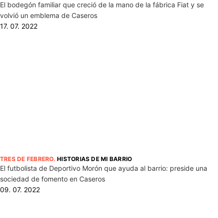
El bodegón familiar que creció de la mano de la fábrica Fiat y se
volvió un emblema de Caseros
17. 07. 2022
TRES DE FEBRERO
.
HISTORIAS DE MI BARRIO
El futbolista de Deportivo Morón que ayuda al barrio: preside una
sociedad de fomento en Caseros
09. 07. 2022