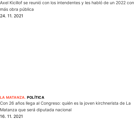
Axel Kicillof se reunió con los intendentes y les habló de un 2022 con
más obra pública
24. 11. 2021
LA MATANZA
.
POLÍTICA
Con 26 años llega al Congreso: quién es la joven kirchnerista de La
Matanza que será diputada nacional
16. 11. 2021