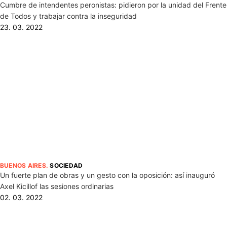
Cumbre de intendentes peronistas: pidieron por la unidad del Frente
de Todos y trabajar contra la inseguridad
23. 03. 2022
BUENOS AIRES
.
SOCIEDAD
Un fuerte plan de obras y un gesto con la oposición: así inauguró
Axel Kicillof las sesiones ordinarias
02. 03. 2022