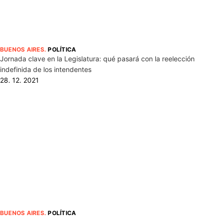
BUENOS AIRES
.
POLÍTICA
Jornada clave en la Legislatura: qué pasará con la reelección
indefinida de los intendentes
28. 12. 2021
BUENOS AIRES
.
POLÍTICA