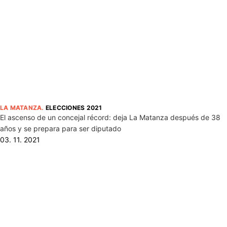
LA MATANZA
.
ELECCIONES 2021
El ascenso de un concejal récord: deja La Matanza después de 38
años y se prepara para ser diputado
03. 11. 2021