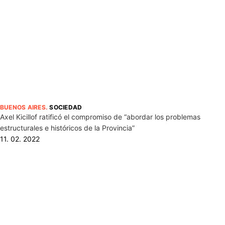
BUENOS AIRES
.
SOCIEDAD
Axel Kicillof ratificó el compromiso de “abordar los problemas
estructurales e históricos de la Provincia”
11. 02. 2022