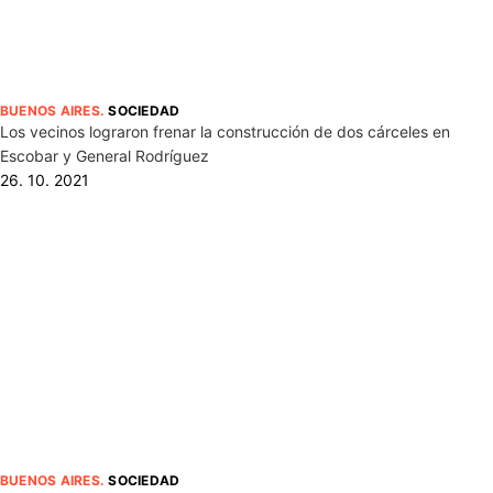
BUENOS AIRES
.
SOCIEDAD
Los vecinos lograron frenar la construcción de dos cárceles en
Escobar y General Rodríguez
26. 10. 2021
BUENOS AIRES
.
SOCIEDAD