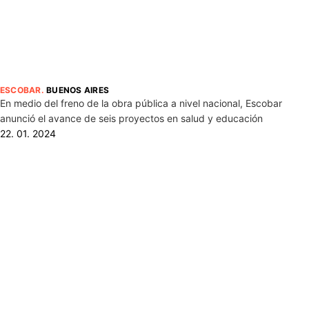
ESCOBAR
.
BUENOS AIRES
En medio del freno de la obra pública a nivel nacional, Escobar
anunció el avance de seis proyectos en salud y educación
22. 01. 2024