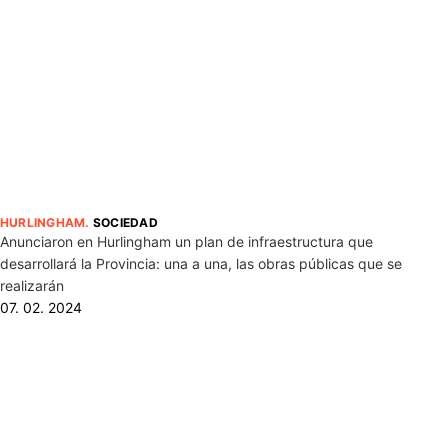
HURLINGHAM
.
SOCIEDAD
Anunciaron en Hurlingham un plan de infraestructura que
desarrollará la Provincia: una a una, las obras públicas que se
realizarán
07. 02. 2024