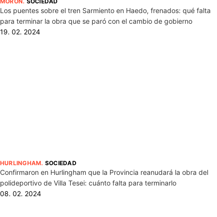
MORÓN
.
SOCIEDAD
Los puentes sobre el tren Sarmiento en Haedo, frenados: qué falta
para terminar la obra que se paró con el cambio de gobierno
19. 02. 2024
HURLINGHAM
.
SOCIEDAD
Confirmaron en Hurlingham que la Provincia reanudará la obra del
polideportivo de Villa Tesei: cuánto falta para terminarlo
08. 02. 2024