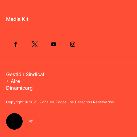
Media Kit
Gestión Sindical
+ Aire
Dinamicarg
Copyright © 2021.
Zonales. Todos Los Derechos Reservados.
by