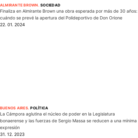
ALMIRANTE BROWN
.
SOCIEDAD
Finaliza en Almirante Brown una obra esperada por más de 30 años:
cuándo se prevé la apertura del Polideportivo de Don Orione
22. 01. 2024
BUENOS AIRES
.
POLÍTICA
La Cámpora aglutina el núcleo de poder en la Legislatura
bonaerense y las fuerzas de Sergio Massa se reducen a una mínima
expresión
31. 12. 2023