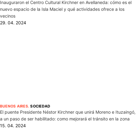
Inauguraron el Centro Cultural Kirchner en Avellaneda: cómo es el
nuevo espacio de la Isla Maciel y qué actividades ofrece a los
vecinos
29. 04. 2024
BUENOS AIRES
.
SOCIEDAD
El puente Presidente Néstor Kirchner que unirá Moreno e Ituzaingó,
a un paso de ser habilitado: como mejorará el tránsito en la zona
15. 04. 2024