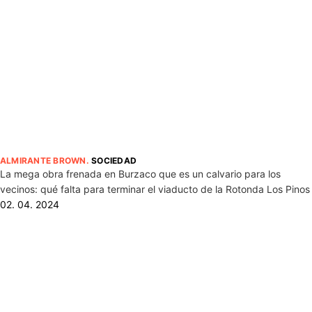
ALMIRANTE BROWN
.
SOCIEDAD
La mega obra frenada en Burzaco que es un calvario para los
vecinos: qué falta para terminar el viaducto de la Rotonda Los Pinos
02. 04. 2024