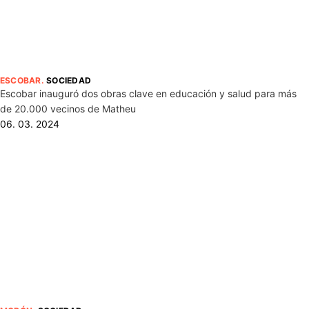
ESCOBAR
.
SOCIEDAD
Escobar inauguró dos obras clave en educación y salud para más
de 20.000 vecinos de Matheu
06. 03. 2024