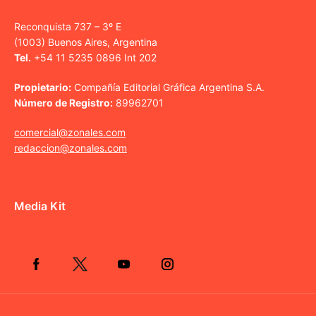
Reconquista 737 – 3º E
(1003) Buenos Aires, Argentina
Tel.
+54 11 5235 0896 Int 202
Propietario:
Compañía Editorial Gráfica Argentina S.A.
Número de Registro:
89962701
comercial@zonales.com
redaccion@zonales.com
Media Kit