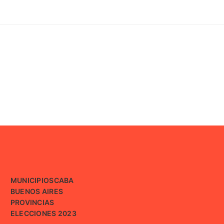
MUNICIPIOS
CABA
BUENOS AIRES
PROVINCIAS
ELECCIONES 2023