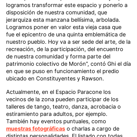
logramos transformar este espacio y ponerlo a
disposición de nuestra comunidad, que
jerarquiza esta manzana bellísima, arbolada.
Logramos poner en valor esta vieja casa que
fue el epicentro de una quinta emblemática de
nuestro pueblo. Hoy va a ser sede del arte, de la
recreación, de la participación, del encuentro
de nuestra comunidad y forma parte del
patrimonio colectivo de Morón”, contó Ghi el día
en que se puso en funcionamiento el predio
ubicado en Constituyentes y Rawson.
Actualmente, en el Espacio Paracone los
vecinos de la zona pueden participar de los
talleres de tango, teatro, danza, acrobacia o
estiramiento para adultos, por ejemplo.
También hay eventos puntuales, como
muestras fotográficas
o charlas a cargo de
distintas personalidades. El listado con todas