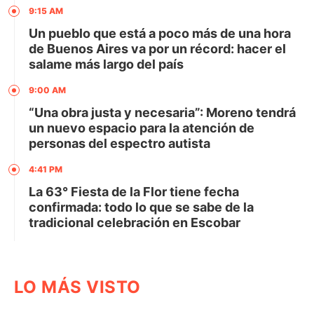
9:15 AM
Un pueblo que está a poco más de una hora
de Buenos Aires va por un récord: hacer el
salame más largo del país
9:00 AM
“Una obra justa y necesaria”: Moreno tendrá
un nuevo espacio para la atención de
personas del espectro autista
4:41 PM
La 63° Fiesta de la Flor tiene fecha
confirmada: todo lo que se sabe de la
tradicional celebración en Escobar
LO MÁS VISTO