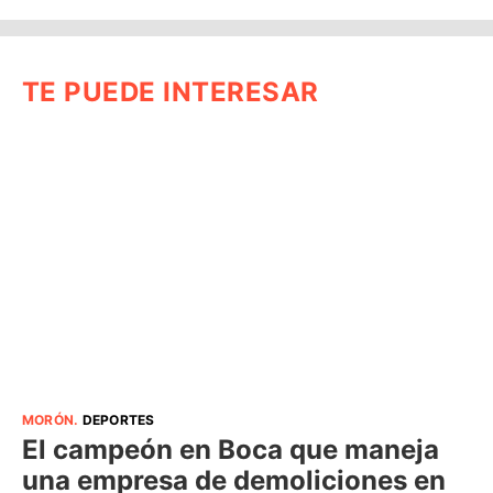
TE PUEDE INTERESAR
MORÓN
.
DEPORTES
El campeón en Boca que maneja
una empresa de demoliciones en