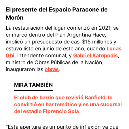
El presente del Espacio Paracone
de
Morón
La restauración del lugar comenzó en 2021, se
enmarcó dentro del Plan Argentina Hace,
implicó un presupuesto de casi $15 millones y
estuvo listo en junio de este año, cuando
Lucas
Ghi
, intendente comunal, y
Gabriel Katopodis
,
ministro de Obras Públicas de la Nación,
inauguraron las
obras
.
El club de barrio que revivió Banfield: lo
convirtió en bar temático y es una sucursal
del estadio Florencio Sola
“Esta apertura es un punto de inflexión ya que