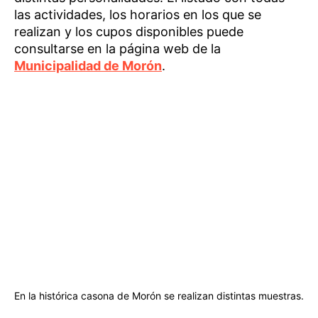
las actividades, los horarios en los que se
realizan y los cupos disponibles puede
consultarse en la página web de la
Municipalidad de Morón
.
En la histórica casona de Morón se realizan distintas muestras.