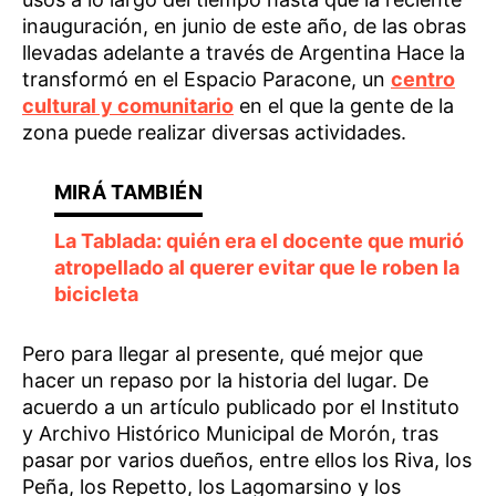
inauguración, en junio de este año, de las obras
llevadas adelante a través de Argentina Hace la
transformó en el Espacio Paracone, un
centro
cultural y comunitario
en el que la gente de la
zona puede realizar diversas actividades.
La Tablada: quién era el docente que murió
atropellado al querer evitar que le roben la
bicicleta
Pero para llegar al presente, qué mejor que
hacer un repaso por la historia del lugar. De
acuerdo a un artículo publicado por el Instituto
y Archivo Histórico Municipal de Morón, tras
pasar por varios dueños, entre ellos los Riva, los
Peña, los Repetto, los Lagomarsino y los