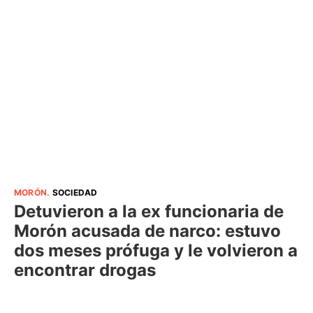
MORÓN
.
SOCIEDAD
Detuvieron a la ex funcionaria de
Morón acusada de narco: estuvo
dos meses prófuga y le volvieron a
encontrar drogas