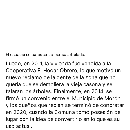
El espacio se caracteriza por su arboleda.
Luego, en 2011, la vivienda fue vendida a la
Cooperativa El Hogar Obrero, lo que motivó un
nuevo reclamo de la gente de la zona que no
quería que se demoliera la vieja casona y se
talaran los árboles. Finalmente, en 2014, se
firmó un convenio entre el Municipio de Morón
y los dueños que recién se terminó de concretar
en 2020, cuando la Comuna tomó posesión del
lugar con la idea de convertirlo en lo que es su
uso actual.