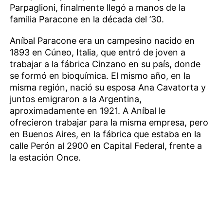
Parpaglioni, finalmente llegó a manos de la
familia Paracone en la década del ’30.
Aníbal Paracone era un campesino nacido en
1893 en Cúneo, Italia, que entró de joven a
trabajar a la fábrica Cinzano en su país, donde
se formó en bioquímica. El mismo año, en la
misma región, nació su esposa Ana Cavatorta y
juntos emigraron a la Argentina,
aproximadamente en 1921. A Aníbal le
ofrecieron trabajar para la misma empresa, pero
en Buenos Aires, en la fábrica que estaba en la
calle Perón al 2900 en Capital Federal, frente a
la estación Once.