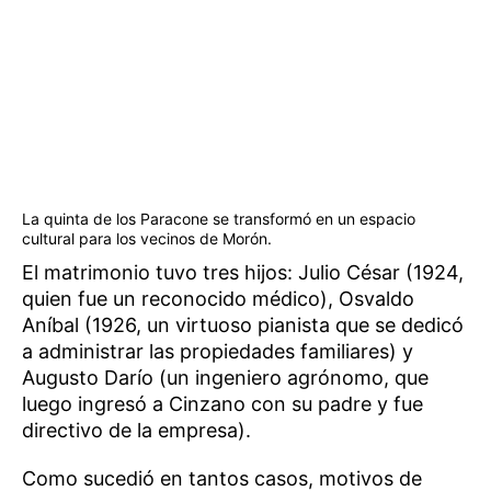
La quinta de los Paracone se transformó en un espacio
cultural para los vecinos de Morón.
El matrimonio tuvo tres hijos: Julio César (1924,
quien fue un reconocido médico), Osvaldo
Aníbal (1926, un virtuoso pianista que se dedicó
a administrar las propiedades familiares) y
Augusto Darío (un ingeniero agrónomo, que
luego ingresó a Cinzano con su padre y fue
directivo de la empresa).
Como sucedió en tantos casos, motivos de