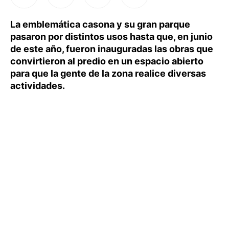
La emblemática casona y su gran parque
pasaron por distintos usos hasta que, en junio
de este año, fueron inauguradas las obras que
convirtieron al predio en un espacio abierto
para que la gente de la zona realice diversas
actividades.