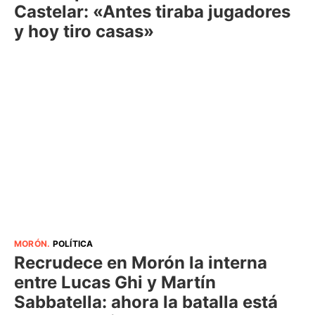
Castelar: «Antes tiraba jugadores
y hoy tiro casas»
MORÓN
.
POLÍTICA
Recrudece en Morón la interna
entre Lucas Ghi y Martín
Sabbatella: ahora la batalla está