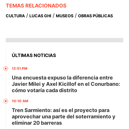
TEMAS RELACIONADOS
/
/
/
CULTURA
LUCAS GHI
MUSEOS
OBRAS PÚBLICAS
ÚLTIMAS NOTICIAS
12:51 PM
Una encuesta expuso la diferencia entre
Javier Milei y Axel Kicillof en el Conurbano:
cómo votaría cada distrito
10:10 AM
Tren Sarmiento: así es el proyecto para
aprovechar una parte del soterramiento y
eliminar 20 barreras