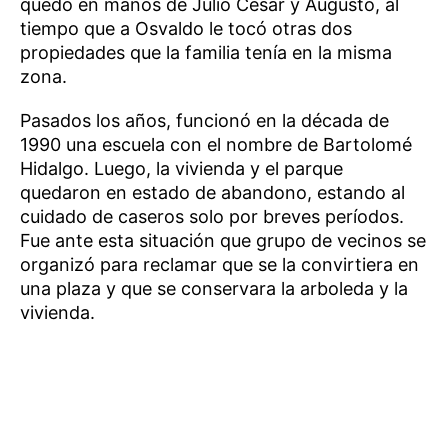
quedó en manos de Julio César y Augusto, al
tiempo que a Osvaldo le tocó otras dos
propiedades que la familia tenía en la misma
zona.
Pasados los años, funcionó en la década de
1990 una escuela con el nombre de Bartolomé
Hidalgo. Luego, la vivienda y el parque
quedaron en estado de abandono, estando al
cuidado de caseros solo por breves períodos.
Fue ante esta situación que grupo de vecinos se
organizó para reclamar que se la convirtiera en
una plaza y que se conservara la arboleda y la
vivienda.