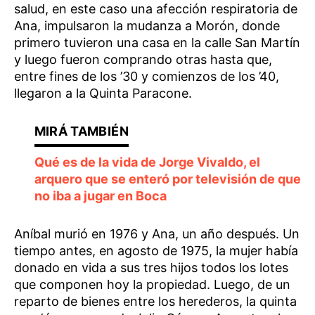
salud, en este caso una afección respiratoria de
Ana, impulsaron la mudanza a Morón, donde
primero tuvieron una casa en la calle San Martín
y luego fueron comprando otras hasta que,
entre fines de los ’30 y comienzos de los ’40,
llegaron a la Quinta Paracone.
Qué es de la vida de Jorge Vivaldo, el
arquero que se enteró por televisión de que
no iba a jugar en Boca
Aníbal murió en 1976 y Ana, un año después. Un
tiempo antes, en agosto de 1975, la mujer había
donado en vida a sus tres hijos todos los lotes
que componen hoy la propiedad. Luego, de un
reparto de bienes entre los herederos, la quinta