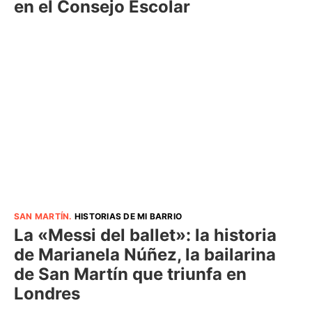
en el Consejo Escolar
SAN MARTÍN
.
HISTORIAS DE MI BARRIO
La «Messi del ballet»: la historia
de Marianela Núñez, la bailarina
de San Martín que triunfa en
Londres