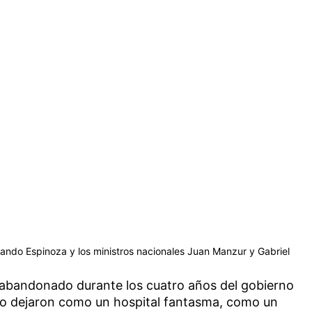
nando Espinoza y los ministros nacionales Juan Manzur y Gabriel
o abandonado durante los cuatro años del gobierno
y lo dejaron como un hospital fantasma, como un