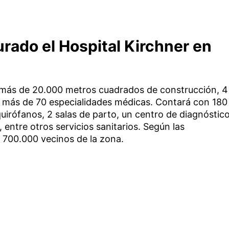
rado el Hospital Kirchner en
e más de 20.000 metros cuadrados de construcción, 4
 más de 70 especialidades médicas. Contará con 180
uirófanos, 2 salas de parto, un centro de diagnóstic
 entre otros servicios sanitarios. Según las
e 700.000 vecinos de la zona.