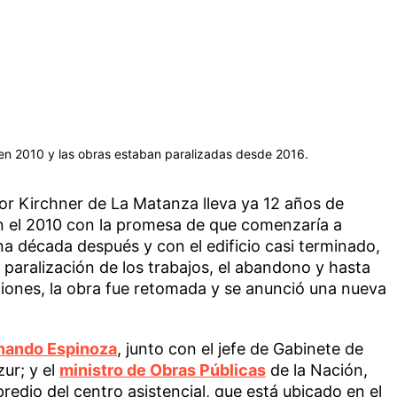
 en 2010 y las obras estaban paralizadas desde 2016.
or Kirchner de La Matanza lleva ya 12 años de
n el 2010 con la promesa de que comenzaría a
a década después y con el edificio casi terminado,
 paralización de los trabajos, el abandono y hasta
ciones, la obra fue retomada y se anunció una nueva
nando Espinoza
, junto con el jefe de Gabinete de
ur; y el
ministro de Obras Públicas
de la Nación,
predio del centro asistencial, que está ubicado en el