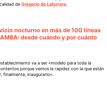
ocalidad de
Gregorio de Laferrere.
vicio nocturno en más de 100 líneas
l AMBA: desde cuándo y por cuánto
establecimiento va a ser «modelo para toda la
ontentos porque vemos la rapidez con la que están
, finalmente, inaugurarlo».