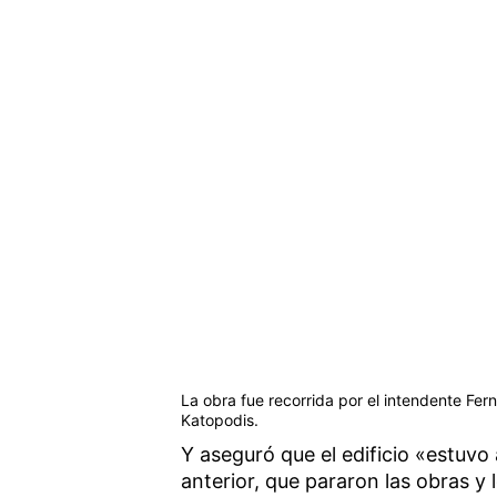
La obra fue recorrida por el intendente Fer
Katopodis.
Y aseguró que el edificio «estuv
anterior, que pararon las obras 