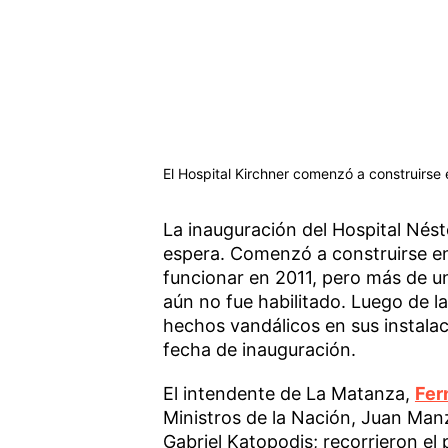
El Hospital Kirchner comenzó a construirse
La inauguración del Hospital Nést
espera. Comenzó a construirse e
funcionar en 2011, pero más de un
aún no fue habilitado. Luego de la
hechos vandálicos en sus instala
fecha de inauguración.
El intendente de La Matanza,
Fer
Ministros de la Nación, Juan Manz
Gabriel Katopodis; recorrieron el 