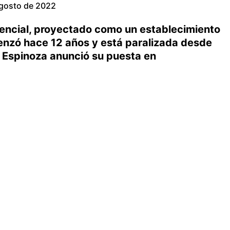
agosto de 2022
tencial, proyectado como un establecimiento
enzó hace 12 años y está paralizada desde
 Espinoza anunció su puesta en