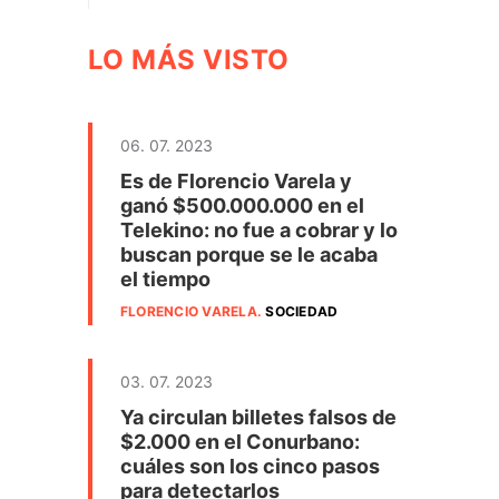
LO MÁS VISTO
06. 07. 2023
Es de Florencio Varela y
ganó $500.000.000 en el
Telekino: no fue a cobrar y lo
buscan porque se le acaba
el tiempo
FLORENCIO VARELA
.
SOCIEDAD
03. 07. 2023
Ya circulan billetes falsos de
$2.000 en el Conurbano:
cuáles son los cinco pasos
para detectarlos