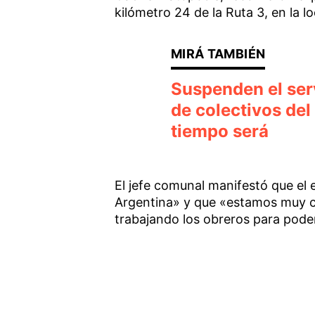
kilómetro 24 de la Ruta 3, en la l
Suspenden el ser
de colectivos de
tiempo será
El jefe comunal manifestó que el 
Argentina» y que «estamos muy c
trabajando los obreros para poder