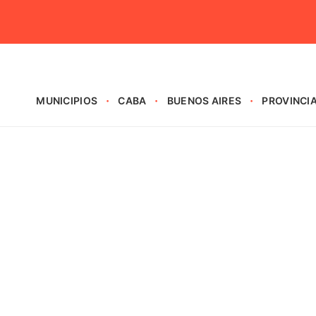
MUNICIPIOS
CABA
BUENOS AIRES
PROVINCI