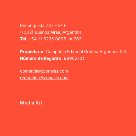
Reconquista 737 – 3º E
(1003) Buenos Aires, Argentina
Tel.
+54 11 5235 0896 Int 202
Propietario:
Compañía Editorial Gráfica Argentina S.A.
Número de Registro:
89962701
comercial@zonales.com
redaccion@zonales.com
Media Kit