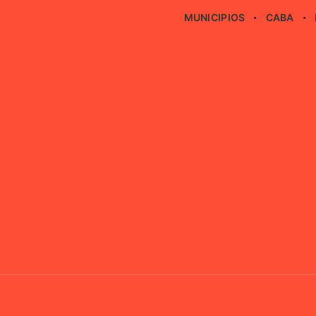
MUNICIPIOS
CABA