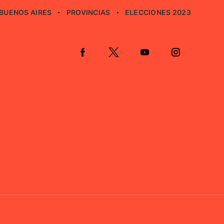
BUENOS AIRES
PROVINCIAS
ELECCIONES 2023