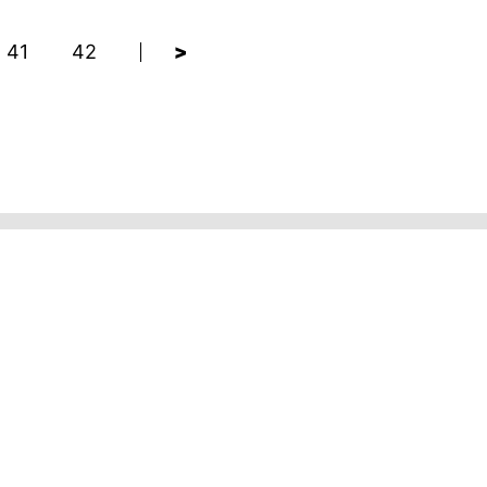
41
42
>