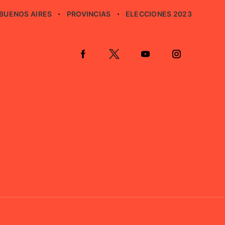
BUENOS AIRES
PROVINCIAS
ELECCIONES 2023