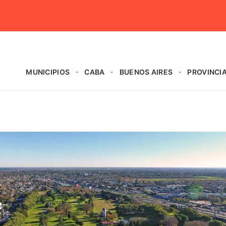
MUNICIPIOS
CABA
BUENOS AIRES
PROVINCI