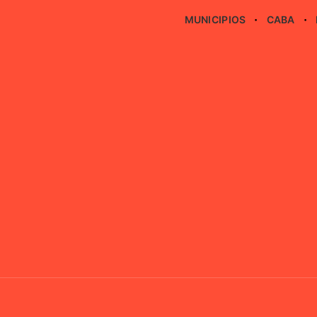
MUNICIPIOS
CABA