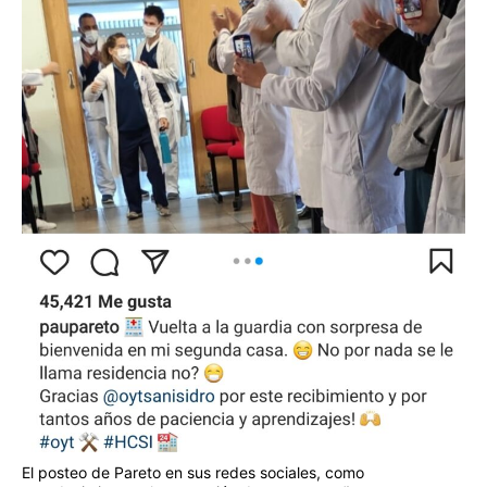
El posteo de Pareto en sus redes sociales, como