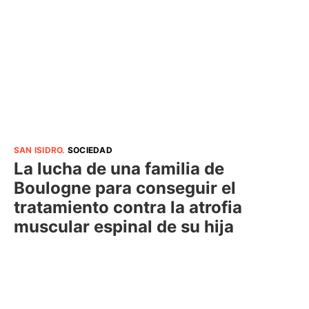
SAN ISIDRO
.
SOCIEDAD
La lucha de una familia de
Boulogne para conseguir el
tratamiento contra la atrofia
muscular espinal de su hija