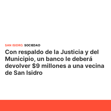
SAN ISIDRO
.
SOCIEDAD
Con respaldo de la Justicia y del
Municipio, un banco le deberá
devolver $9 millones a una vecina
de San Isidro