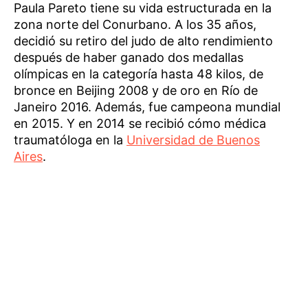
Paula Pareto tiene su vida estructurada en la
zona norte del Conurbano. A los 35 años,
decidió su retiro del judo de alto rendimiento
después de haber ganado dos medallas
olímpicas en la categoría hasta 48 kilos, de
bronce en Beijing 2008 y de oro en Río de
Janeiro 2016. Además, fue campeona mundial
en 2015. Y en 2014 se recibió cómo médica
traumatóloga en la
Universidad de Buenos
Aires
.