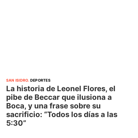
SAN ISIDRO
.
DEPORTES
La historia de Leonel Flores, el
pibe de Beccar que ilusiona a
Boca, y una frase sobre su
sacrificio: “Todos los días a las
5:30”