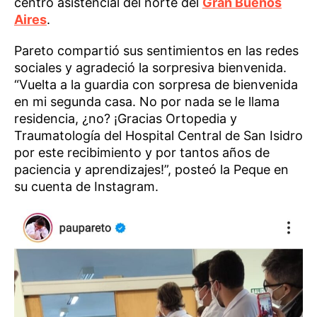
centro asistencial del norte del
Gran Buenos
Aires
.
Pareto compartió sus sentimientos en las redes
sociales y agradeció la sorpresiva bienvenida.
“Vuelta a la guardia con sorpresa de bienvenida
en mi segunda casa. No por nada se le llama
residencia, ¿no? ¡Gracias Ortopedia y
Traumatología del Hospital Central de San Isidro
por este recibimiento y por tantos años de
paciencia y aprendizajes!”, posteó la Peque en
su cuenta de Instagram.