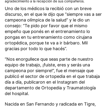
agradecimiento a la recepción de sus compañeros.
Uno de los médicos la recibió con un breve
discurso, en el que le dijo que “siempre vas a ser
campeona olímpica de la salud” y le dio un
consejo: “Te pido por favor que el mismo
empeño que ponés en el entrenamiento lo
pongas en tu entrenamiento como cirujana
ortopédica, porque te va a ir bárbaro. Mil
gracias por todo lo que hacés”.
“Nos enorgullece que seas parte de nuestro
equipo de trabajo, ¡fuiste, eres y serás una
campeona por siempre!”, fue el mensaje que
publicó el sector de ortopedia en el que trabaja
día a día, publicaron en el Instagram del
departamento de Ortopedia y Traumatología
del hospital.
Nacida en San Fernando y radicada en Tigre,