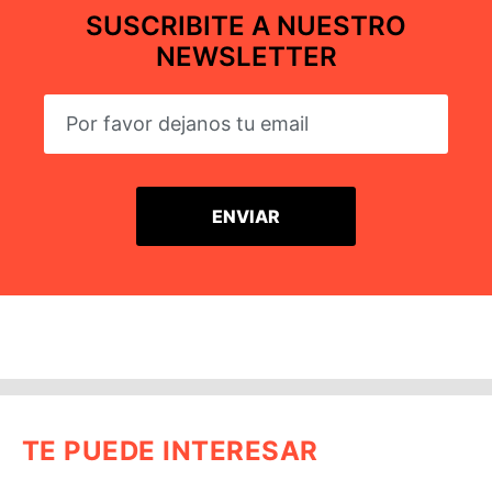
SUSCRIBITE A NUESTRO
NEWSLETTER
TE PUEDE INTERESAR