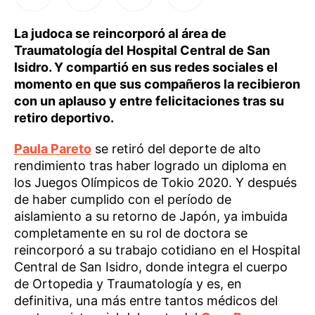
La judoca se reincorporó al área de
Traumatología del Hospital Central de San
Isidro. Y compartió en sus redes sociales el
momento en que sus compañeros la recibieron
con un aplauso y entre felicitaciones tras su
retiro deportivo.
Paula Pareto
se retiró del deporte de alto
rendimiento tras haber logrado un diploma en
los Juegos Olímpicos de Tokio 2020. Y después
de haber cumplido con el período de
aislamiento a su retorno de Japón, ya imbuida
completamente en su rol de doctora se
reincorporó a su trabajo cotidiano en el Hospital
Central de San Isidro, donde integra el cuerpo
de Ortopedia y Traumatología y es, en
definitiva, una más entre tantos médicos del