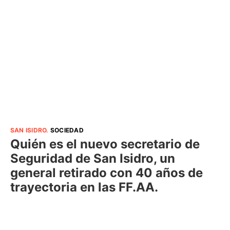
SAN ISIDRO
.
SOCIEDAD
Quién es el nuevo secretario de
Seguridad de San Isidro, un
general retirado con 40 años de
trayectoria en las FF.AA.