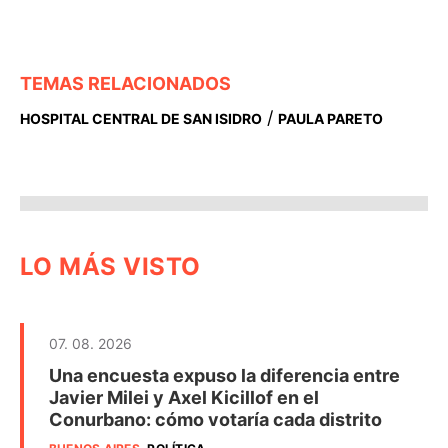
TEMAS RELACIONADOS
/
HOSPITAL CENTRAL DE SAN ISIDRO
PAULA PARETO
LO MÁS VISTO
07. 08. 2026
Una encuesta expuso la diferencia entre
Javier Milei y Axel Kicillof en el
Conurbano: cómo votaría cada distrito