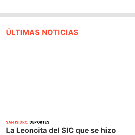
ÚLTIMAS NOTICIAS
SAN ISIDRO
.
DEPORTES
La Leoncita del SIC que se hizo