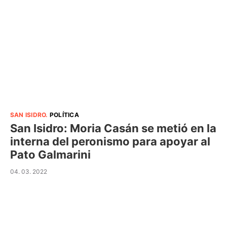
SAN ISIDRO
.
POLÍTICA
San Isidro: Moria Casán se metió en la
interna del peronismo para apoyar al
Pato Galmarini
04. 03. 2022