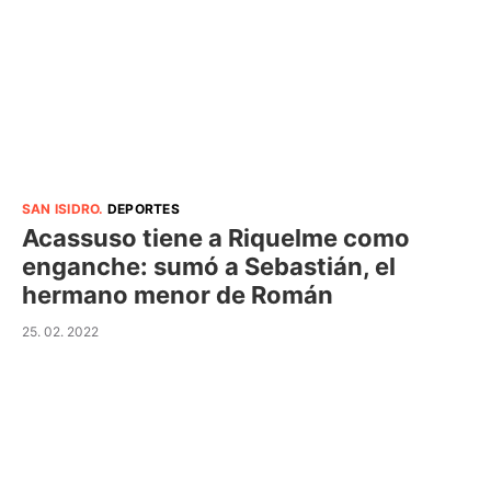
SAN ISIDRO
.
DEPORTES
Acassuso tiene a Riquelme como
enganche: sumó a Sebastián, el
hermano menor de Román
25. 02. 2022