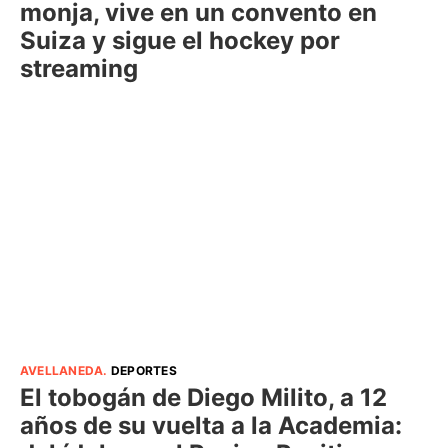
monja, vive en un convento en
Suiza y sigue el hockey por
streaming
AVELLANEDA
.
DEPORTES
El tobogán de Diego Milito, a 12
años de su vuelta a la Academia: