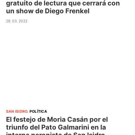
gratuito de lectura que cerrará con
un show de Diego Frenkel
28. 03. 2022
SAN ISIDRO
.
POLÍTICA
El festejo de Moria Casán por el
triunfo del Pato Galmarini en la