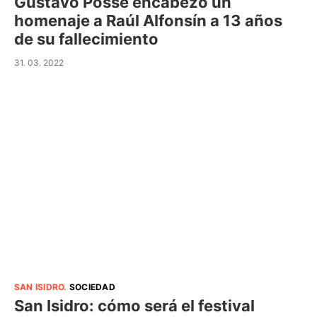
Gustavo Posse encabezó un
homenaje a Raúl Alfonsín a 13 años
de su fallecimiento
31. 03. 2022
SAN ISIDRO
.
SOCIEDAD
San Isidro: cómo será el festival