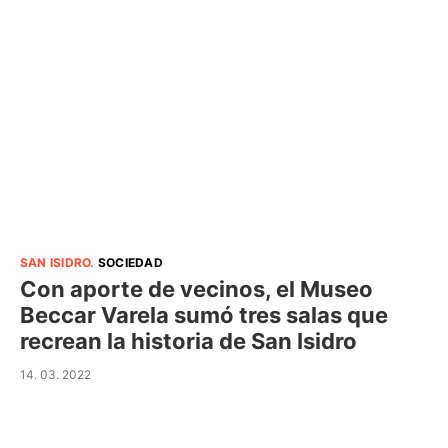
SAN ISIDRO
.
SOCIEDAD
Con aporte de vecinos, el Museo
Beccar Varela sumó tres salas que
recrean la historia de San Isidro
14. 03. 2022