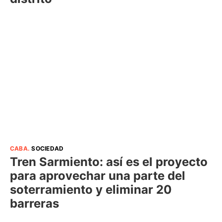
CABA
.
SOCIEDAD
Tren Sarmiento: así es el proyecto
para aprovechar una parte del
soterramiento y eliminar 20
barreras