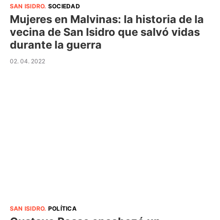
SAN ISIDRO
.
SOCIEDAD
Mujeres en Malvinas: la historia de la
vecina de San Isidro que salvó vidas
durante la guerra
02. 04. 2022
SAN ISIDRO
.
POLÍTICA