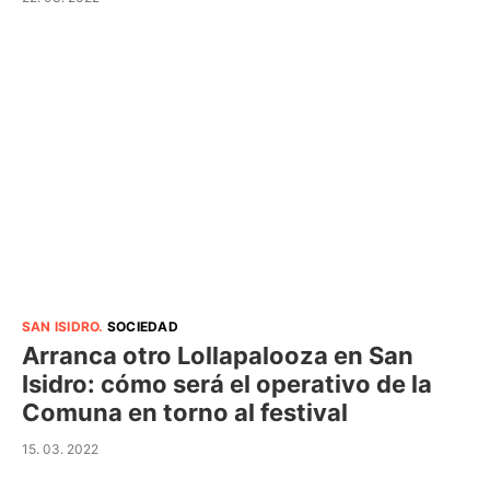
SAN ISIDRO
.
SOCIEDAD
Arranca otro Lollapalooza en San
Isidro: cómo será el operativo de la
Comuna en torno al festival
15. 03. 2022