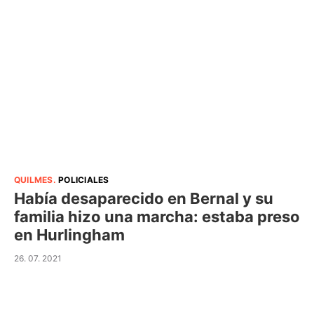
QUILMES
.
POLICIALES
Había desaparecido en Bernal y su
familia hizo una marcha: estaba preso
en Hurlingham
26. 07. 2021