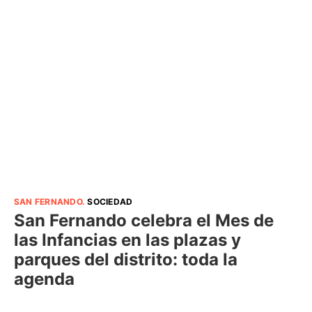
SAN FERNANDO
.
SOCIEDAD
San Fernando celebra el Mes de
las Infancias en las plazas y
parques del distrito: toda la
agenda