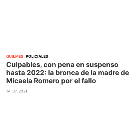
QUILMES
.
POLICIALES
Culpables, con pena en suspenso
hasta 2022: la bronca de la madre de
Micaela Romero por el fallo
14. 07. 2021