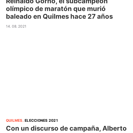
Reinaldo Gorno, el subcampeón
olímpico de maratón que murió
baleado en Quilmes hace 27 años
14. 08. 2021
QUILMES
.
ELECCIONES 2021
Con un discurso de campaña, Alberto