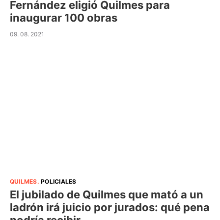
Fernández eligió Quilmes para
inaugurar 100 obras
09. 08. 2021
QUILMES
.
POLICIALES
El jubilado de Quilmes que mató a un
ladrón irá juicio por jurados: qué pena