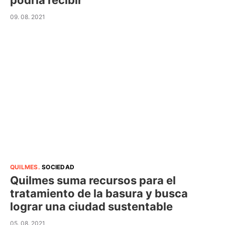
podría recibir
09. 08. 2021
QUILMES
.
SOCIEDAD
Quilmes suma recursos para el
tratamiento de la basura y busca
lograr una ciudad sustentable
05. 08. 2021