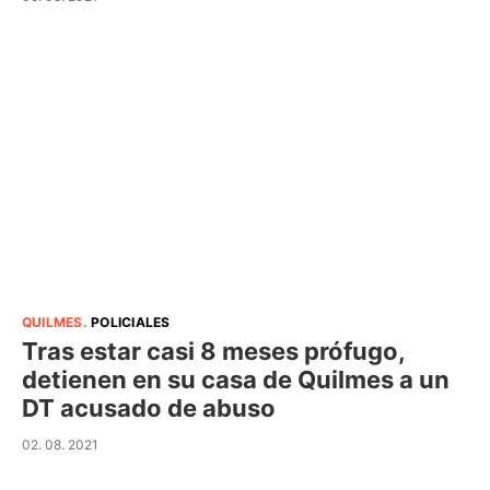
QUILMES
.
POLICIALES
Tras estar casi 8 meses prófugo,
detienen en su casa de Quilmes a un
DT acusado de abuso
02. 08. 2021