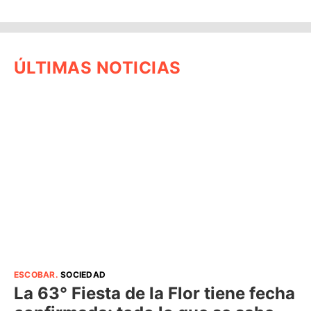
ÚLTIMAS NOTICIAS
ESCOBAR
.
SOCIEDAD
La 63° Fiesta de la Flor tiene fecha