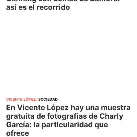
así es el recorrido
VICENTE LÓPEZ
.
SOCIEDAD
En Vicente López hay una muestra
gratuita de fotografías de Charly
García: la particularidad que
ofrece