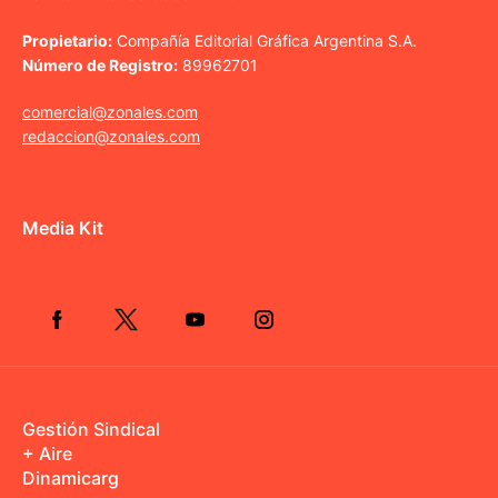
Propietario:
Compañía Editorial Gráfica Argentina S.A.
Número de Registro:
89962701
comercial@zonales.com
redaccion@zonales.com
Media Kit
Gestión Sindical
+ Aire
Dinamicarg