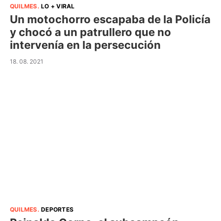
QUILMES
.
LO + VIRAL
Un motochorro escapaba de la Policía
y chocó a un patrullero que no
intervenía en la persecución
18. 08. 2021
QUILMES
.
DEPORTES