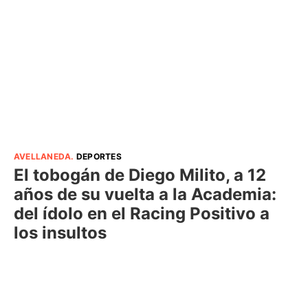
AVELLANEDA
.
DEPORTES
El tobogán de Diego Milito, a 12
años de su vuelta a la Academia:
del ídolo en el Racing Positivo a
los insultos