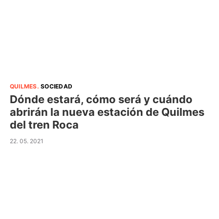
QUILMES
.
SOCIEDAD
Dónde estará, cómo será y cuándo
abrirán la nueva estación de Quilmes
del tren Roca
22. 05. 2021