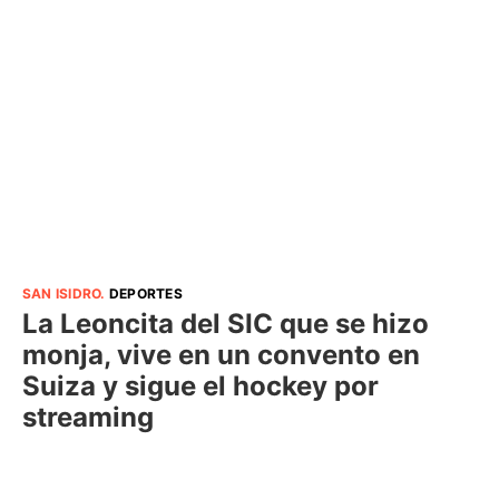
SAN ISIDRO
.
DEPORTES
La Leoncita del SIC que se hizo
monja, vive en un convento en
Suiza y sigue el hockey por
streaming