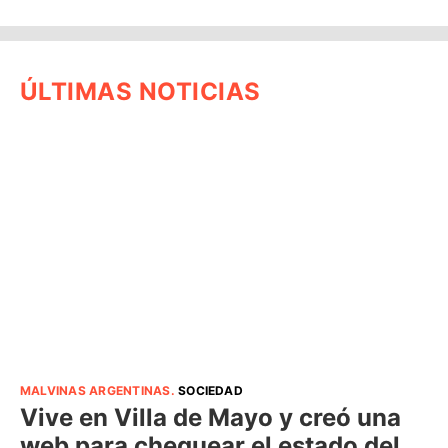
ÚLTIMAS NOTICIAS
MALVINAS ARGENTINAS
.
SOCIEDAD
Vive en Villa de Mayo y creó una
web para chequear el estado del