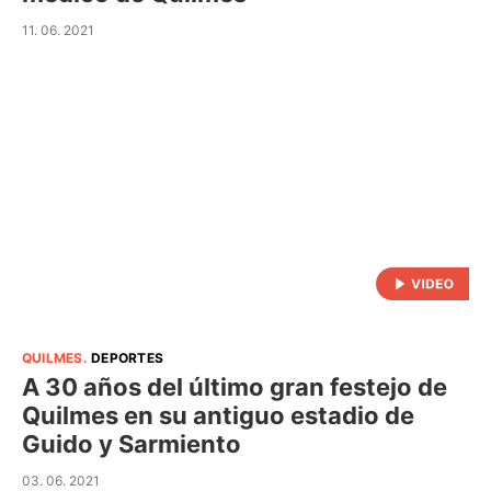
11. 06. 2021
QUILMES
.
DEPORTES
A 30 años del último gran festejo de
Quilmes en su antiguo estadio de
Guido y Sarmiento
03. 06. 2021