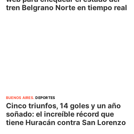
tren Belgrano Norte en tiempo real
BUENOS AIRES
.
DEPORTES
Cinco triunfos, 14 goles y un año
soñado: el increíble récord que
tiene Huracán contra San Lorenzo