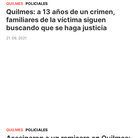
QUILMES
.
POLICIALES
Quilmes: a 13 años de un crimen,
familiares de la víctima siguen
buscando que se haga justicia
21. 06. 2021
QUILMES
.
POLICIALES