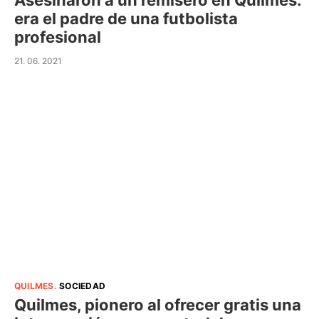
Asesinaron a un remisero en Quilmes:
era el padre de una futbolista
profesional
21. 06. 2021
QUILMES
.
SOCIEDAD
Quilmes, pionero al ofrecer gratis una