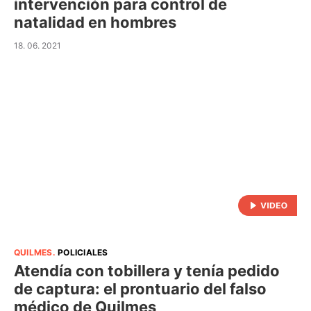
intervención para control de
natalidad en hombres
18. 06. 2021
QUILMES
.
POLICIALES
Atendía con tobillera y tenía pedido
de captura: el prontuario del falso
médico de Quilmes