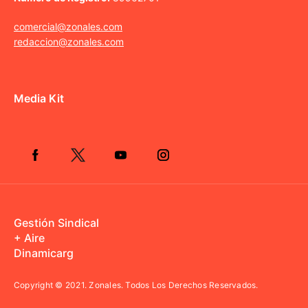
comercial@zonales.com
redaccion@zonales.com
Media Kit
Gestión Sindical
+ Aire
Dinamicarg
Copyright © 2021.
Zonales. Todos Los Derechos Reservados.