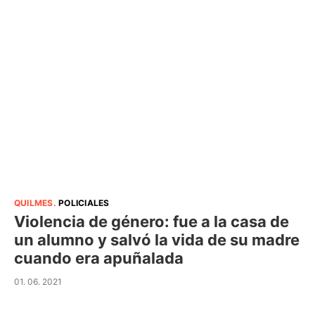
QUILMES
.
POLICIALES
Violencia de género: fue a la casa de
un alumno y salvó la vida de su madre
cuando era apuñalada
01. 06. 2021