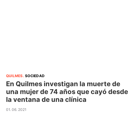
QUILMES
.
SOCIEDAD
En Quilmes investigan la muerte de
una mujer de 74 años que cayó desde
la ventana de una clínica
01. 06. 2021