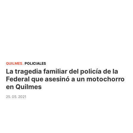
QUILMES
.
POLICIALES
La tragedia familiar del policía de la
Federal que asesinó a un motochorro
en Quilmes
25. 05. 2021