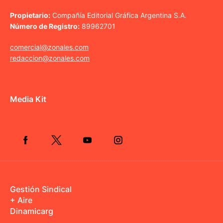
Propietario:
Compañía Editorial Gráfica Argentina S.A.
Número de Registro:
89962701
comercial@zonales.com
redaccion@zonales.com
Media Kit
Gestión Sindical
+ Aire
Dinamicarg