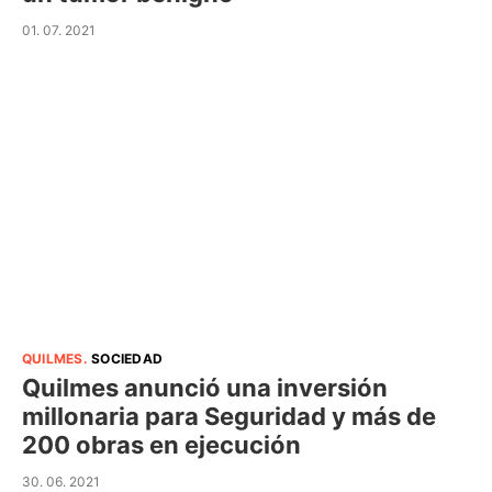
01. 07. 2021
QUILMES
.
SOCIEDAD
Quilmes anunció una inversión
millonaria para Seguridad y más de
200 obras en ejecución
30. 06. 2021