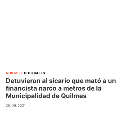
QUILMES
.
POLICIALES
Detuvieron al sicario que mató a un
financista narco a metros de la
Municipalidad de Quilmes
25. 06. 2021