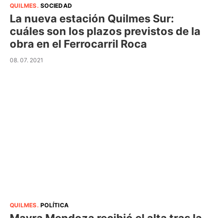
QUILMES
.
SOCIEDAD
La nueva estación Quilmes Sur:
cuáles son los plazos previstos de la
obra en el Ferrocarril Roca
08. 07. 2021
QUILMES
.
POLÍTICA