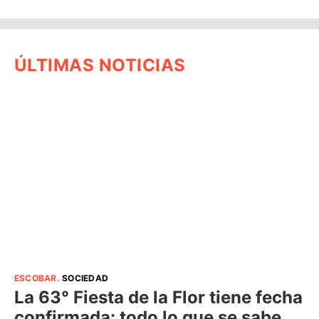
ÚLTIMAS NOTICIAS
ESCOBAR
.
SOCIEDAD
La 63° Fiesta de la Flor tiene fecha
confirmada: todo lo que se sabe