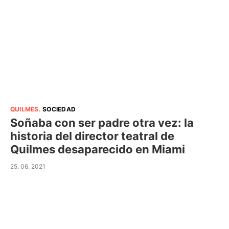
QUILMES
.
SOCIEDAD
Soñaba con ser padre otra vez: la
historia del director teatral de
Quilmes desaparecido en Miami
25. 06. 2021