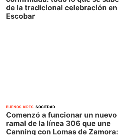
de la tradicional celebración en
Escobar
BUENOS AIRES
.
SOCIEDAD
Comenzó a funcionar un nuevo
ramal de la línea 306 que une
Canning con Lomas de Zamora: