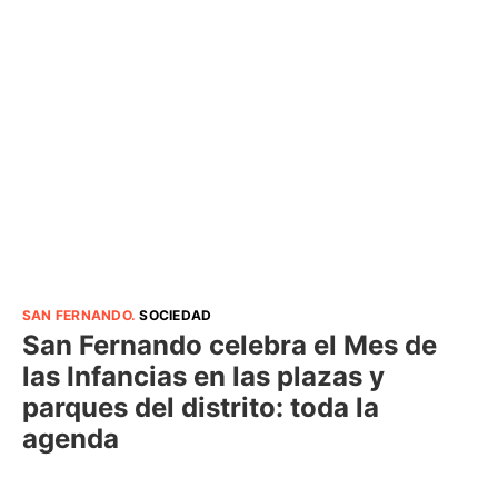
SAN FERNANDO
.
SOCIEDAD
San Fernando celebra el Mes de
las Infancias en las plazas y
parques del distrito: toda la
agenda