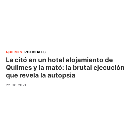
QUILMES
.
POLICIALES
La citó en un hotel alojamiento de
Quilmes y la mató: la brutal ejecución
que revela la autopsia
22. 06. 2021