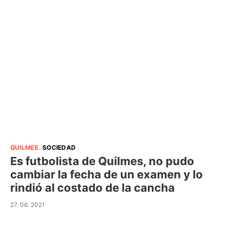
QUILMES
.
SOCIEDAD
Es futbolista de Quilmes, no pudo
cambiar la fecha de un examen y lo
rindió al costado de la cancha
27. 06. 2021