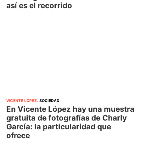
así es el recorrido
VICENTE LÓPEZ
.
SOCIEDAD
En Vicente López hay una muestra
gratuita de fotografías de Charly
García: la particularidad que
ofrece