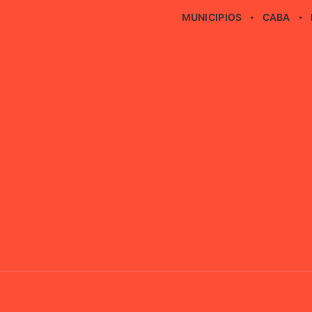
MUNICIPIOS
CABA