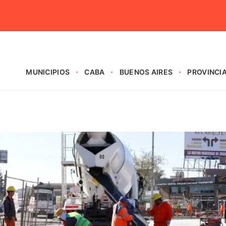
MUNICIPIOS
CABA
BUENOS AIRES
PROVINCI