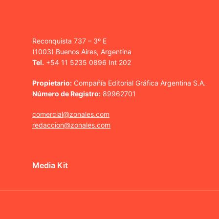
Reconquista 737 – 3º E
(1003) Buenos Aires, Argentina
Tel.
+54 11 5235 0896 Int 202
Propietario:
Compañía Editorial Gráfica Argentina S.A.
Número de Registro:
89962701
comercial@zonales.com
redaccion@zonales.com
Media Kit