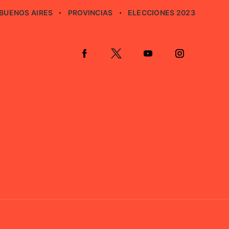
BUENOS AIRES
PROVINCIAS
ELECCIONES 2023