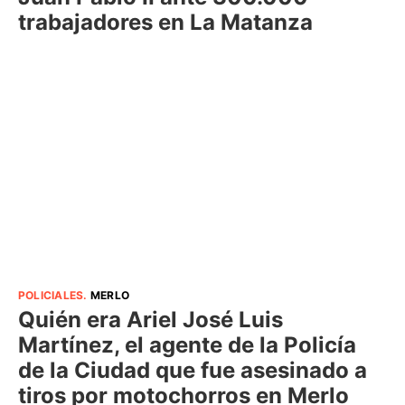
trabajadores en La Matanza
POLICIALES
.
MERLO
Quién era Ariel José Luis
Martínez, el agente de la Policía
de la Ciudad que fue asesinado a
tiros por motochorros en Merlo