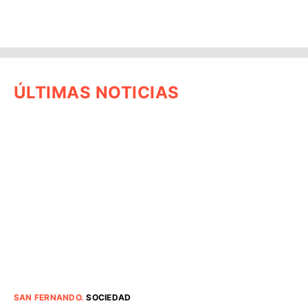
ÚLTIMAS NOTICIAS
SAN FERNANDO
.
SOCIEDAD