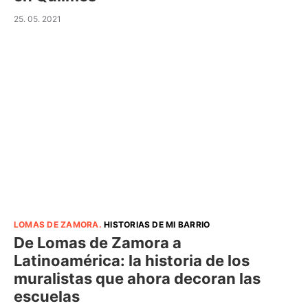
25. 05. 2021
LOMAS DE ZAMORA
.
HISTORIAS DE MI BARRIO
De Lomas de Zamora a
Latinoamérica: la historia de los
muralistas que ahora decoran las
escuelas