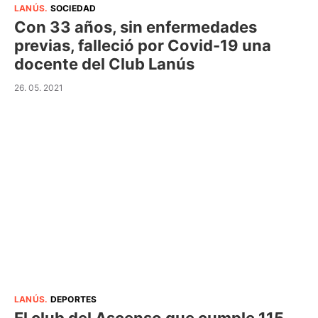
LANÚS
.
SOCIEDAD
Con 33 años, sin enfermedades
previas, falleció por Covid-19 una
docente del Club Lanús
26. 05. 2021
LANÚS
.
DEPORTES