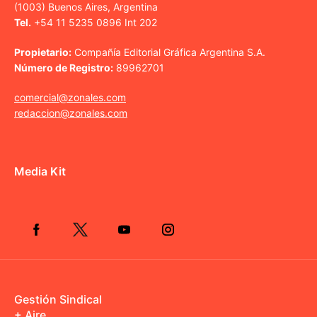
(1003) Buenos Aires, Argentina
Tel.
+54 11 5235 0896 Int 202
Propietario:
Compañía Editorial Gráfica Argentina S.A.
Número de Registro:
89962701
comercial@zonales.com
redaccion@zonales.com
Media Kit
Gestión Sindical
+ Aire