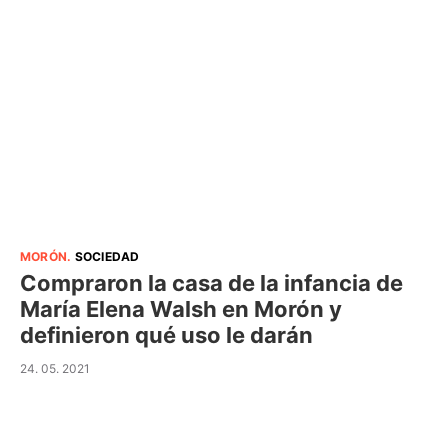
MORÓN
.
SOCIEDAD
Compraron la casa de la infancia de
María Elena Walsh en Morón y
definieron qué uso le darán
24. 05. 2021