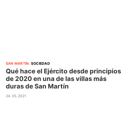
SAN MARTÍN
.
SOCIEDAD
Qué hace el Ejército desde principios
de 2020 en una de las villas más
duras de San Martín
24. 05. 2021