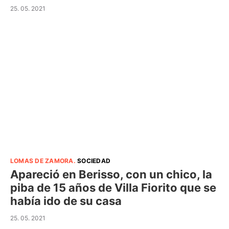
25. 05. 2021
LOMAS DE ZAMORA
.
SOCIEDAD
Apareció en Berisso, con un chico, la
piba de 15 años de Villa Fiorito que se
había ido de su casa
25. 05. 2021