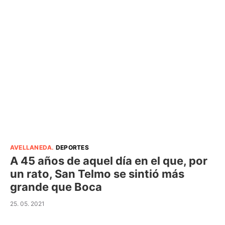
AVELLANEDA
.
DEPORTES
A 45 años de aquel día en el que, por
un rato, San Telmo se sintió más
grande que Boca
25. 05. 2021