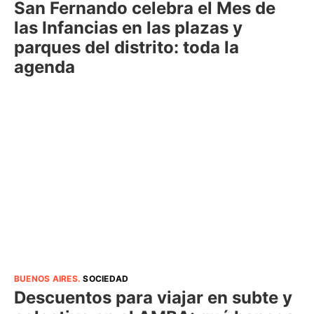
San Fernando celebra el Mes de
las Infancias en las plazas y
parques del distrito: toda la
agenda
BUENOS AIRES
.
SOCIEDAD
Descuentos para viajar en subte y