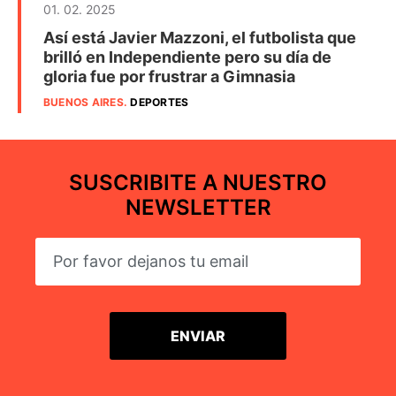
01. 02. 2025
Así está Javier Mazzoni, el futbolista que
brilló en Independiente pero su día de
gloria fue por frustrar a Gimnasia
BUENOS AIRES
.
DEPORTES
SUSCRIBITE A NUESTRO
NEWSLETTER