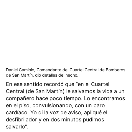
Daniel Camiolo, Comandante del Cuartel Central de Bomberos
de San Martín, dio detalles del hecho.
En ese sentido recordó que “en el Cuartel
Central (de San Martín) le salvamos la vida a un
compañero hace poco tiempo. Lo encontramos
en el piso, convulsionando, con un paro
cardíaco. Yo di la voz de aviso, apliqué el
desfibrilador y en dos minutos pudimos
salvarlo”.