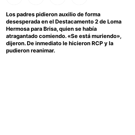
Los padres pidieron auxilio de forma
desesperada en el Destacamento 2 de Loma
Hermosa para Brisa, quien se había
atragantado comiendo. «Se está muriendo»,
dijeron. De inmediato le hicieron RCP y la
pudieron reanimar.