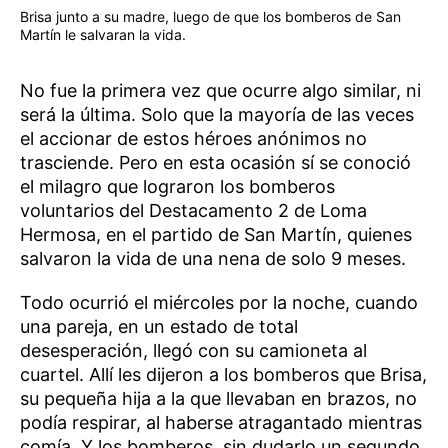
Brisa junto a su madre, luego de que los bomberos de San
Martín le salvaran la vida.
No fue la primera vez que ocurre algo similar, ni
será la última. Solo que la mayoría de las veces
el accionar de estos héroes anónimos no
trasciende. Pero en esta ocasión sí se conoció
el milagro que lograron los bomberos
voluntarios del Destacamento 2 de Loma
Hermosa, en el partido de San Martín, quienes
salvaron la vida de una nena de solo 9 meses.
Todo ocurrió el miércoles por la noche, cuando
una pareja, en un estado de total
desesperación, llegó con su camioneta al
cuartel. Allí les dijeron a los bomberos que Brisa,
su pequeña hija a la que llevaban en brazos, no
podía respirar, al haberse atragantado mientras
comía. Y los bomberos, sin dudarlo un segundo,