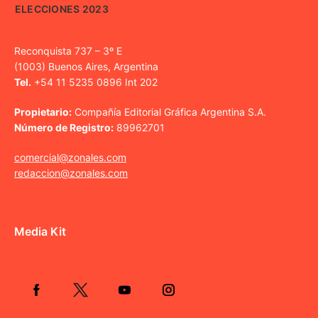
ELECCIONES 2023
Reconquista 737 – 3º E
(1003) Buenos Aires, Argentina
Tel.
+54 11 5235 0896 Int 202
Propietario:
Compañía Editorial Gráfica Argentina S.A.
Número de Registro:
89962701
comercial@zonales.com
redaccion@zonales.com
Media Kit