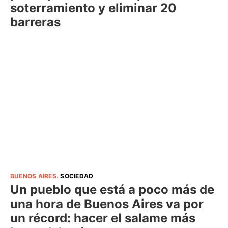
soterramiento y eliminar 20
barreras
BUENOS AIRES
.
SOCIEDAD
Un pueblo que está a poco más de
una hora de Buenos Aires va por
un récord: hacer el salame más