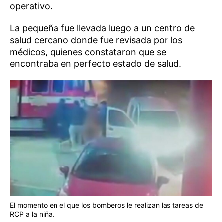
operativo.
La pequeña fue llevada luego a un centro de
salud cercano donde fue revisada por los
médicos, quienes constataron que se
encontraba en perfecto estado de salud.
El momento en el que los bomberos le realizan las tareas de
RCP a la niña.