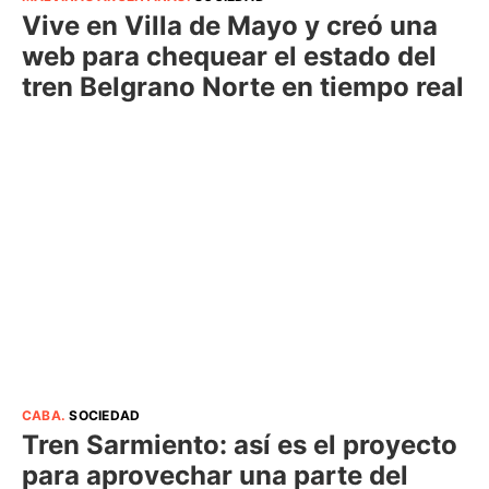
Vive en Villa de Mayo y creó una
web para chequear el estado del
tren Belgrano Norte en tiempo real
CABA
.
SOCIEDAD
Tren Sarmiento: así es el proyecto
para aprovechar una parte del