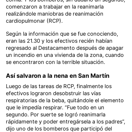
comenzaron a trabajar en la reanimarla
realizándole maniobras de reanimación
cardiopulmonar (RCP).
Según la información que se fue conociendo,
eran las 21.30 y los efectivos recién habían
regresado al Destacamento después de apagar
un incendio en una vivienda de la zona, cuando
se encontraron con la terrible situación.
Así salvaron a la nena en San Martín
Luego de las tareas de RCP, finalmente los
efectivos lograron desobstruir las vías
respiratorias de la beba, quitándole el elemento
que le impedía respirar. “Fue todo en un
segundo. Por suerte se logró reanimarla
rápidamente y poder entregársela a los padres”,
dijo uno de los bomberos que participó del