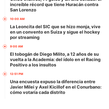
increíble récord que tiene Huracán contra
San Lorenzo
10:00 AM
La Leoncita del SIC que se hizo monja, vive
en un convento en Suiza y sigue el hockey
por streaming
9:00 AM
El tobogán de Diego Milito, a 12 años de su
vuelta a la Academia: del ídolo en el Racing
Positivo a los insultos
12:51 PM
Una encuesta expuso la diferencia entre
Javier Milei y Axel Kicillof en el Conurbano:
cómo votaría cada distrito