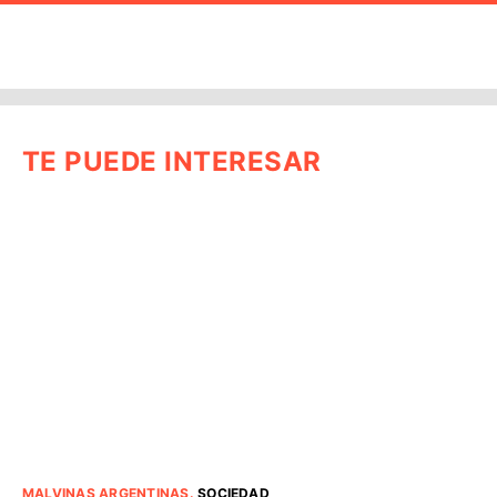
TE PUEDE INTERESAR
MALVINAS ARGENTINAS
.
SOCIEDAD