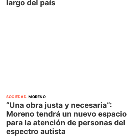
largo del país
SOCIEDAD
.
MORENO
“Una obra justa y necesaria”:
Moreno tendrá un nuevo espacio
para la atención de personas del
espectro autista