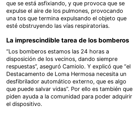
que se está asfixiando, y que provoca que se
expulse el aire de los pulmones, provocando
una tos que termina expulsando el objeto que
esté obstruyendo las vías respiratorias.
La imprescindible tarea de los bomberos
“Los bomberos estamos las 24 horas a
disposición de los vecinos, dando siempre
respuestas”, aseguró Camiolo. Y explicó que “el
Destacamento de Loma Hermosa necesita un
desfibrilador automático externo, que es algo
que puede salvar vidas”. Por ello es también que
piden ayuda a la comunidad para poder adquirir
el dispositivo.