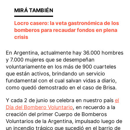
Locro casero: la veta gastronómica de los
bomberos para recaudar fondos en plena
crisis
En Argentina, actualmente hay 36.000 hombres
y 7.000 mujeres que se desempeñan
voluntariamente en los más de 900 cuarteles
que están activos, brindando un servicio
fundamental con el cual salvan vidas a diario,
como quedó demostrado en el caso de Brisa.
Y cada 2 de junio se celebra en nuestro país
el
Día del Bombero Voluntario
, en recuerdo a la
creación del primer Cuerpo de Bomberos
Voluntarios de la Argentina, impulsado luego de
un incendio trágico que sucedió en el barrio de