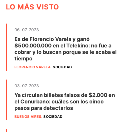
LO MÁS VISTO
06. 07. 2023
Es de Florencio Varela y ganó
$500.000.000 en el Telekino: no fue a
cobrar y lo buscan porque se le acaba el
tiempo
FLORENCIO VARELA
.
SOCIEDAD
03. 07. 2023
Ya circulan billetes falsos de $2.000 en
el Conurbano: cuáles son los cinco
pasos para detectarlos
BUENOS AIRES
.
SOCIEDAD