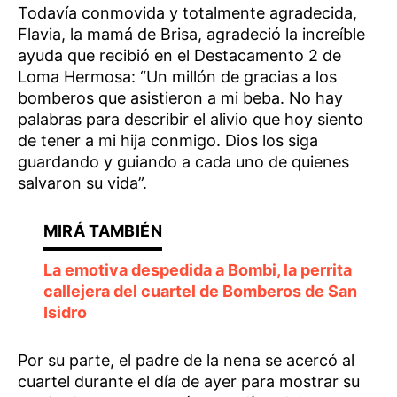
Todavía conmovida y totalmente agradecida,
Flavia, la mamá de Brisa, agradeció la increíble
ayuda que recibió en el Destacamento 2 de
Loma Hermosa: “Un millón de gracias a los
bomberos que asistieron a mi beba. No hay
palabras para describir el alivio que hoy siento
de tener a mi hija conmigo. Dios los siga
guardando y guiando a cada uno de quienes
salvaron su vida”.
La emotiva despedida a Bombi, la perrita
callejera del cuartel de Bomberos de San
Isidro
Por su parte, el padre de la nena se acercó al
cuartel durante el día de ayer para mostrar su