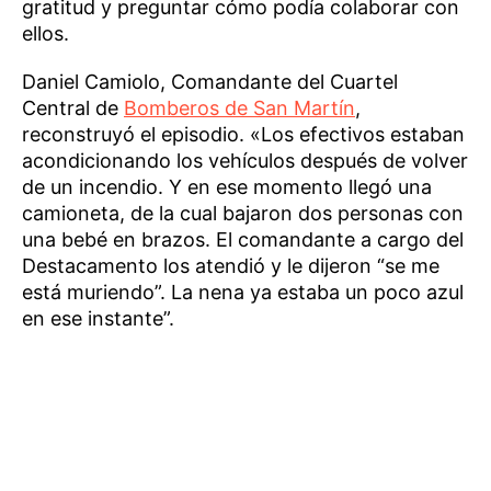
gratitud y preguntar cómo podía colaborar con
ellos.
Daniel Camiolo, Comandante del Cuartel
Central de
Bomberos de San Martín
,
reconstruyó el episodio. «Los efectivos estaban
acondicionando los vehículos después de volver
de un incendio. Y en ese momento llegó una
camioneta, de la cual bajaron dos personas con
una bebé en brazos. El comandante a cargo del
Destacamento los atendió y le dijeron “se me
está muriendo”. La nena ya estaba un poco azul
en ese instante”.