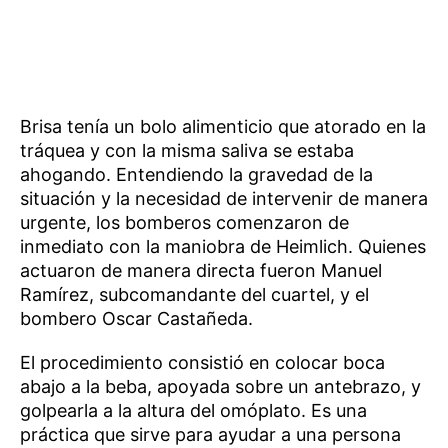
Brisa tenía un bolo alimenticio que atorado en la
tráquea y con la misma saliva se estaba
ahogando. Entendiendo la gravedad de la
situación y la necesidad de intervenir de manera
urgente, los bomberos comenzaron de
inmediato con la maniobra de Heimlich. Quienes
actuaron de manera directa fueron Manuel
Ramírez, subcomandante del cuartel, y el
bombero Oscar Castañeda.
El procedimiento consistió en colocar boca
abajo a la beba, apoyada sobre un antebrazo, y
golpearla a la altura del omóplato. Es una
práctica que sirve para ayudar a una persona