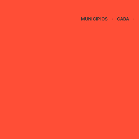
MUNICIPIOS
CABA