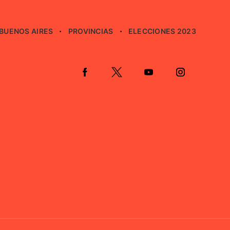
BUENOS AIRES
PROVINCIAS
ELECCIONES 2023