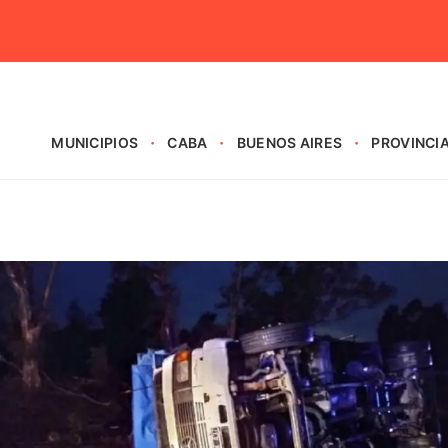
MUNICIPIOS
CABA
BUENOS AIRES
PROVINCI