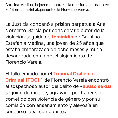
Carolina Medina, la joven embarazada que fue asesinada en
2018 en un hotel alojamiento de Florencio Varela.
La Justicia condenó a prisión perpetua a Ariel
Norberto García por considerarlo autor de la
violación seguida de
femicidio
de Carolina
Estefanía Medina, una joven de 25 años que
estaba embarazada de ocho meses y murió
desangrada en un hotel alojamiento de
Florencio Varela.
El fallo emitido por el
Tribunal Oral en lo
Criminal (TOC) 1
de Florencio Varela encontró
al sospechoso autor del delito de «
abuso sexual
seguido de muerte, agravado por haber sido
cometido con violencia de género y por su
comisión con ensañamiento y alevosía en
concurso ideal con aborto».