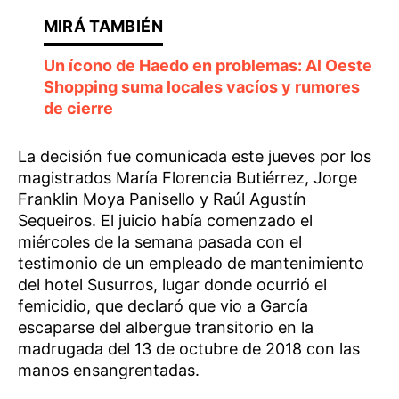
Un ícono de Haedo en problemas: Al Oeste
Shopping suma locales vacíos y rumores
de cierre
La decisión fue comunicada este jueves por los
magistrados María Florencia Butiérrez, Jorge
Franklin Moya Panisello y Raúl Agustín
Sequeiros. El juicio había comenzado el
miércoles de la semana pasada con el
testimonio de un empleado de mantenimiento
del hotel Susurros, lugar donde ocurrió el
femicidio, que declaró que vio a García
escaparse del albergue transitorio en la
madrugada del 13 de octubre de 2018 con las
manos ensangrentadas.