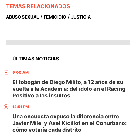
TEMAS RELACIONADOS
/
/
ABUSO SEXUAL
FEMICIDIO
JUSTICIA
ÚLTIMAS NOTICIAS
9:00 AM
El tobogán de Diego Milito, a 12 años de su
vuelta a la Academia: del ídolo en el Racing
Positivo a los insultos
12:51 PM
Una encuesta expuso la diferencia entre
Javier Milei y Axel Kicillof en el Conurbano:
cómo votaría cada distrito