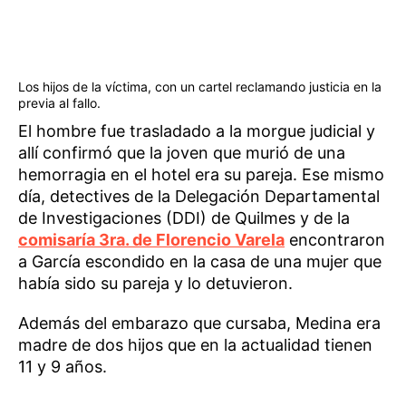
Los hijos de la víctima, con un cartel reclamando justicia en la
previa al fallo.
El hombre fue trasladado a la morgue judicial y
allí confirmó que la joven que murió de una
hemorragia en el hotel era su pareja. Ese mismo
día, detectives de la Delegación Departamental
de Investigaciones (DDI) de Quilmes y de la
comisaría 3ra. de Florencio Varela
encontraron
a García escondido en la casa de una mujer que
había sido su pareja y lo detuvieron.
Además del embarazo que cursaba, Medina era
madre de dos hijos que en la actualidad tienen
11 y 9 años.