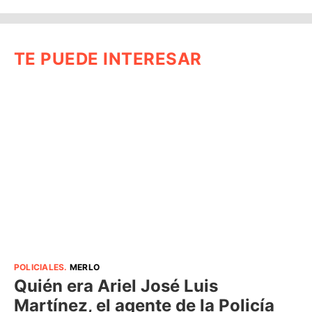
TE PUEDE INTERESAR
POLICIALES
.
MERLO
Quién era Ariel José Luis
Martínez, el agente de la Policía