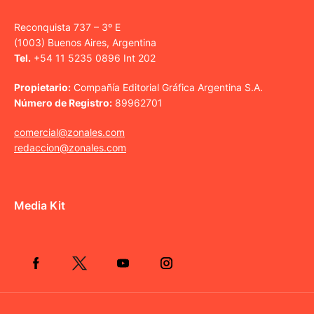
Reconquista 737 – 3º E
(1003) Buenos Aires, Argentina
Tel.
+54 11 5235 0896 Int 202
Propietario:
Compañía Editorial Gráfica Argentina S.A.
Número de Registro:
89962701
comercial@zonales.com
redaccion@zonales.com
Media Kit