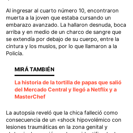
Al ingresar al cuarto número 10, encontraron
muerta a la joven que estaba cursando un
embarazo avanzado. La hallaron desnuda, boca
arriba y en medio de un charco de sangre que
se extendía por debajo de su cuerpo, entre la
cintura y los muslos, por lo que llamaron a la
Policía.
La historia de la tortilla de papas que salió
del Mercado Central y llegó a Netflix y a
MasterChef
La autopsia reveló que la chica falleció como
consecuencia de un «shock hipovolémico con
lesiones traumáticas en la zona genital y