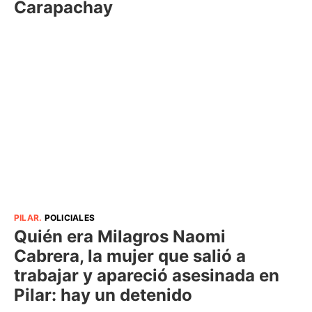
Carapachay
PILAR
.
POLICIALES
Quién era Milagros Naomi
Cabrera, la mujer que salió a
trabajar y apareció asesinada en
Pilar: hay un detenido