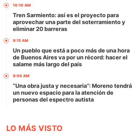
10:10 AM
Tren Sarmiento: así es el proyecto para
aprovechar una parte del soterramiento y
eliminar 20 barreras
9:15 AM
Un pueblo que está a poco más de una hora
de Buenos Aires va por un récord: hacer el
salame más largo del país
9:00 AM
“Una obra justa y necesaria”: Moreno tendrá
un nuevo espacio para la atención de
personas del espectro autista
LO MÁS VISTO