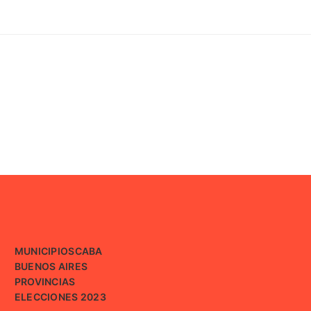
MUNICIPIOS
CABA
BUENOS AIRES
PROVINCIAS
ELECCIONES 2023