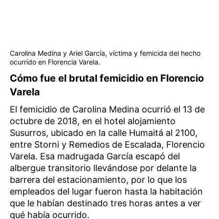
Carolina Medina y Ariel García, víctima y femicida del hecho
ocurrido en Florencia Varela.
Cómo fue el brutal femicidio en Florencio
Varela
El femicidio de Carolina Medina ocurrió el 13 de
octubre de 2018, en el hotel alojamiento
Susurros, ubicado en la calle Humaitá al 2100,
entre Storni y Remedios de Escalada, Florencio
Varela. Esa madrugada García escapó del
albergue transitorio llevándose por delante la
barrera del estacionamiento, por lo que los
empleados del lugar fueron hasta la habitación
que le habían destinado tres horas antes a ver
qué había ocurrido.