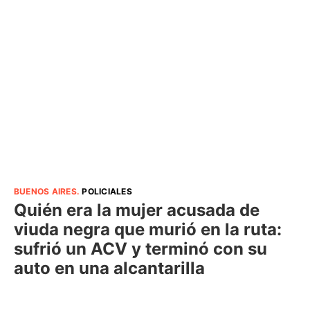
BUENOS AIRES
.
POLICIALES
Quién era la mujer acusada de
viuda negra que murió en la ruta:
sufrió un ACV y terminó con su
auto en una alcantarilla