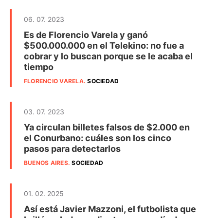
06. 07. 2023
Es de Florencio Varela y ganó
$500.000.000 en el Telekino: no fue a
cobrar y lo buscan porque se le acaba el
tiempo
FLORENCIO VARELA
.
SOCIEDAD
03. 07. 2023
Ya circulan billetes falsos de $2.000 en
el Conurbano: cuáles son los cinco
pasos para detectarlos
BUENOS AIRES
.
SOCIEDAD
01. 02. 2025
Así está Javier Mazzoni, el futbolista que