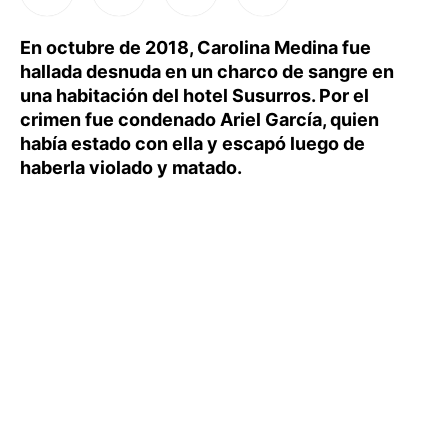
En octubre de 2018, Carolina Medina fue
hallada desnuda en un charco de sangre en
una habitación del hotel Susurros. Por el
crimen fue condenado Ariel García, quien
había estado con ella y escapó luego de
haberla violado y matado.