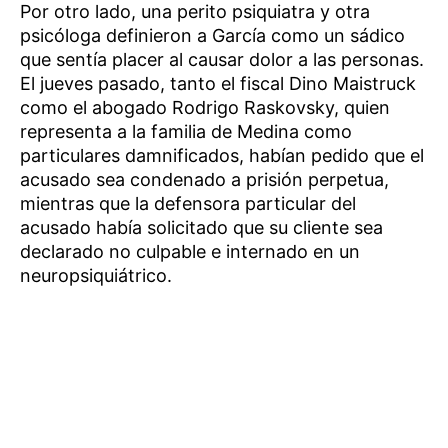
Por otro lado, una perito psiquiatra y otra
psicóloga definieron a García como un sádico
que sentía placer al causar dolor a las personas.
El jueves pasado, tanto el fiscal Dino Maistruck
como el abogado Rodrigo Raskovsky, quien
representa a la familia de Medina como
particulares damnificados, habían pedido que el
acusado sea condenado a prisión perpetua,
mientras que la defensora particular del
acusado había solicitado que su cliente sea
declarado no culpable e internado en un
neuropsiquiátrico.