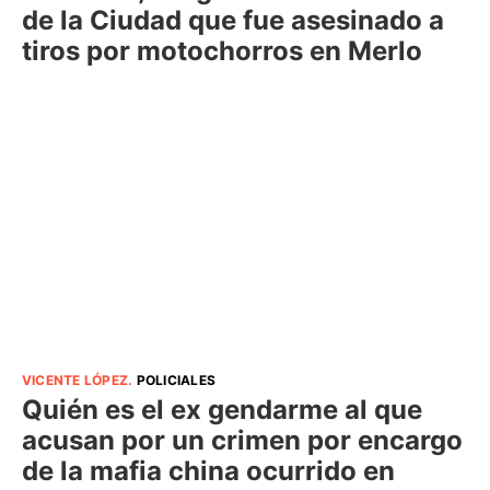
de la Ciudad que fue asesinado a
tiros por motochorros en Merlo
VICENTE LÓPEZ
.
POLICIALES
Quién es el ex gendarme al que
acusan por un crimen por encargo
de la mafia china ocurrido en