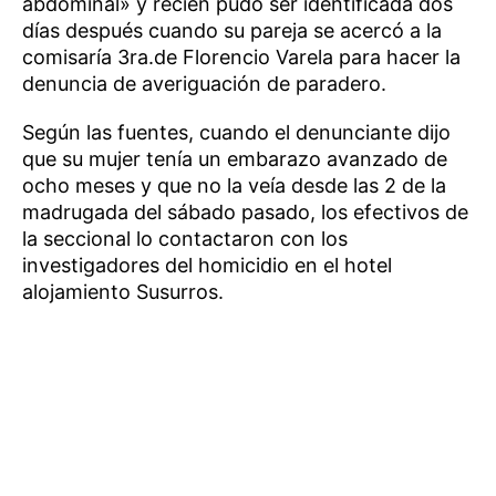
abdominal» y recién pudo ser identificada dos
días después cuando su pareja se acercó a la
comisaría 3ra.de Florencio Varela para hacer la
denuncia de averiguación de paradero.
Según las fuentes, cuando el denunciante dijo
que su mujer tenía un embarazo avanzado de
ocho meses y que no la veía desde las 2 de la
madrugada del sábado pasado, los efectivos de
la seccional lo contactaron con los
investigadores del homicidio en el hotel
alojamiento Susurros.