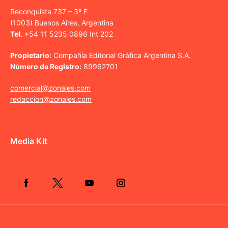
Reconquista 737 – 3º E
(1003) Buenos Aires, Argentina
Tel.
+54 11 5235 0896 Int 202
Propietario:
Compañía Editorial Gráfica Argentina S.A.
Número de Registro:
89962701
comercial@zonales.com
redaccion@zonales.com
Media Kit