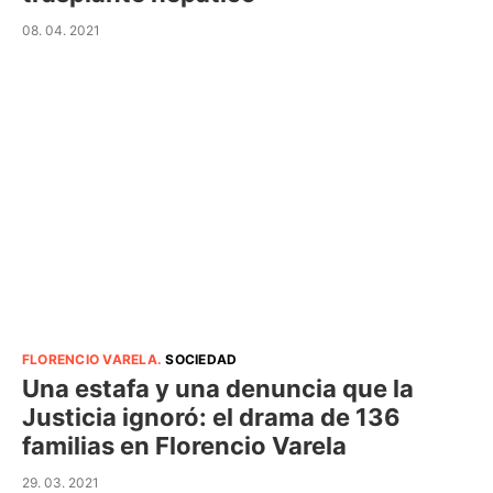
08. 04. 2021
FLORENCIO VARELA
.
SOCIEDAD
Una estafa y una denuncia que la
Justicia ignoró: el drama de 136
familias en Florencio Varela
29. 03. 2021