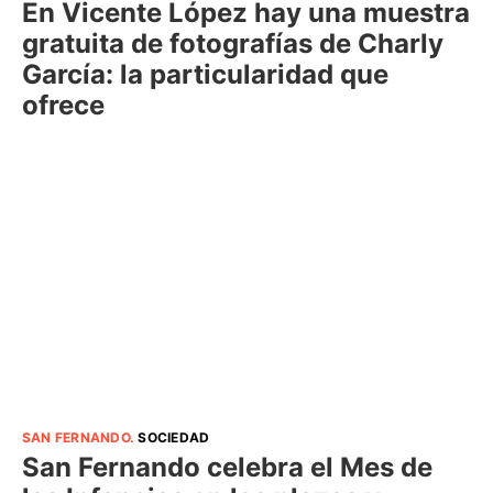
En Vicente López hay una muestra
gratuita de fotografías de Charly
García: la particularidad que
ofrece
SAN FERNANDO
.
SOCIEDAD
San Fernando celebra el Mes de