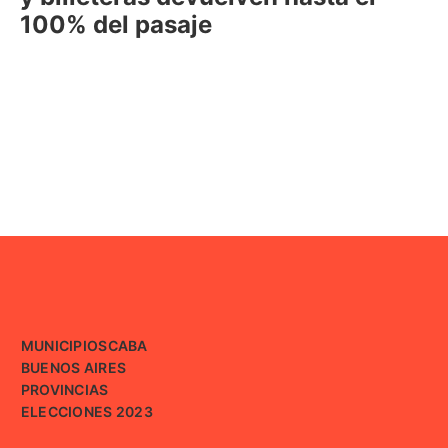
100% del pasaje
MUNICIPIOS
CABA
BUENOS AIRES
PROVINCIAS
ELECCIONES 2023