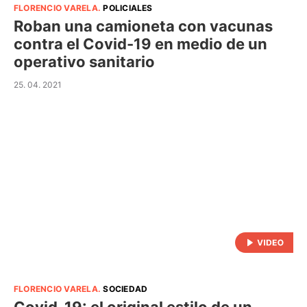
FLORENCIO VARELA
.
POLICIALES
Roban una camioneta con vacunas
contra el Covid-19 en medio de un
operativo sanitario
25. 04. 2021
FLORENCIO VARELA
.
SOCIEDAD