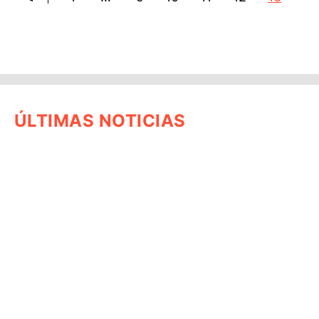
ÚLTIMAS NOTICIAS