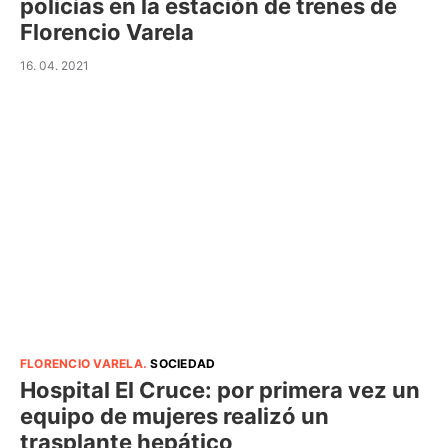
policías en la estación de trenes de
Florencio Varela
16. 04. 2021
FLORENCIO VARELA
.
SOCIEDAD
Hospital El Cruce: por primera vez un
equipo de mujeres realizó un
trasplante hepático