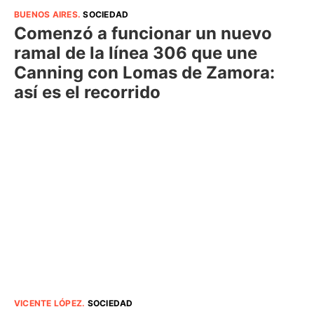
BUENOS AIRES
.
SOCIEDAD
Comenzó a funcionar un nuevo
ramal de la línea 306 que une
Canning con Lomas de Zamora:
así es el recorrido
VICENTE LÓPEZ
.
SOCIEDAD