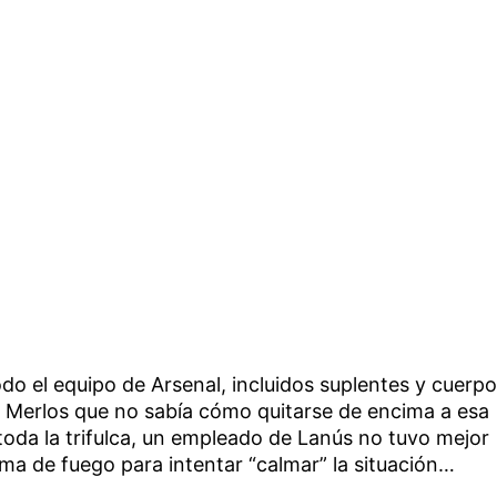
odo el equipo de Arsenal, incluidos suplentes y cuerpo
un Merlos que no sabía cómo quitarse de encima a esa
toda la trifulca, un empleado de Lanús no tuvo mejor
ma de fuego para intentar “calmar” la situación…