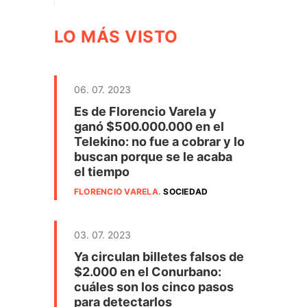
LO MÁS VISTO
06. 07. 2023
Es de Florencio Varela y
ganó $500.000.000 en el
Telekino: no fue a cobrar y lo
buscan porque se le acaba
el tiempo
FLORENCIO VARELA
.
SOCIEDAD
03. 07. 2023
Ya circulan billetes falsos de
$2.000 en el Conurbano:
cuáles son los cinco pasos
para detectarlos