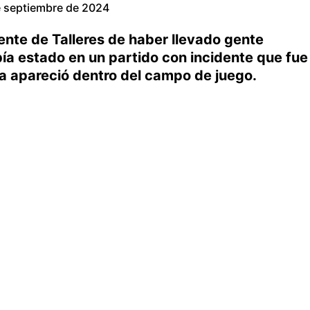
e septiembre de 2024
dente de Talleres de haber llevado gente
ía estado en un partido con incidente que fue
la apareció dentro del campo de juego.