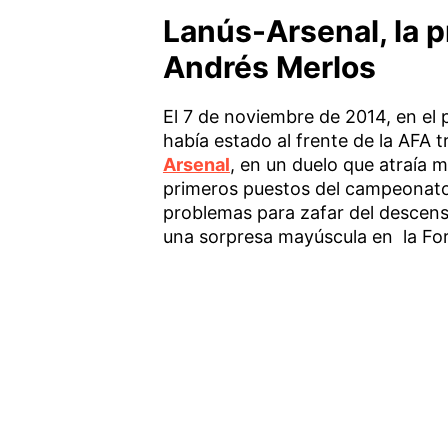
Lanús-Arsenal, la p
Andrés Merlos
El 7 de noviembre de 2014, en el 
había estado al frente de la AFA 
Arsenal
, en un duelo que atraía 
primeros puestos del campeonato. 
problemas para zafar del descenso.
una sorpresa mayúscula en la Fort