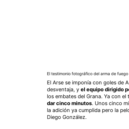
El testimonio fotográfico del arma de fuego
El Arse se imponía con goles de 
desventaja, y
el equipo dirigido 
los embates del Grana. Ya con el
dar cinco minutos
. Unos cinco m
la adición ya cumplida pero la pe
Diego González.