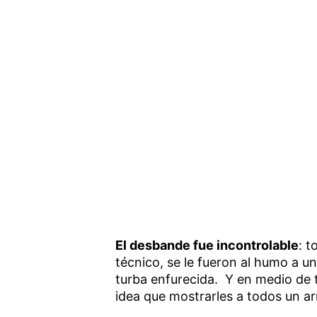
El desbande fue incontrolable
: t
técnico, se le fueron al humo a 
turba enfurecida. Y en medio de 
idea que mostrarles a todos un ar