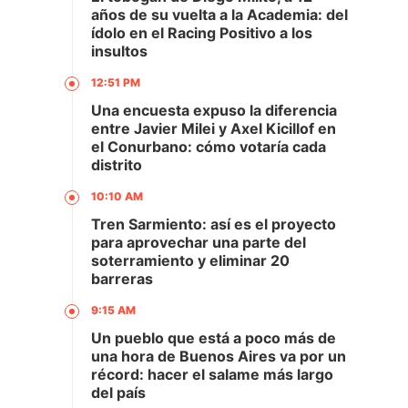
años de su vuelta a la Academia: del
ídolo en el Racing Positivo a los
insultos
12:51 PM
Una encuesta expuso la diferencia
entre Javier Milei y Axel Kicillof en
el Conurbano: cómo votaría cada
distrito
10:10 AM
Tren Sarmiento: así es el proyecto
para aprovechar una parte del
soterramiento y eliminar 20
barreras
9:15 AM
Un pueblo que está a poco más de
una hora de Buenos Aires va por un
récord: hacer el salame más largo
del país