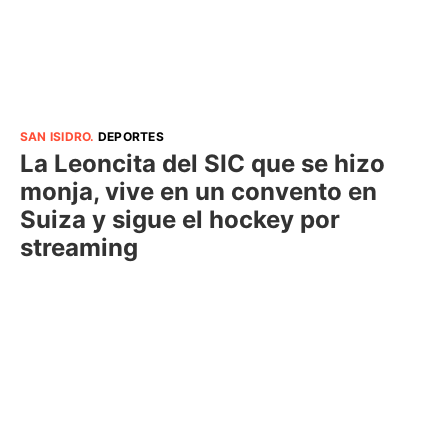
SAN ISIDRO
.
DEPORTES
La Leoncita del SIC que se hizo
monja, vive en un convento en
Suiza y sigue el hockey por
streaming