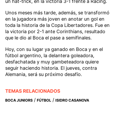
un hat-trick, en la victoria 3-1 frente a Racing.
Unos meses más tarde, además, se transformó
en la jugadora más joven en anotar un gol en
toda la historia de la Copa Libertadores. Fue en
la victoria por 2-1 ante Corinthians, resultado
que le dio al Boca el pase a semifinales.
Hoy, con su lugar ya ganado en Boca y en el
fútbol argentino, la delantera goleadora,
desfachatada y muy gambeteadora quiere
seguir haciendo historia. El jueves, contra
Alemania, será su próximo desafío.
TEMAS RELACIONADOS
/
/
BOCA JUNIORS
FÚTBOL
ISIDRO CASANOVA