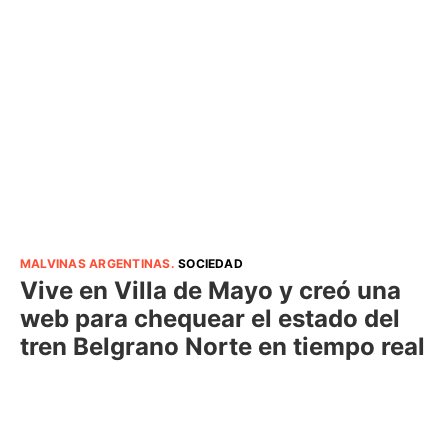
MALVINAS ARGENTINAS
.
SOCIEDAD
Vive en Villa de Mayo y creó una
web para chequear el estado del
tren Belgrano Norte en tiempo real