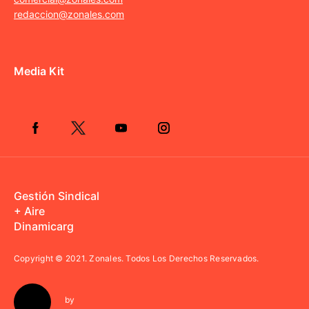
redaccion@zonales.com
Media Kit
Gestión Sindical
+ Aire
Dinamicarg
Copyright © 2021.
Zonales. Todos Los Derechos Reservados.
by