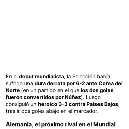
En el
debut mundialista
, la Selección había
sufrido una
dura derrota por 6-2 ante Corea del
Norte
(en un partido en el que
los dos goles
fueron convertidos por Núñez
). Luego
consiguió un
heroico 3-3 contra Países Bajos
,
tras ir dos goles abajo en el marcador.
Alemania, el próximo rival en el Mundial