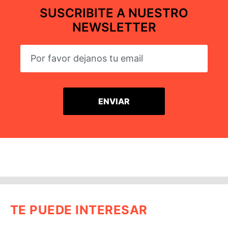
SUSCRIBITE A NUESTRO
NEWSLETTER
TE PUEDE INTERESAR