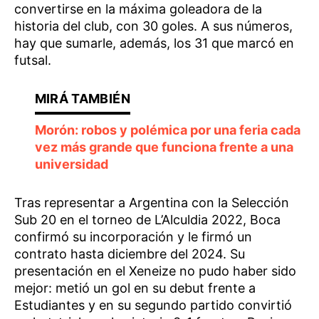
convertirse en la máxima goleadora de la
historia del club, con 30 goles. A sus números,
hay que sumarle, además, los 31 que marcó en
futsal.
Morón: robos y polémica por una feria cada
vez más grande que funciona frente a una
universidad
Tras representar a Argentina con la Selección
Sub 20 en el torneo de L’Alculdia 2022, Boca
confirmó su incorporación y le firmó un
contrato hasta diciembre del 2024. Su
presentación en el Xeneize no pudo haber sido
mejor: metió un gol en su debut frente a
Estudiantes y en su segundo partido convirtió