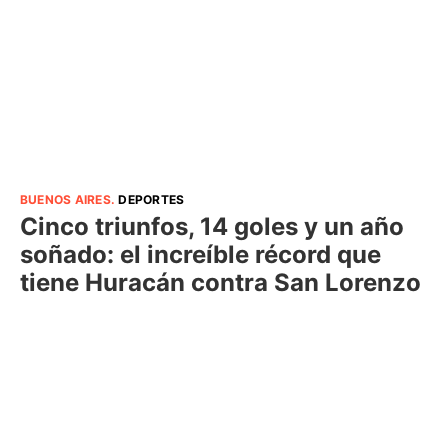
BUENOS AIRES
.
DEPORTES
Cinco triunfos, 14 goles y un año
soñado: el increíble récord que
tiene Huracán contra San Lorenzo