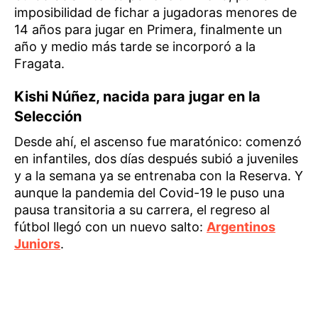
imposibilidad de fichar a jugadoras menores de
14 años para jugar en Primera, finalmente un
año y medio más tarde se incorporó a la
Fragata.
Kishi Núñez, nacida para jugar en la
Selección
Desde ahí, el ascenso fue maratónico: comenzó
en infantiles, dos días después subió a juveniles
y a la semana ya se entrenaba con la Reserva. Y
aunque la pandemia del Covid-19 le puso una
pausa transitoria a su carrera, el regreso al
fútbol llegó con un nuevo salto:
Argentinos
Juniors
.