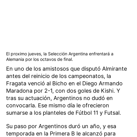
El proximo jueves, la Selección Argentina enfrentará a
Alemania por los octavos de final.
En uno de los amistosos que disputó Almirante
antes del reinicio de los campeonatos, la
Fragata venció al Bicho en el Diego Armando
Maradona por 2-1, con dos goles de Kishi. Y
tras su actuación, Argentinos no dudó en
convocarla. Ese mismo día le ofrecieron
sumarse a los planteles de Fútbol 11 y Futsal.
Su paso por Argentinos duró un año, y esa
temporada en la Primera B le alcanzó para