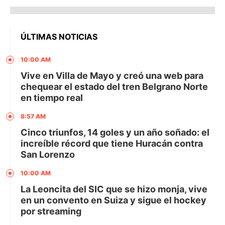
ÚLTIMAS NOTICIAS
10:00 AM
Vive en Villa de Mayo y creó una web para
chequear el estado del tren Belgrano Norte
en tiempo real
8:57 AM
Cinco triunfos, 14 goles y un año soñado: el
increíble récord que tiene Huracán contra
San Lorenzo
10:00 AM
La Leoncita del SIC que se hizo monja, vive
en un convento en Suiza y sigue el hockey
por streaming