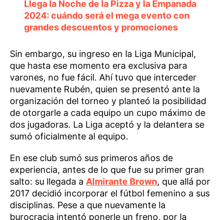
Llega la Noche de la Pizza y la Empanada
2024: cuándo será el mega evento con
grandes descuentos y promociones
Sin embargo, su ingreso en la Liga Municipal,
que hasta ese momento era exclusiva para
varones, no fue fácil. Ahí tuvo que interceder
nuevamente Rubén, quien se presentó ante la
organización del torneo y planteó la posibilidad
de otorgarle a cada equipo un cupo máximo de
dos jugadoras. La Liga aceptó y la delantera se
sumó oficialmente al equipo.
En ese club sumó sus primeros años de
experiencia, antes de lo que fue su primer gran
salto: su llegada a
Almirante Brown
, que allá por
2017 decidió incorporar el fútbol femenino a sus
disciplinas. Pese a que nuevamente la
burocracia intentó ponerle un freno, por la