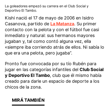
La goleadores empezó su carrera en el Club Social y
Deportivo El Tambo.
Kishi nació el 17 de mayo de 2006 en Isidro
Casanova, partido de
La Matanza
. Su primer
contacto con la pelota y con el fútbol fue casi
inmediato y natural: sus hermanos mayores
jugaban y, tal como contó alguna vez, ella
«siempre iba corriendo atrás de ellos. Ni sabía lo
que era una pelota, pero jugaba”.
Pronto fue convocada por su tío Rubén para
jugar en las categorías infantiles del
Club Social
y Deportivo El Tambo
, club que él mismo había
creado para darle un espacio de deporte a los
chicos de la zona.