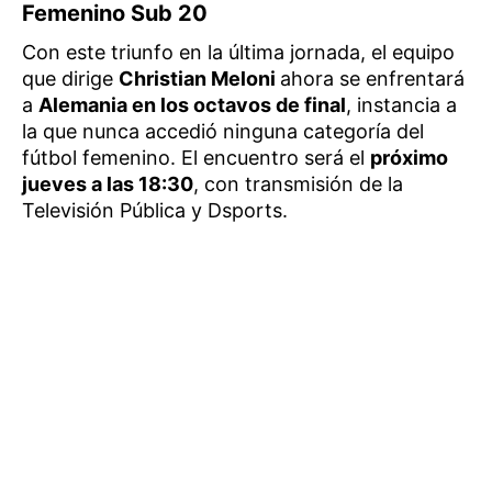
Femenino Sub 20
Con este triunfo en la última jornada, el equipo
que dirige
Christian Meloni
ahora se enfrentará
a
Alemania en los octavos de final
, instancia a
la que nunca accedió ninguna categoría del
fútbol femenino. El encuentro será el
próximo
jueves a las 18:30
, con transmisión de la
Televisión Pública y Dsports.