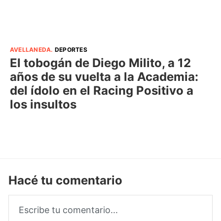
AVELLANEDA
.
DEPORTES
El tobogán de Diego Milito, a 12
años de su vuelta a la Academia:
del ídolo en el Racing Positivo a
los insultos
Hacé tu comentario