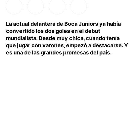
La actual delantera de Boca Juniors ya había
convertido los dos goles en el debut
mundialista. Desde muy chica, cuando tenía
que jugar con varones, empezó a destacarse. Y
es una de las grandes promesas del país.