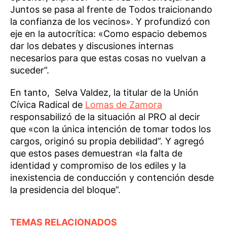
Juntos se pasa al frente de Todos traicionando
la confianza de los vecinos». Y profundizó con
eje en la autocrítica: «Como espacio debemos
dar los debates y discusiones internas
necesarios para que estas cosas no vuelvan a
suceder”.
En tanto, Selva Valdez, la titular de la Unión
Cívica Radical de
Lomas de Zamora
responsabilizó de la situación al PRO al decir
que «con la única intención de tomar todos los
cargos, originó su propia debilidad”. Y agregó
que estos pases demuestran «la falta de
identidad y compromiso de los ediles y la
inexistencia de conducción y contención desde
la presidencia del bloque”.
TEMAS RELACIONADOS