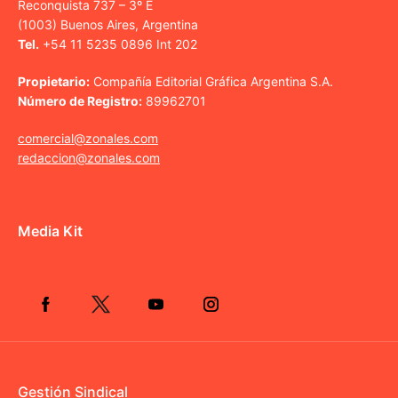
Reconquista 737 – 3º E
(1003) Buenos Aires, Argentina
Tel.
+54 11 5235 0896 Int 202
Propietario:
Compañía Editorial Gráfica Argentina S.A.
Número de Registro:
89962701
comercial@zonales.com
redaccion@zonales.com
Media Kit
Gestión Sindical