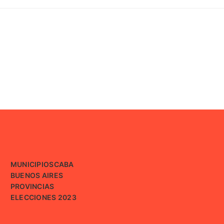
MUNICIPIOS
CABA
BUENOS AIRES
PROVINCIAS
ELECCIONES 2023