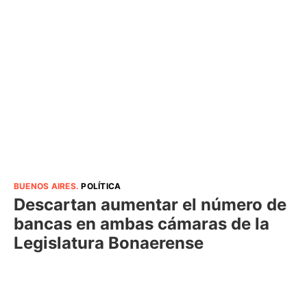
BUENOS AIRES
.
POLÍTICA
Descartan aumentar el número de
bancas en ambas cámaras de la
Legislatura Bonaerense