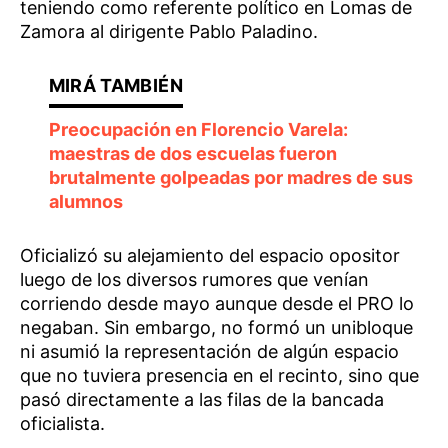
teniendo como referente político en Lomas de
Zamora al dirigente Pablo Paladino.
Preocupación en Florencio Varela:
maestras de dos escuelas fueron
brutalmente golpeadas por madres de sus
alumnos
Oficializó su alejamiento del espacio opositor
luego de los diversos rumores que venían
corriendo desde mayo aunque desde el PRO lo
negaban. Sin embargo, no formó un unibloque
ni asumió la representación de algún espacio
que no tuviera presencia en el recinto, sino que
pasó directamente a las filas de la bancada
oficialista.