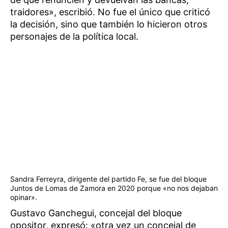
traidores», escribió. No fue el único que criticó
la decisión, sino que también lo hicieron otros
personajes de la política local.
Sandra Ferreyra, dirigente del partido Fe, se fue del bloque
Juntos de Lomas de Zamora en 2020 porque «no nos dejaban
opinar».
Gustavo Ganchegui, concejal del bloque
opositor, expresó: «otra vez un concejal de