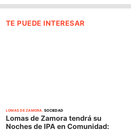
TE PUEDE INTERESAR
LOMAS DE ZAMORA
.
SOCIEDAD
Lomas de Zamora tendrá su
Noches de IPA en Comunidad: