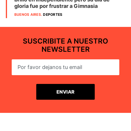
gloria fue por frustrar a Gimnasia
BUENOS AIRES
.
DEPORTES
SUSCRIBITE A NUESTRO
NEWSLETTER