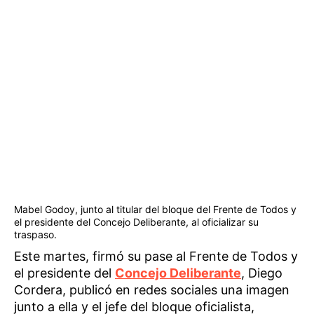
Mabel Godoy, junto al titular del bloque del Frente de Todos y
el presidente del Concejo Deliberante, al oficializar su
traspaso.
Este martes, firmó su pase al Frente de Todos y
el presidente del
Concejo Deliberante
, Diego
Cordera, publicó en redes sociales una imagen
junto a ella y el jefe del bloque oficialista,