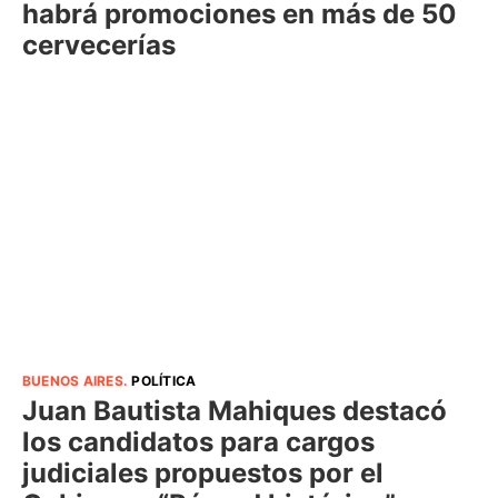
habrá promociones en más de 50
cervecerías
BUENOS AIRES
.
POLÍTICA
Juan Bautista Mahiques destacó
los candidatos para cargos
judiciales propuestos por el