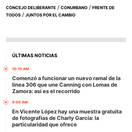
/
/
CONCEJO DELIBERANTE
CONURBANO
FRENTE DE
/
TODOS
JUNTOS POR EL CAMBIO
ÚLTIMAS NOTICIAS
10:10 AM
Comenzó a funcionar un nuevo ramal de la
línea 306 que une Canning con Lomas de
Zamora: así es el recorrido
9:00 AM
En Vicente López hay una muestra gratuita
de fotografías de Charly García: la
particularidad que ofrece