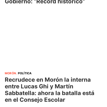
Gobierno: “Récord histórico”
MORÓN
.
POLÍTICA
Recrudece en Morón la interna
entre Lucas Ghi y Martín
Sabbatella: ahora la batalla está
en el Consejo Escolar