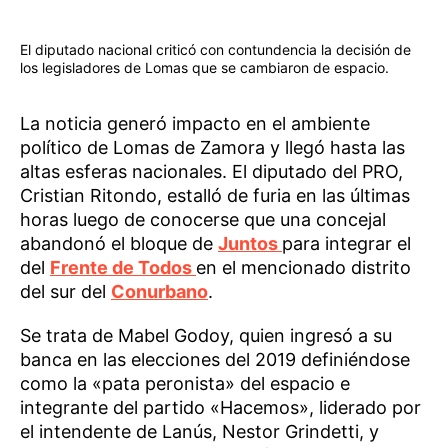
El diputado nacional criticó con contundencia la decisión de
los legisladores de Lomas que se cambiaron de espacio.
La noticia generó impacto en el ambiente
político de Lomas de Zamora y llegó hasta las
altas esferas nacionales. El diputado del PRO,
Cristian Ritondo, estalló de furia en las últimas
horas luego de conocerse que una concejal
abandonó el bloque de
Juntos
para integrar el
del
Frente de Todos
en el mencionado distrito
del sur del
Conurbano
.
Se trata de Mabel Godoy, quien ingresó a su
banca en las elecciones del 2019 definiéndose
como la «pata peronista» del espacio e
integrante del partido «Hacemos», liderado por
el intendente de Lanús, Nestor Grindetti, y