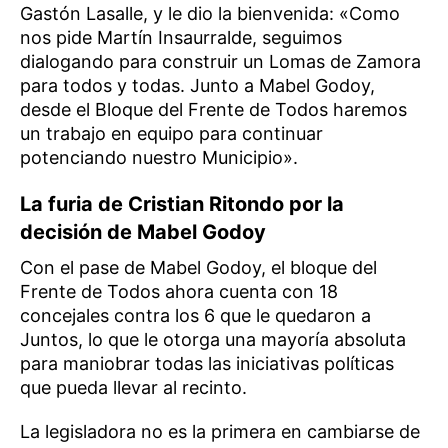
Gastón Lasalle, y le dio la bienvenida: «Como
nos pide Martín Insaurralde, seguimos
dialogando para construir un Lomas de Zamora
para todos y todas. Junto a Mabel Godoy,
desde el Bloque del Frente de Todos haremos
un trabajo en equipo para continuar
potenciando nuestro Municipio».
La furia de Cristian Ritondo por la
decisión de Mabel Godoy
Con el pase de Mabel Godoy, el bloque del
Frente de Todos ahora cuenta con 18
concejales contra los 6 que le quedaron a
Juntos, lo que le otorga una mayoría absoluta
para maniobrar todas las iniciativas políticas
que pueda llevar al recinto.
La legisladora no es la primera en cambiarse de