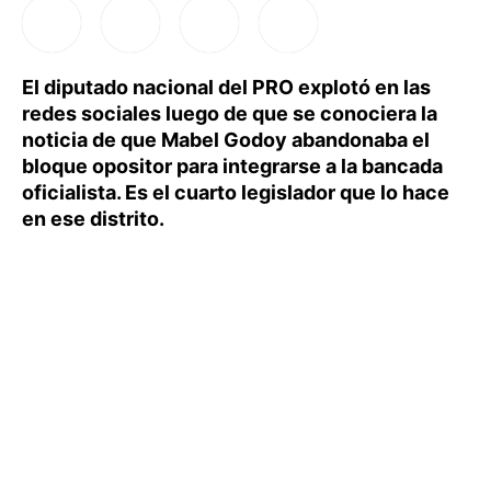
El diputado nacional del PRO explotó en las
redes sociales luego de que se conociera la
noticia de que Mabel Godoy abandonaba el
bloque opositor para integrarse a la bancada
oficialista. Es el cuarto legislador que lo hace
en ese distrito.