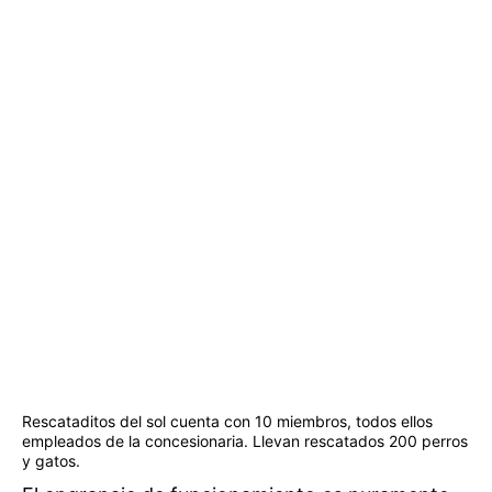
Rescataditos del sol cuenta con 10 miembros, todos ellos
empleados de la concesionaria. Llevan rescatados 200 perros
y gatos.