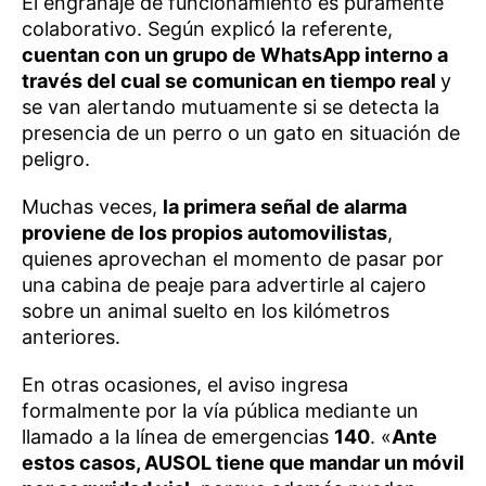
El engranaje de funcionamiento es puramente
colaborativo. Según explicó la referente,
cuentan con un grupo de WhatsApp interno a
través del cual se comunican en tiempo real
y
se van alertando mutuamente si se detecta la
presencia de un perro o un gato en situación de
peligro.
Muchas veces,
la primera señal de alarma
proviene de los propios automovilistas
,
quienes aprovechan el momento de pasar por
una cabina de peaje para advertirle al cajero
sobre un animal suelto en los kilómetros
anteriores.
En otras ocasiones, el aviso ingresa
formalmente por la vía pública mediante un
llamado a la línea de emergencias
140
. «
Ante
estos casos, AUSOL tiene que mandar un móvil