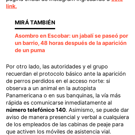
link.
Asombro en Escobar: un jabalí se paseó por
un barrio, 48 horas después de la aparición
de un puma
Por otro lado, las autoridades y el grupo
recuerdan el protocolo básico ante la aparición
de perros perdidos en el acceso norte: si
observa a un animal en la autopista
Panamericana o en sus banquinas, la vía más
rápida es comunicarse inmediatamente al
número telefónico 140
. Asimismo, se puede dar
aviso de manera presencial y verbal a cualquiera
de los empleados de las cabinas de peaje para
que activen los móviles de asistencia vial.