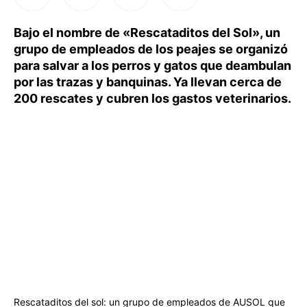
Bajo el nombre de «Rescataditos del Sol», un
grupo de empleados de los peajes se organizó
para salvar a los perros y gatos que deambulan
por las trazas y banquinas. Ya llevan cerca de
200 rescates y cubren los gastos veterinarios.
Rescataditos del sol: un grupo de empleados de AUSOL que