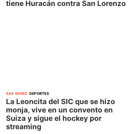
tiene Huracán contra San Lorenzo
SAN ISIDRO
.
DEPORTES
La Leoncita del SIC que se hizo
monja, vive en un convento en
Suiza y sigue el hockey por
streaming