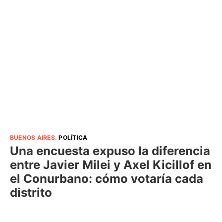
BUENOS AIRES
.
POLÍTICA
Una encuesta expuso la diferencia
entre Javier Milei y Axel Kicillof en
el Conurbano: cómo votaría cada
distrito