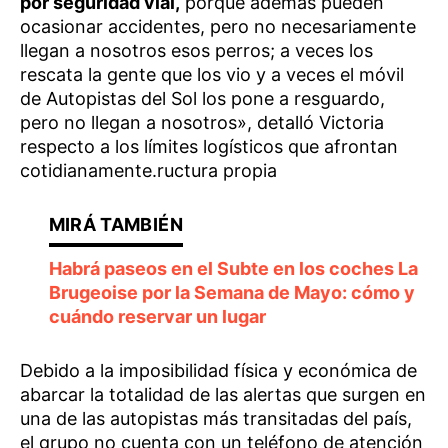
por seguridad vial,
porque además pueden
ocasionar accidentes, pero no necesariamente
llegan a nosotros esos perros; a veces los
rescata la gente que los vio y a veces el móvil
de Autopistas del Sol los pone a resguardo,
pero no llegan a nosotros», detalló Victoria
respecto a los límites logísticos que afrontan
cotidianamente.ructura propia
Habrá paseos en el Subte en los coches La
Brugeoise por la Semana de Mayo: cómo y
cuándo reservar un lugar
Debido a la imposibilidad física y económica de
abarcar la totalidad de las alertas que surgen en
una de las autopistas más transitadas del país,
el grupo no cuenta con un teléfono de atención