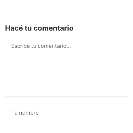
Hacé tu comentario