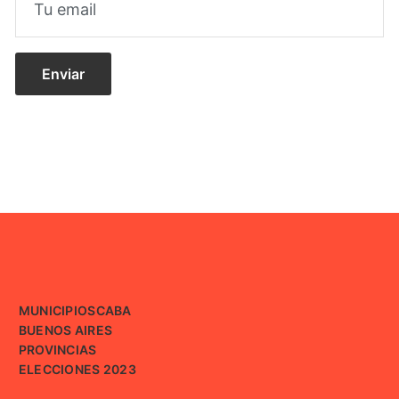
MUNICIPIOS
CABA
BUENOS AIRES
PROVINCIAS
ELECCIONES 2023