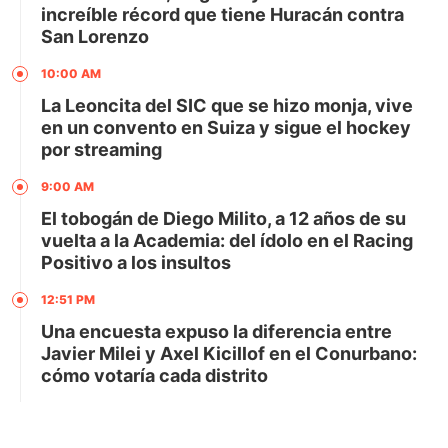
increíble récord que tiene Huracán contra
San Lorenzo
10:00 AM
La Leoncita del SIC que se hizo monja, vive
en un convento en Suiza y sigue el hockey
por streaming
9:00 AM
El tobogán de Diego Milito, a 12 años de su
vuelta a la Academia: del ídolo en el Racing
Positivo a los insultos
12:51 PM
Una encuesta expuso la diferencia entre
Javier Milei y Axel Kicillof en el Conurbano:
cómo votaría cada distrito