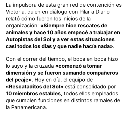
La impulsora de esta gran red de contención es
Victoria, quien en diálogo con Pilar a Diario
relató cómo fueron los inicios de la
organización:
«Siempre hice rescates de
animales y hace 10 años empecé a trabajar en
Autopistas del Sol y a ver estas situaciones
casi todos los días y que nadie hacía nada»
.
Con el correr del tiempo, el boca en boca hizo
lo suyo y la cruzada
«comenzó a tomar
dimensión y se fueron sumando compañeros
del peaje»
. Hoy en día, el equipo de
«Rescataditos del Sol»
está consolidado por
10 miembros estables
, todos ellos empleados
que cumplen funciones en distintos ramales de
la Panamericana.