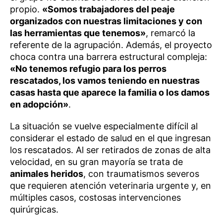
propio.
«Somos trabajadores del peaje
organizados con nuestras limitaciones y con
las herramientas que tenemos»
, remarcó la
referente de la agrupación. Además, el proyecto
choca contra una barrera estructural compleja:
«No tenemos refugio para los perros
rescatados, los vamos teniendo en nuestras
casas hasta que aparece la familia o los damos
en adopción»
.
La situación se vuelve especialmente difícil al
considerar el estado de salud en el que ingresan
los rescatados. Al ser retirados de zonas de alta
velocidad, en su gran mayoría se trata de
animales heridos
, con traumatismos severos
que requieren atención veterinaria urgente y, en
múltiples casos, costosas intervenciones
quirúrgicas.