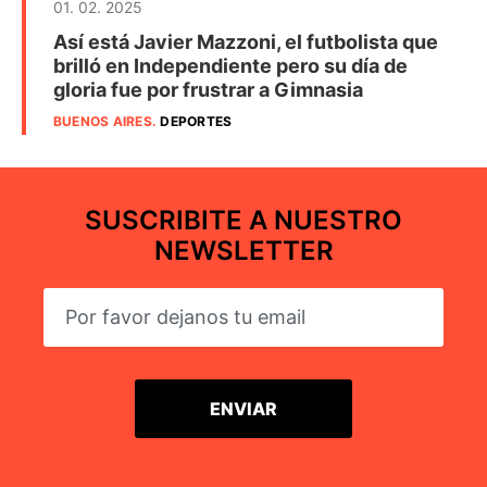
01. 02. 2025
Así está Javier Mazzoni, el futbolista que
brilló en Independiente pero su día de
gloria fue por frustrar a Gimnasia
BUENOS AIRES
.
DEPORTES
SUSCRIBITE A NUESTRO
NEWSLETTER