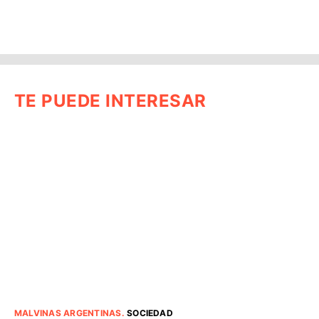
TE PUEDE INTERESAR
MALVINAS ARGENTINAS
.
SOCIEDAD