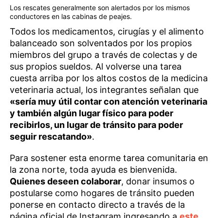
Los rescates generalmente son alertados por los mismos
conductores en las cabinas de peajes.
Todos los medicamentos, cirugías y el alimento
balanceado son solventados por los propios
miembros del grupo a través de colectas y de
sus propios sueldos. Al volverse una tarea
cuesta arriba por los altos costos de la medicina
veterinaria actual, los integrantes señalan que
«sería muy útil contar con atención veterinaria
y también algún lugar físico para poder
recibirlos, un lugar de tránsito para poder
seguir rescatando»
.
Para sostener esta enorme tarea comunitaria en
la zona norte, toda ayuda es bienvenida.
Quienes deseen colaborar
, donar insumos o
postularse como hogares de tránsito pueden
ponerse en contacto directo a través de la
página oficial de Instagram ingresando a
este