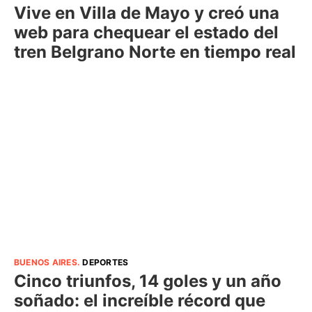
Vive en Villa de Mayo y creó una
web para chequear el estado del
tren Belgrano Norte en tiempo real
BUENOS AIRES
.
DEPORTES
Cinco triunfos, 14 goles y un año
soñado: el increíble récord que