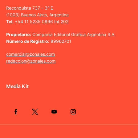
Reconquista 737 – 3º E
(1003) Buenos Aires, Argentina
Tel.
+54 11 5235 0896 Int 202
Propietario:
Compañía Editorial Gráfica Argentina S.A.
Número de Registro:
89962701
comercial@zonales.com
redaccion@zonales.com
Media Kit