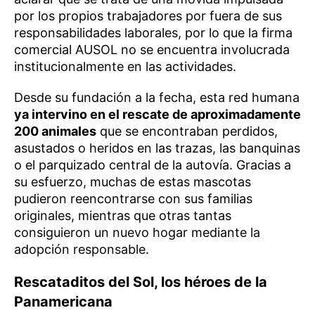
por los propios trabajadores por fuera de sus
responsabilidades laborales, por lo que la firma
comercial AUSOL no se encuentra involucrada
institucionalmente en las actividades.
Desde su fundación a la fecha, esta red humana
ya intervino en el rescate de aproximadamente
200 animales
que se encontraban perdidos,
asustados o heridos en las trazas, las banquinas
o el parquizado central de la autovía. Gracias a
su esfuerzo, muchas de estas mascotas
pudieron reencontrarse con sus familias
originales, mientras que otras tantas
consiguieron un nuevo hogar mediante la
adopción responsable.
Rescataditos del Sol, los héroes de la
Panamericana