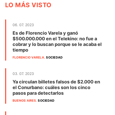
LO MÁS VISTO
06. 07. 2023
Es de Florencio Varela y ganó
$500.000.000 en el Telekino: no fue a
cobrar y lo buscan porque se le acaba el
tiempo
FLORENCIO VARELA
.
SOCIEDAD
03. 07. 2023
Ya circulan billetes falsos de $2.000 en
el Conurbano: cuáles son los cinco
pasos para detectarlos
BUENOS AIRES
.
SOCIEDAD