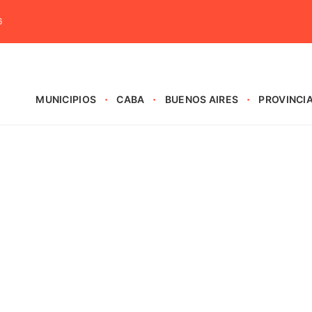
6
MUNICIPIOS
CABA
BUENOS AIRES
PROVINCI