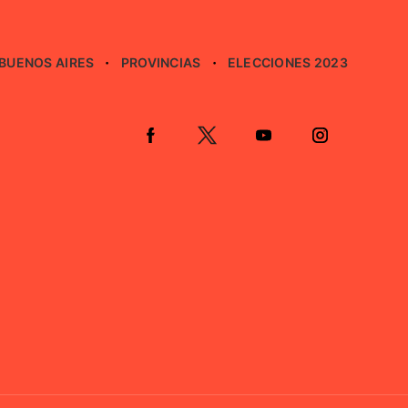
BUENOS AIRES
PROVINCIAS
ELECCIONES 2023