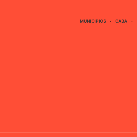
MUNICIPIOS
CABA