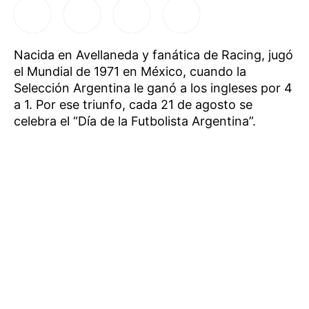
Nacida en Avellaneda y fanática de Racing, jugó
el Mundial de 1971 en México, cuando la
Selección Argentina le ganó a los ingleses por 4
a 1. Por ese triunfo, cada 21 de agosto se
celebra el “Día de la Futbolista Argentina”.