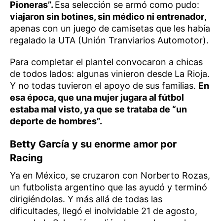
Pioneras”.
Esa selección se armó como pudo:
viajaron sin botines, sin médico ni entrenador
,
apenas con un juego de camisetas que les había
regalado la UTA (Unión Tranviarios Automotor).
Para completar el plantel convocaron a chicas
de todos lados: algunas vinieron desde La Rioja.
Y no todas tuvieron el apoyo de sus familias.
En
esa época, que una mujer jugara al fútbol
estaba mal visto, ya que se trataba de “un
deporte de hombres”.
Betty García y su enorme amor por
Racing
Ya en México, se cruzaron con Norberto Rozas,
un futbolista argentino que las ayudó y terminó
dirigiéndolas. Y más allá de todas las
dificultades, llegó el inolvidable 21 de agosto,