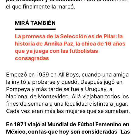
el que finalmente la marcó.
La promesa de la Selección es de Pilar: la
historia de Annika Paz, la chica de 16 años
que ya juega con las futbolistas
consagradas
Empezó en 1959 en All Boys, cuando una amiga
la invitó a probarse y quedó. Después jugó en
Pompeya y más tarde se fue a Uruguay, a
Nacional de Montevideo. Allá viajaban todos los
fines de semana a una localidad distinta a jugar.
Cada vez eran más las mujeres que se sumaban.
En 1971 viajó al Mundial de Fútbol Femenino en
México, con las que hoy son consideradas “Las