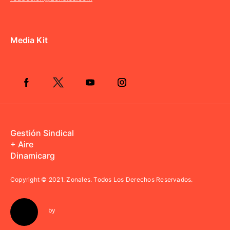
Media Kit
Gestión Sindical
+ Aire
Dinamicarg
Copyright © 2021.
Zonales. Todos Los Derechos Reservados.
by