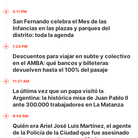
5:11 PM
San Fernando celebra el Mes de las
Infancias en las plazas y parques del
distrito: toda la agenda
1:24 PM
Descuentos para viajar en subte y colectivo
en el AMBA: qué bancos y billeteras
devuelven hasta el 100% del pasaje
11:27 AM
La última vez que un papa visitó la
Argentina: la histórica misa de Juan Pablo II
ante 300.000 trabajadores en La Matanza
9:54 AM
Quién era Ariel José Luis Martínez, el agente
de la Policía de la Ciudad que fue asesinado