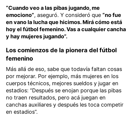
“Cuando veo a las pibas jugando, me
emociono”
, aseguró. Y consideró que
“no fue
en vano la lucha que hicimos. Mirá cómo está
hoy el fútbol femenino. Vas a cualquier cancha
y hay mujeres jugando”.
Los comienzos de la pionera del fútbol
femenino
Más allá de eso, sabe que todavía faltan cosas
por mejorar. Por ejemplo, más mujeres en los
cuerpos técnicos, mejores sueldos y jugar en
estadios: “Después se enojan porque las pibas
no traen resultados, pero acá juegan en
canchas auxiliares y después les toca competir
en estadios”.