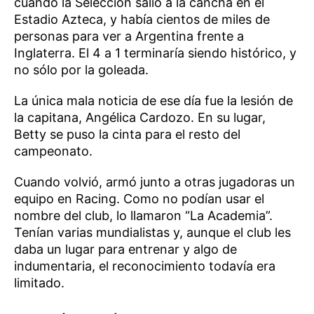
cuando la Selección salió a la cancha en el
Estadio Azteca, y había cientos de miles de
personas para ver a Argentina frente a
Inglaterra. El 4 a 1 terminaría siendo histórico, y
no sólo por la goleada.
La única mala noticia de ese día fue la lesión de
la capitana, Angélica Cardozo. En su lugar,
Betty se puso la cinta para el resto del
campeonato.
Cuando volvió, armó junto a otras jugadoras un
equipo en Racing. Como no podían usar el
nombre del club, lo llamaron “La Academia”.
Tenían varias mundialistas y, aunque el club les
daba un lugar para entrenar y algo de
indumentaria, el reconocimiento todavía era
limitado.