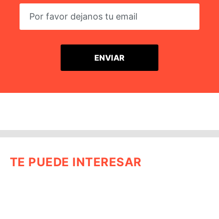
TE PUEDE INTERESAR