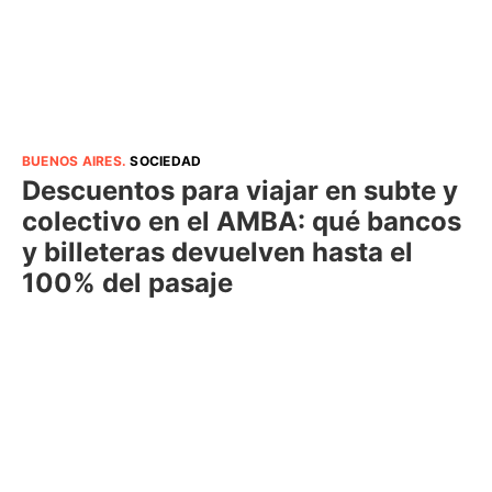
BUENOS AIRES
.
SOCIEDAD
Descuentos para viajar en subte y
colectivo en el AMBA: qué bancos
y billeteras devuelven hasta el
100% del pasaje