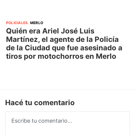
POLICIALES
.
MERLO
Quién era Ariel José Luis
Martínez, el agente de la Policía
de la Ciudad que fue asesinado a
tiros por motochorros en Merlo
Hacé tu comentario