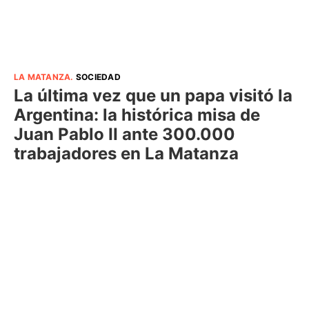
LA MATANZA
.
SOCIEDAD
La última vez que un papa visitó la
Argentina: la histórica misa de
Juan Pablo II ante 300.000
trabajadores en La Matanza