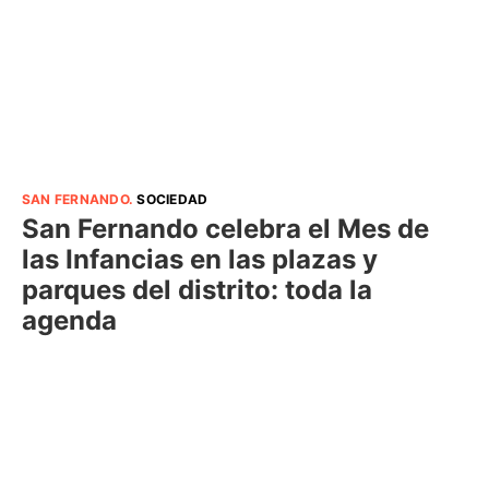
SAN FERNANDO
.
SOCIEDAD
San Fernando celebra el Mes de
las Infancias en las plazas y
parques del distrito: toda la
agenda