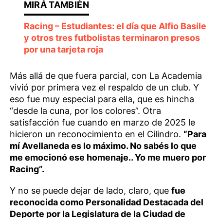
Racing – Estudiantes: el día que Alfio Basile
y otros tres futbolistas terminaron presos
por una tarjeta roja
Más allá de que fuera parcial, con La Academia
vivió por primera vez el respaldo de un club. Y
eso fue muy especial para ella, que es hincha
“desde la cuna, por los colores”. Otra
satisfacción fue cuando en marzo de 2025 le
hicieron un reconocimiento en el Cilindro.
“Para
mí Avellaneda es lo máximo. No sabés lo que
me emocionó ese homenaje.. Yo me muero por
Racing”.
Y no se puede dejar de lado, claro, que
fue
reconocida como Personalidad Destacada del
Deporte por la Legislatura de la Ciudad de