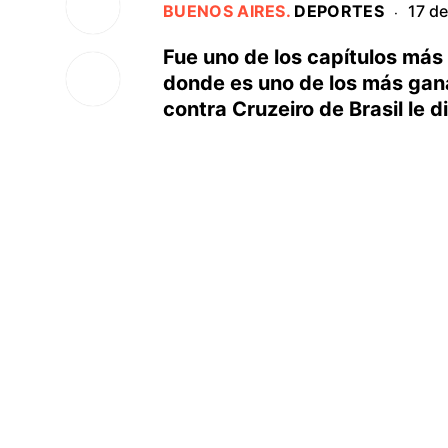
BUENOS AIRES
.
DEPORTES
17 d
·
Fue uno de los capítulos más 
donde es uno de los más ganad
contra Cruzeiro de Brasil le di