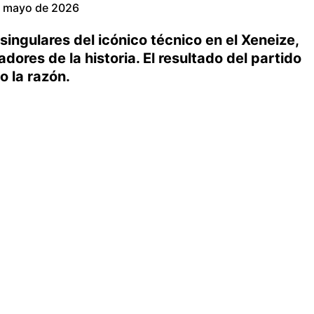
e mayo de 2026
singulares del icónico técnico en el Xeneize,
ores de la historia. El resultado del partido
o la razón.