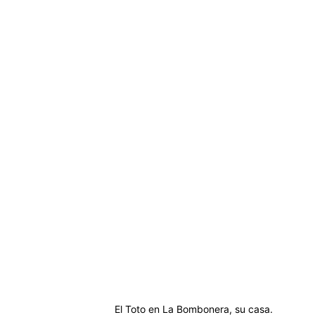
El Toto en La Bombonera, su casa.