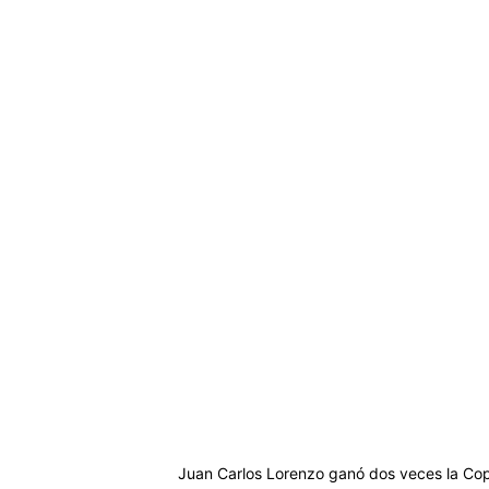
Juan Carlos Lorenzo ganó dos veces la Copa