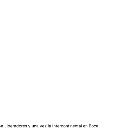
 Liberadores y una vez la Intercontinental en Boca.