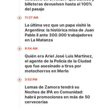
billeteras devuelven hasta el 100%
del pasaje
11:27 AM
La última vez que un papa visitó la
Argentina: la histórica misa de Juan
Pablo II ante 300.000 trabajadores
en La Matanza
9:54 AM
Quién era Ariel José Luis Martínez,
el agente de la Policía de la Ciudad
que fue asesinado a tiros por
motochorros en Merlo
3:53 PM
Lomas de Zamora tendrá su
Noches de IPA en Comunidad:
habrá promociones en más de 50
cervecerías