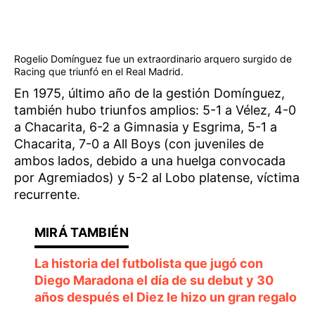
Rogelio Domínguez fue un extraordinario arquero surgido de
Racing que triunfó en el Real Madrid.
En 1975, último año de la gestión Domínguez,
también hubo triunfos amplios: 5-1 a Vélez, 4-0
a Chacarita, 6-2 a Gimnasia y Esgrima, 5-1 a
Chacarita, 7-0 a All Boys (con juveniles de
ambos lados, debido a una huelga convocada
por Agremiados) y 5-2 al Lobo platense, víctima
recurrente.
La historia del futbolista que jugó con
Diego Maradona el día de su debut y 30
años después el Diez le hizo un gran regalo