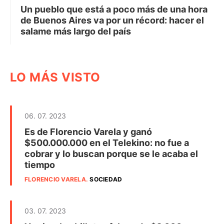
Un pueblo que está a poco más de una hora
de Buenos Aires va por un récord: hacer el
salame más largo del país
LO MÁS VISTO
06. 07. 2023
Es de Florencio Varela y ganó
$500.000.000 en el Telekino: no fue a
cobrar y lo buscan porque se le acaba el
tiempo
FLORENCIO VARELA
.
SOCIEDAD
03. 07. 2023