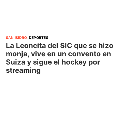
SAN ISIDRO
.
DEPORTES
La Leoncita del SIC que se hizo
monja, vive en un convento en
Suiza y sigue el hockey por
streaming