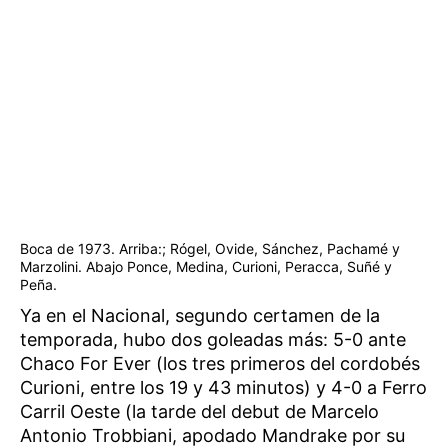
Boca de 1973. Arriba:; Rógel, Ovide, Sánchez, Pachamé y
Marzolini. Abajo Ponce, Medina, Curioni, Peracca, Suñé y
Peña.
Ya en el Nacional, segundo certamen de la
temporada, hubo dos goleadas más: 5-0 ante
Chaco For Ever (los tres primeros del cordobés
Curioni, entre los 19 y 43 minutos) y 4-0 a Ferro
Carril Oeste (la tarde del debut de Marcelo
Antonio Trobbiani, apodado Mandrake por su