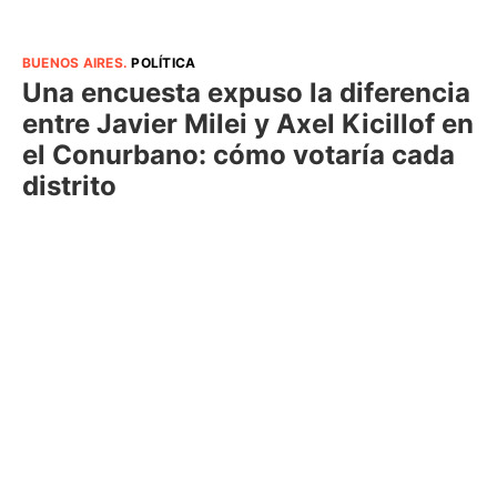
BUENOS AIRES
.
POLÍTICA
Una encuesta expuso la diferencia
entre Javier Milei y Axel Kicillof en
el Conurbano: cómo votaría cada
distrito