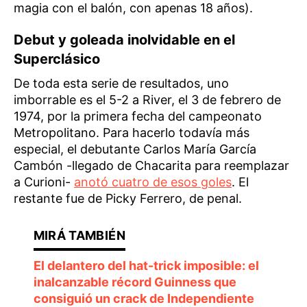
magia con el balón, con apenas 18 años).
Debut y goleada inolvidable en el
Superclásico
De toda esta serie de resultados, uno
imborrable es el 5-2 a River, el 3 de febrero de
1974, por la primera fecha del campeonato
Metropolitano. Para hacerlo todavía más
especial, el debutante Carlos María García
Cambón -llegado de Chacarita para reemplazar
a Curioni-
anotó cuatro de esos goles
. El
restante fue de Picky Ferrero, de penal.
El delantero del hat-trick imposible: el
inalcanzable récord Guinness que
consiguió un crack de Independiente