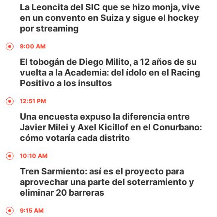
La Leoncita del SIC que se hizo monja, vive
en un convento en Suiza y sigue el hockey
por streaming
9:00 AM
El tobogán de Diego Milito, a 12 años de su
vuelta a la Academia: del ídolo en el Racing
Positivo a los insultos
12:51 PM
Una encuesta expuso la diferencia entre
Javier Milei y Axel Kicillof en el Conurbano:
cómo votaría cada distrito
10:10 AM
Tren Sarmiento: así es el proyecto para
aprovechar una parte del soterramiento y
eliminar 20 barreras
9:15 AM