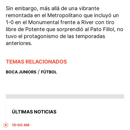
Sin embargo, más allá de una vibrante
remontada en el Metropolitano que incluyó un
1-0 en el Monumental frente a River con tiro
libre de Potente que sorprendió al Pato Fillol, no
tuvo el protagonismo de las temporadas
anteriores.
TEMAS RELACIONADOS
/
BOCA JUNIORS
FÚTBOL
ÚLTIMAS NOTICIAS
10:00 AM