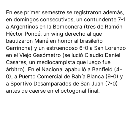
En ese primer semestre se registraron además,
en domingos consecutivos, un contundente 7-1
a Argentinos en la Bombonera (tres de Ramón
Héctor Poncé, un wing derecho al que
bautizaron Mané en honor al brasileño
Garrincha) y un estruendoso 6-0 a San Lorenzo
en el Viejo Gasómetro (se lució Claudio Daniel
Casares, un mediocampista que luego fue
árbitro). En el Nacional apabulló a Banfield (4-
0), a Puerto Comercial de Bahía Blanca (9-0) y
a Sportivo Desamparados de San Juan (7-0)
antes de caerse en el octogonal final.