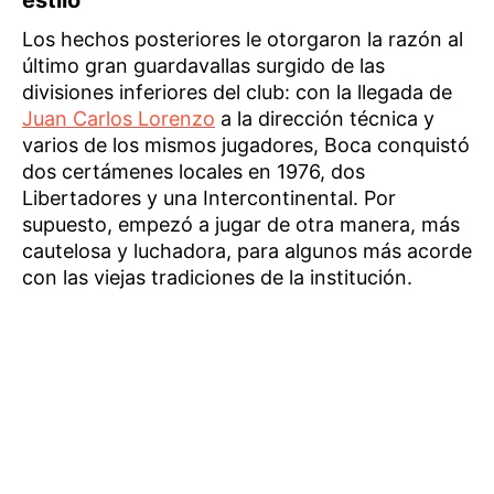
Los hechos posteriores le otorgaron la razón al
último gran guardavallas surgido de las
divisiones inferiores del club: con la llegada de
Juan Carlos Lorenzo
a la dirección técnica y
varios de los mismos jugadores, Boca conquistó
dos certámenes locales en 1976, dos
Libertadores y una Intercontinental. Por
supuesto, empezó a jugar de otra manera, más
cautelosa y luchadora, para algunos más acorde
con las viejas tradiciones de la institución.