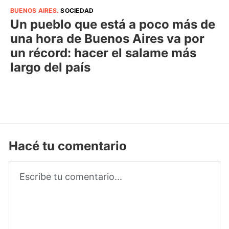
BUENOS AIRES
.
SOCIEDAD
Un pueblo que está a poco más de
una hora de Buenos Aires va por
un récord: hacer el salame más
largo del país
Hacé tu comentario