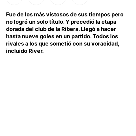
Fue de los más vistosos de sus tiempos pero
no logró un solo título. Y precedió la etapa
dorada del club de la Ribera. Llegó a hacer
hasta nueve goles en un partido. Todos los
rivales a los que sometió con su voracidad,
incluido River.