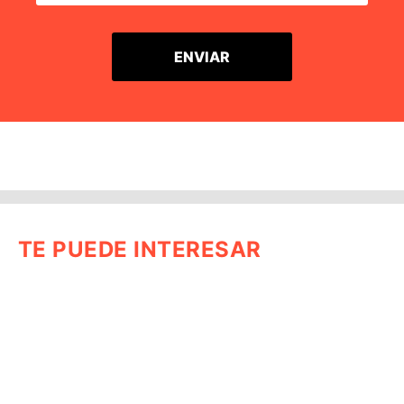
TE PUEDE INTERESAR