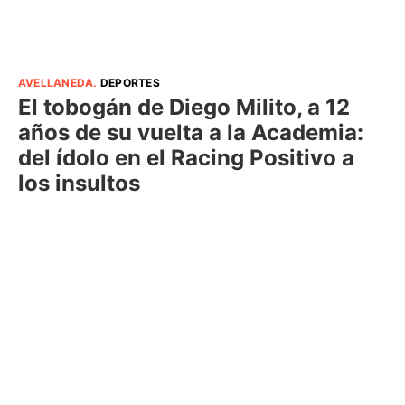
AVELLANEDA
.
DEPORTES
El tobogán de Diego Milito, a 12
años de su vuelta a la Academia:
del ídolo en el Racing Positivo a
los insultos