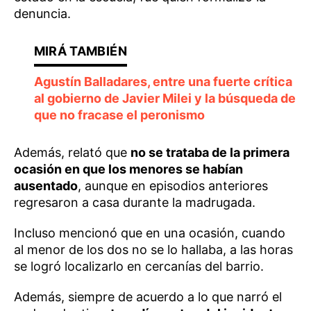
denuncia.
Agustín Balladares, entre una fuerte crítica
al gobierno de Javier Milei y la búsqueda de
que no fracase el peronismo
Además, relató que
no se trataba de la primera
ocasión en que los menores se habían
ausentado
, aunque en episodios anteriores
regresaron a casa durante la madrugada.
Incluso mencionó que en una ocasión, cuando
al menor de los dos no se lo hallaba, a las horas
se logró localizarlo en cercanías del barrio.
Además, siempre de acuerdo a lo que narró el