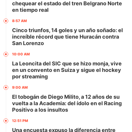
chequear el estado del tren Belgrano Norte
en tiempo real
8:57 AM
Cinco triunfos, 14 goles y un año soñado: el
increíble récord que tiene Huracán contra
San Lorenzo
10:00 AM
La Leoncita del SIC que se hizo monja, vive
en un convento en Suiza y sigue el hockey
por streaming
9:00 AM
El tobogán de Diego Milito, a 12 años de su
vuelta a la Academia: del ídolo en el Racing
Positivo a los insultos
12:51 PM
Una encuesta expuso la diferencia entre