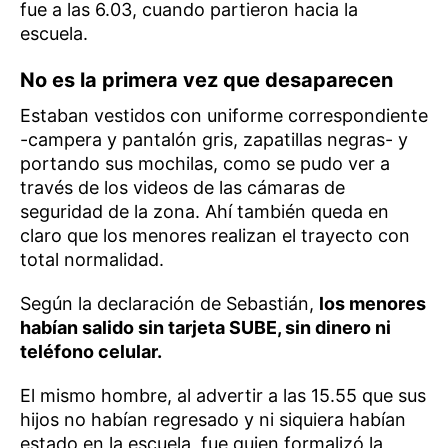
fue a las 6.03, cuando partieron hacia la
escuela.
No es la primera vez que desaparecen
Estaban vestidos con uniforme correspondiente
-campera y pantalón gris, zapatillas negras- y
portando sus mochilas, como se pudo ver a
través de los videos de las cámaras de
seguridad de la zona. Ahí también queda en
claro que los menores realizan el trayecto con
total normalidad.
Según la declaración de Sebastián,
los menores
habían salido sin tarjeta SUBE, sin dinero ni
teléfono celular.
El mismo hombre, al advertir a las 15.55 que sus
hijos no habían regresado y ni siquiera habían
estado en la escuela, fue quien formalizó la