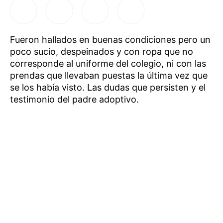
Fueron hallados en buenas condiciones pero un
poco sucio, despeinados y con ropa que no
corresponde al uniforme del colegio, ni con las
prendas que llevaban puestas la última vez que
se los había visto. Las dudas que persisten y el
testimonio del padre adoptivo.