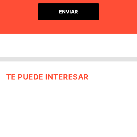
TE PUEDE INTERESAR