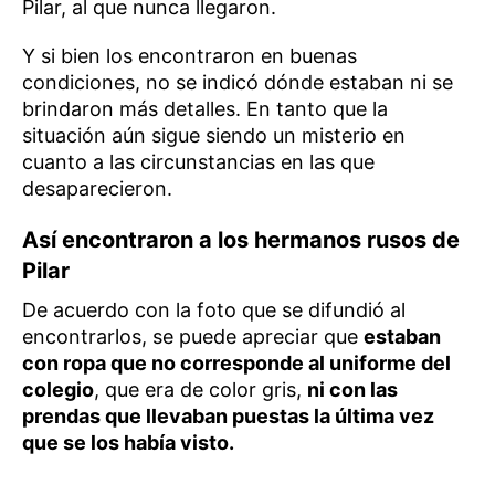
Pilar, al que nunca llegaron.
Y si bien los encontraron en buenas
condiciones, no se indicó dónde estaban ni se
brindaron más detalles. En tanto que la
situación aún sigue siendo un misterio en
cuanto a las circunstancias en las que
desaparecieron.
Así encontraron a los hermanos rusos de
Pilar
De acuerdo con la foto que se difundió al
encontrarlos, se puede apreciar que
estaban
con ropa que no corresponde al uniforme del
colegio
, que era de color gris,
ni con las
prendas que llevaban puestas la última vez
que se los había visto.