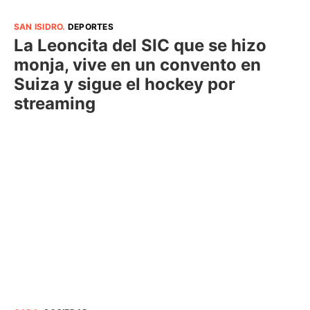
SAN ISIDRO
.
DEPORTES
La Leoncita del SIC que se hizo
monja, vive en un convento en
Suiza y sigue el hockey por
streaming