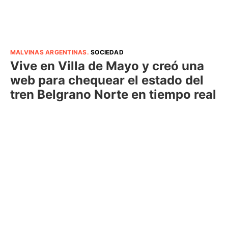
MALVINAS ARGENTINAS
.
SOCIEDAD
Vive en Villa de Mayo y creó una
web para chequear el estado del
tren Belgrano Norte en tiempo real