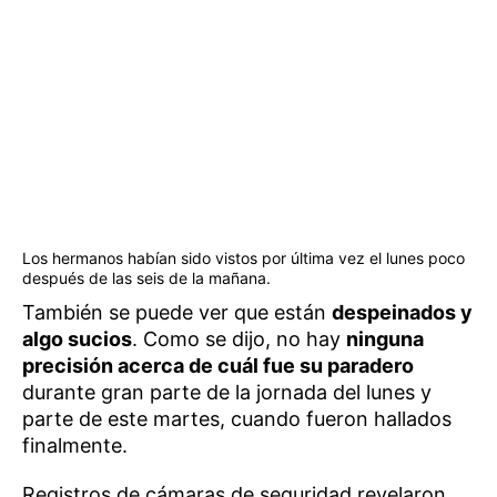
Los hermanos habían sido vistos por última vez el lunes poco
después de las seis de la mañana.
También se puede ver que están
despeinados y
algo sucios
. Como se dijo, no hay
ninguna
precisión acerca de cuál fue su paradero
durante gran parte de la jornada del lunes y
parte de este martes, cuando fueron hallados
finalmente.
Registros de cámaras de seguridad revelaron