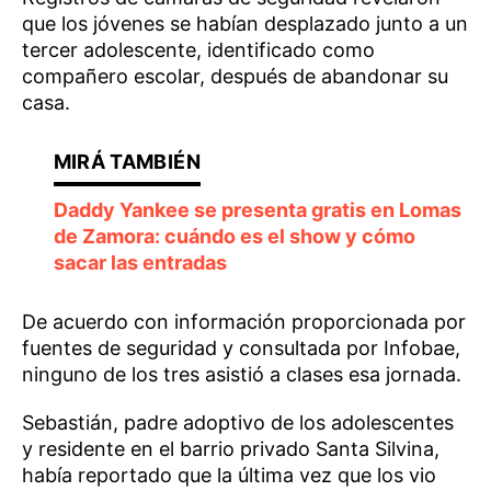
que los jóvenes se habían desplazado junto a un
tercer adolescente, identificado como
compañero escolar, después de abandonar su
casa.
Daddy Yankee se presenta gratis en Lomas
de Zamora: cuándo es el show y cómo
sacar las entradas
De acuerdo con información proporcionada por
fuentes de seguridad y consultada por Infobae,
ninguno de los tres asistió a clases esa jornada.
Sebastián, padre adoptivo de los adolescentes
y residente en el barrio privado Santa Silvina,
había reportado que la última vez que los vio