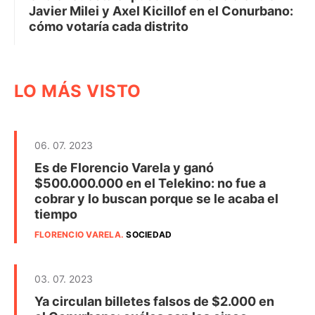
Javier Milei y Axel Kicillof en el Conurbano:
cómo votaría cada distrito
LO MÁS VISTO
06. 07. 2023
Es de Florencio Varela y ganó
$500.000.000 en el Telekino: no fue a
cobrar y lo buscan porque se le acaba el
tiempo
FLORENCIO VARELA
.
SOCIEDAD
03. 07. 2023
Ya circulan billetes falsos de $2.000 en