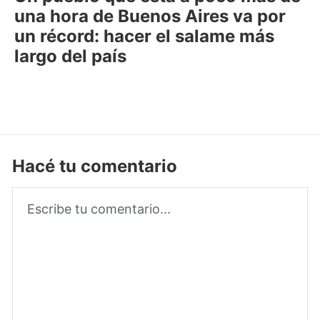
una hora de Buenos Aires va por
un récord: hacer el salame más
largo del país
Hacé tu comentario