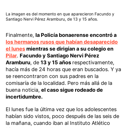
La imagen es del momento en que aparecieron Facundo y
Santiago Nervi Pérez Aramburu, de 13 y 15 años.
Finalmente,
la Policía bonaerense encontró a
los hermanos rusos que habían desaparecido
el lunes
mientras se dirigían a su colegio en
Pilar
.
Facundo y Santiago Nervi Pérez
Aramburu
, de
13 y 15 años
respectivamente,
hacía más de 24 horas que eran buscados. Y ya
se reencontraron con sus padres en la
comisaría de la localidad. Pero más allá de la
buena noticia,
el caso sigue rodeado de
incertidumbre.
El lunes fue la última vez que los adolescentes
habían sido vistos, poco después de las seis de
la mañana, cuando iban al Instituto Atlético