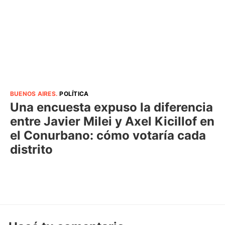
BUENOS AIRES
.
POLÍTICA
Una encuesta expuso la diferencia
entre Javier Milei y Axel Kicillof en
el Conurbano: cómo votaría cada
distrito