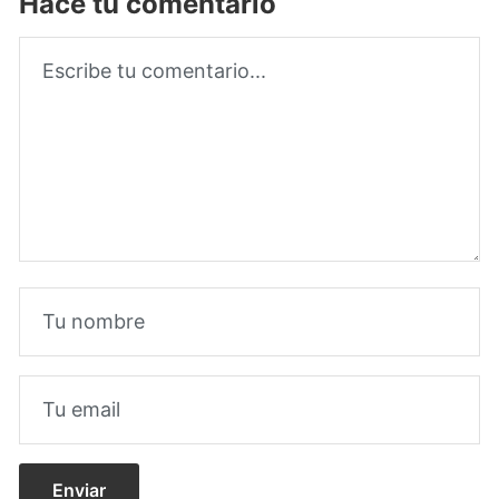
Hacé tu comentario