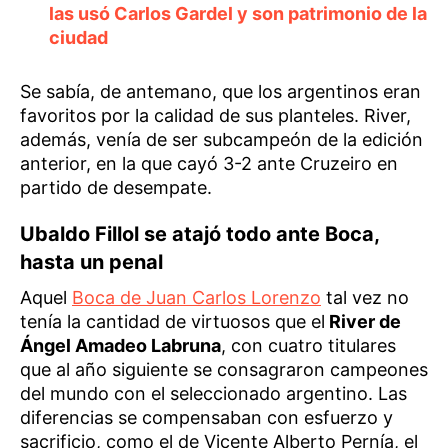
las usó Carlos Gardel y son patrimonio de la
ciudad
Se sabía, de antemano, que los argentinos eran
favoritos por la calidad de sus planteles. River,
además, venía de ser subcampeón de la edición
anterior, en la que cayó 3-2 ante Cruzeiro en
partido de desempate.
Ubaldo Fillol se atajó todo ante Boca,
hasta un penal
Aquel
Boca de Juan Carlos Lorenzo
tal vez no
tenía la cantidad de virtuosos que el
River de
Ángel Amadeo Labruna
, con cuatro titulares
que al año siguiente se consagraron campeones
del mundo con el seleccionado argentino. Las
diferencias se compensaban con esfuerzo y
sacrificio, como el de Vicente Alberto Pernía, el