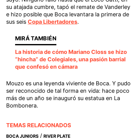
su atajada cumbre, tapó el remate de Vanderley
e hizo posible que Boca levantara la primera de
sus seis
Copa Libertadores
.
La historia de cómo Mariano Closs se hizo
“hincha” de Colegiales, una pasión barrial
que confesó en cámara
Mouzo es una leyenda viviente de Boca. Y pudo
ser reconocido de tal forma en vida: hace poco
más de un año se inauguró su estatua en La
Bombonera.
TEMAS RELACIONADOS
/
BOCA JUNIORS
RIVER PLATE