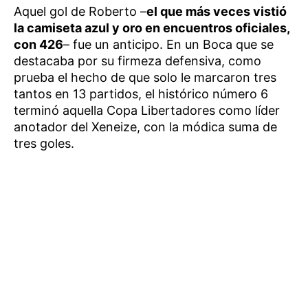
Aquel gol de Roberto –
el que más veces vistió
la camiseta azul y oro en encuentros oficiales,
con 426
– fue un anticipo. En un Boca que se
destacaba por su firmeza defensiva, como
prueba el hecho de que solo le marcaron tres
tantos en 13 partidos, el histórico número 6
terminó aquella Copa Libertadores como líder
anotador del Xeneize, con la módica suma de
tres goles.