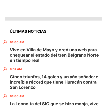
ÚLTIMAS NOTICIAS
10:00 AM
Vive en Villa de Mayo y creó una web para
chequear el estado del tren Belgrano Norte
en tiempo real
8:57 AM
Cinco triunfos, 14 goles y un año soñado: el
increíble récord que tiene Huracán contra
San Lorenzo
10:00 AM
La Leoncita del SIC que se hizo monja, vive