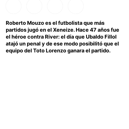
Roberto Mouzo es el futbolista que más
partidos jugó en el Xeneize. Hace 47 años fue
el héroe contra River: el día que Ubaldo Fillol
atajó un penal y de ese modo posibilitó que el
equipo del Toto Lorenzo ganara el partido.