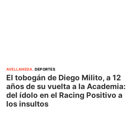
AVELLANEDA
.
DEPORTES
El tobogán de Diego Milito, a 12
años de su vuelta a la Academia:
del ídolo en el Racing Positivo a
los insultos