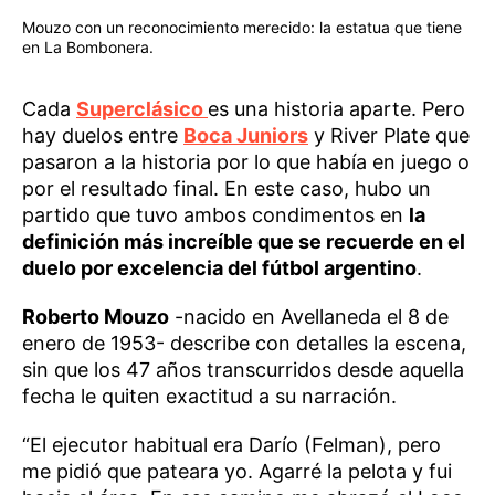
Mouzo con un reconocimiento merecido: la estatua que tiene
en La Bombonera.
Cada
Superclásico
es una historia aparte. Pero
hay duelos entre
Boca Juniors
y River Plate que
pasaron a la historia por lo que había en juego o
por el resultado final. En este caso, hubo un
partido que tuvo ambos condimentos en
la
definición más increíble que se recuerde en el
duelo por excelencia del fútbol argentino
.
Roberto Mouzo
-nacido en Avellaneda el 8 de
enero de 1953- describe con detalles la escena,
sin que los 47 años transcurridos desde aquella
fecha le quiten exactitud a su narración.
“El ejecutor habitual era Darío (Felman), pero
me pidió que pateara yo. Agarré la pelota y fui