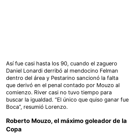
Así fue casi hasta los 90, cuando el zaguero
Daniel Lonardi derribó al mendocino Felman
dentro del área y Pestarino sancionó la falta
que derivó en el penal contado por Mouzo al
comienzo. River casi no tuvo tiempo para
buscar la igualdad. “El único que quiso ganar fue
Boca”, resumió Lorenzo.
Roberto Mouzo, el máximo goleador de la
Copa