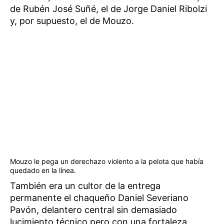
de Rubén José Suñé, el de Jorge Daniel Ribolzi
y, por supuesto, el de Mouzo.
Mouzo le pega un derechazo violento a la pelota que había
quedado en la línea.
También era un cultor de la entrega
permanente el chaqueño Daniel Severiano
Pavón, delantero central sin demasiado
lucimiento técnico pero con una fortaleza