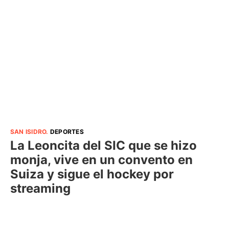
SAN ISIDRO
.
DEPORTES
La Leoncita del SIC que se hizo
monja, vive en un convento en
Suiza y sigue el hockey por
streaming