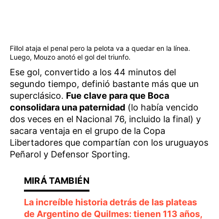
Fillol ataja el penal pero la pelota va a quedar en la línea.
Luego, Mouzo anotó el gol del triunfo.
Ese gol, convertido a los 44 minutos del
segundo tiempo, definió bastante más que un
superclásico.
Fue clave para que Boca
consolidara una paternidad
(lo había vencido
dos veces en el Nacional 76, incluido la final) y
sacara ventaja en el grupo de la Copa
Libertadores que compartían con los uruguayos
Peñarol y Defensor Sporting.
La increíble historia detrás de las plateas
de Argentino de Quilmes: tienen 113 años,