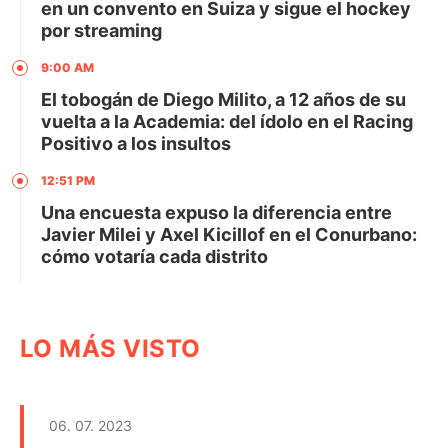
en un convento en Suiza y sigue el hockey
por streaming
9:00 AM
El tobogán de Diego Milito, a 12 años de su
vuelta a la Academia: del ídolo en el Racing
Positivo a los insultos
12:51 PM
Una encuesta expuso la diferencia entre
Javier Milei y Axel Kicillof en el Conurbano:
cómo votaría cada distrito
LO MÁS VISTO
06. 07. 2023