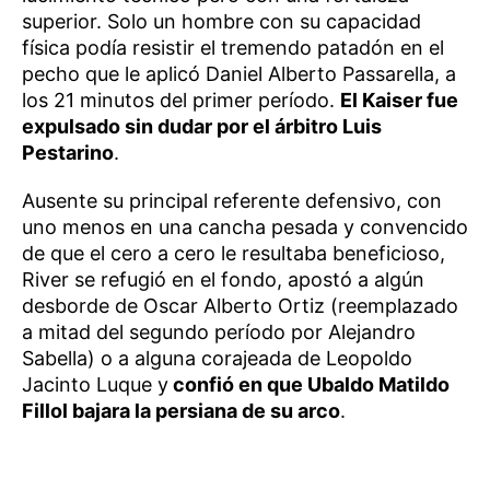
superior. Solo un hombre con su capacidad
física podía resistir el tremendo patadón en el
pecho que le aplicó Daniel Alberto Passarella, a
los 21 minutos del primer período.
El Kaiser fue
expulsado sin dudar por el árbitro Luis
Pestarino
.
Ausente su principal referente defensivo, con
uno menos en una cancha pesada y convencido
de que el cero a cero le resultaba beneficioso,
River se refugió en el fondo, apostó a algún
desborde de Oscar Alberto Ortiz (reemplazado
a mitad del segundo período por Alejandro
Sabella) o a alguna corajeada de Leopoldo
Jacinto Luque y
confió en que Ubaldo Matildo
Fillol bajara la persiana de su arco
.