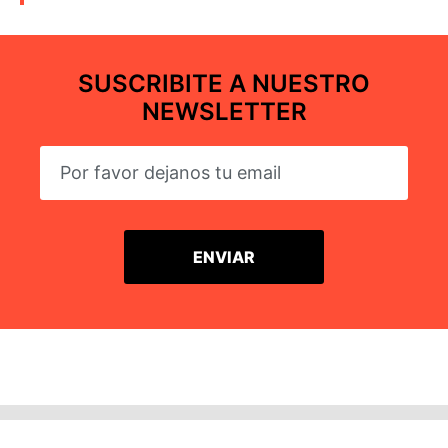
SUSCRIBITE A NUESTRO
NEWSLETTER