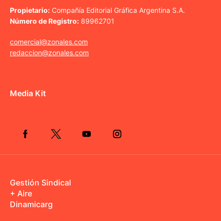
Propietario:
Compañía Editorial Gráfica Argentina S.A.
Número de Registro:
89962701
comercial@zonales.com
redaccion@zonales.com
Media Kit
Gestión Sindical
+ Aire
Dinamicarg