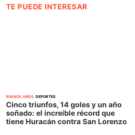
TE PUEDE INTERESAR
BUENOS AIRES
.
DEPORTES
Cinco triunfos, 14 goles y un año
soñado: el increíble récord que
tiene Huracán contra San Lorenzo