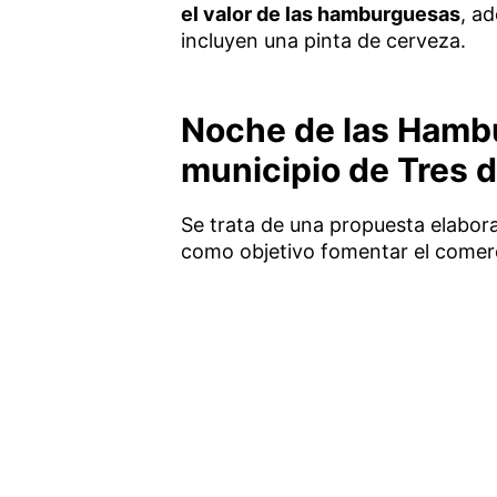
el valor de las hamburguesas
, a
incluyen una pinta de cerveza.
Noche de las Hambu
municipio de Tres 
Se trata de una propuesta elabora
como objetivo fomentar el comerci