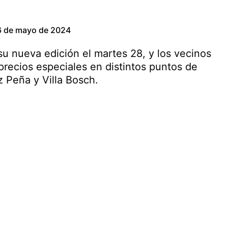
6 de mayo de 2024
 su nueva edición el martes 28, y los vecinos
recios especiales en distintos puntos de
z Peña y Villa Bosch.