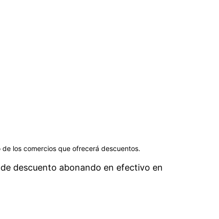
no de los comercios que ofrecerá descuentos.
 de descuento abonando en efectivo en