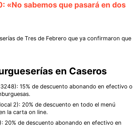
0: «No sabemos que pasará en dos
serías de Tres de Febrero que ya confirmaron que
urgueserías en Caseros
n 3248): 15% de descuento abonando en efectivo o
mburguesas.
local 2): 20% de descuento en todo el menú
 la carta on line.
: 20% de descuento abonando en efectivo en