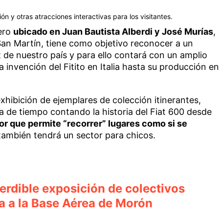
ón y otras atracciones interactivas para los visitantes.
rero
ubicado en Juan Bautista Alberdi y José Murías
,
San Martín, tiene como objetivo reconocer a un
z de nuestro país y para ello contará con un amplio
a invención del Fitito en Italia hasta su producción en
xhibición de ejemplares de colección itinerantes,
a de tiempo contando la historia del Fiat 600 desde
or que permite “recorrer” lugares como si se
 también tendrá un sector para chicos.
erdible exposición de colectivos
a a la Base Aérea de Morón