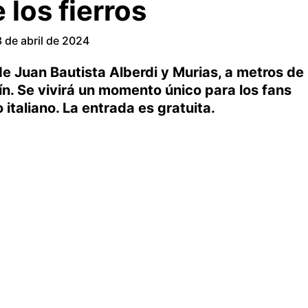
 los fierros
3 de abril de 2024
de Juan Bautista Alberdi y Murias, a metros de
ín. Se vivirá un momento único para los fans
italiano. La entrada es gratuita.