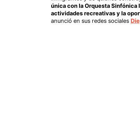
única con la Orquesta Sinfónica 
actividades recreativas y la opor
anunció en sus redes sociales
Die