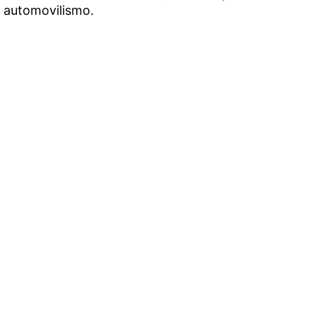
l automovilismo.