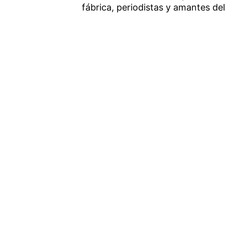
fábrica, periodistas y amantes de