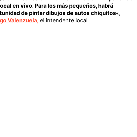
local en vivo. Para los más pequeños, habrá
tunidad de pintar dibujos de autos chiquitos
«,
go Valenzuela,
el intendente local.