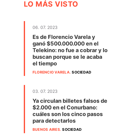
LO MÁS VISTO
06. 07. 2023
Es de Florencio Varela y
ganó $500.000.000 en el
Telekino: no fue a cobrar y lo
buscan porque se le acaba
el tiempo
FLORENCIO VARELA
.
SOCIEDAD
03. 07. 2023
Ya circulan billetes falsos de
$2.000 en el Conurbano:
cuáles son los cinco pasos
para detectarlos
BUENOS AIRES
.
SOCIEDAD