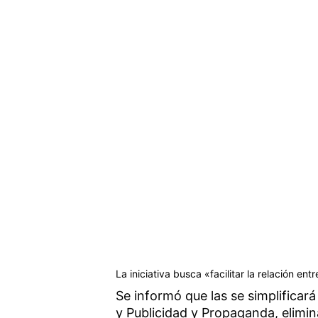
La iniciativa busca «facilitar la relación en
Se informó que las se simplificará
y Publicidad y Propaganda, elimin