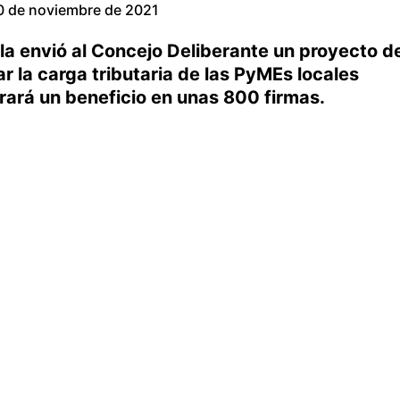
0 de noviembre de 2021
la envió al Concejo Deliberante un proyecto d
ar la carga tributaria de las PyMEs locales
ará un beneficio en unas 800 firmas.