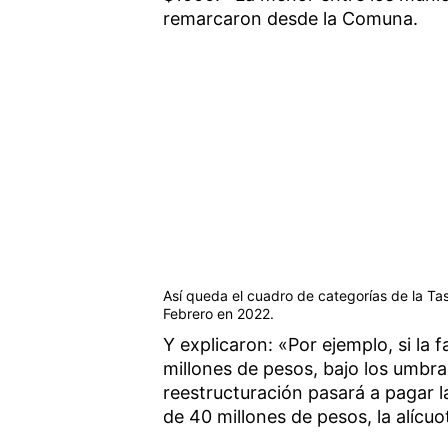
remarcaron desde la Comuna.
Así queda el cuadro de categorías de la T
Febrero en 2022.
Y explicaron: «Por ejemplo, si la
millones de pesos, bajo los umbral
reestructuración pasará a pagar la
de 40 millones de pesos, la alícuo