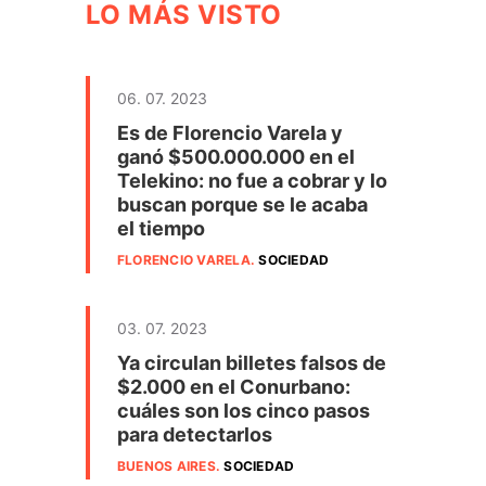
LO MÁS VISTO
06. 07. 2023
Es de Florencio Varela y
ganó $500.000.000 en el
Telekino: no fue a cobrar y lo
buscan porque se le acaba
el tiempo
FLORENCIO VARELA
.
SOCIEDAD
03. 07. 2023
Ya circulan billetes falsos de
$2.000 en el Conurbano:
cuáles son los cinco pasos
para detectarlos
BUENOS AIRES
.
SOCIEDAD