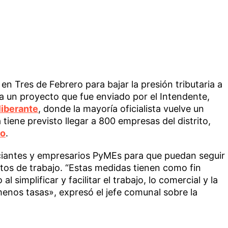
en Tres de Febrero para bajar la presión tributaria a
a un proyecto que fue enviado por el Intendente,
iberante
, donde la mayoría oficialista vuelve un
 tiene previsto llegar a 800 empresas del distrito,
no
.
iantes y empresarios PyMEs para que puedan seguir
os de trabajo. “Estas medidas tienen como fin
 simplificar y facilitar el trabajo, lo comercial y la
nos tasas», expresó el jefe comunal sobre la