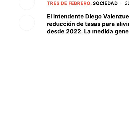
TRES DE FEBRERO
.
SOCIEDAD
3
·
El intendente Diego Valenzue
reducción de tasas para alivi
desde 2022. La medida gener