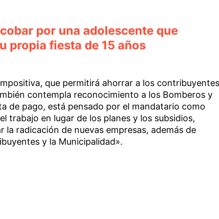
cobar por una adolescente que
su propia fiesta de 15 años
mpositiva, que permitirá ahorrar a los contribuyente
también contempla reconocimiento a los Bomberos y
ta de pago, está pensado por el mandatario como
 trabajo en lugar de los planes y los subsidios,
ar la radicación de nuevas empresas, además de
tribuyentes y la Municipalidad».