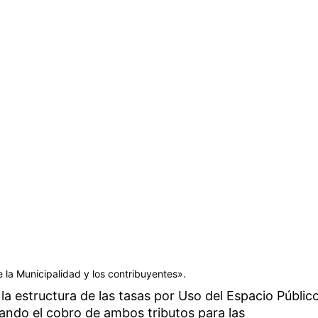
tre la Municipalidad y los contribuyentes».
 la estructura de las tasas por Uso del Espacio Públic
ando el cobro de ambos tributos para las