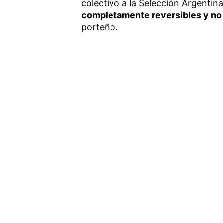
colectivo a la Selección Argentin
completamente reversibles y no 
porteño.