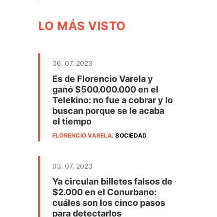
LO MÁS VISTO
06. 07. 2023
Es de Florencio Varela y
ganó $500.000.000 en el
Telekino: no fue a cobrar y lo
buscan porque se le acaba
el tiempo
FLORENCIO VARELA
.
SOCIEDAD
03. 07. 2023
Ya circulan billetes falsos de
$2.000 en el Conurbano:
cuáles son los cinco pasos
para detectarlos