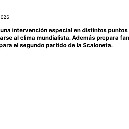
 2026
 una intervención especial en distintos puntos
arse al clima mundialista. Además prepara fa
para el segundo partido de la Scaloneta.