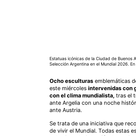
Estatuas icónicas de la Ciudad de Buenos Ai
Selección Argentina en el Mundial 2026. En
Ocho esculturas
emblemáticas de
este miércoles
intervenidas con 
con el clima mundialista,
tras el 
ante Argelia con una noche históri
ante Austria.
Se trata de una iniciativa que rec
de vivir el Mundial. Todas estas 