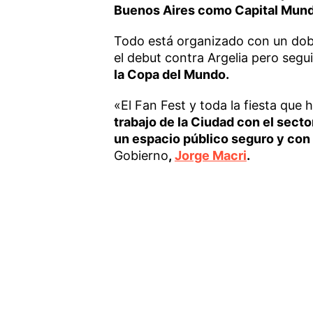
Buenos Aires como Capital Mund
Todo está organizado con un dobl
el debut contra Argelia pero segu
la Copa del Mundo.
«El Fan Fest y toda la fiesta que 
trabajo de la Ciudad con el secto
un espacio público seguro y con 
Gobierno
,
Jorge Macri
.