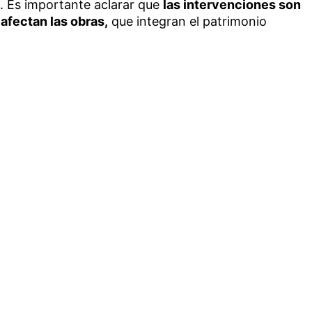
a. Es importante aclarar que
las intervenciones son
afectan las obras,
que integran el patrimonio