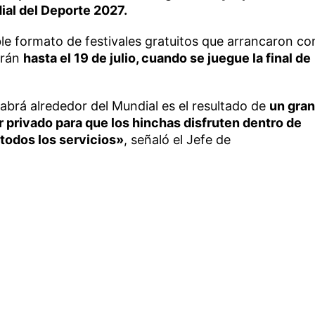
ial del Deporte 2027.
e formato de festivales gratuitos que arrancaron co
irán
hasta el 19 de julio, cuando se juegue la final de
habrá alrededor del Mundial es el resultado de
un gran
r privado para que los hinchas disfruten dentro de
todos los servicios»
, señaló el Jefe de