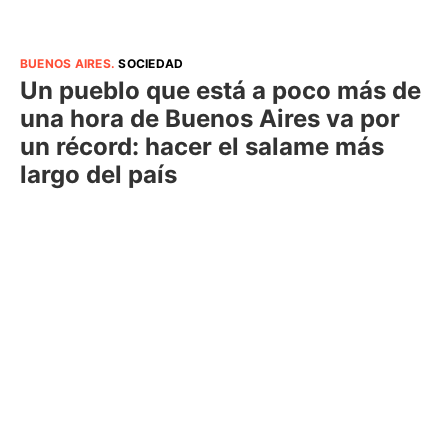
BUENOS AIRES
.
SOCIEDAD
Un pueblo que está a poco más de
una hora de Buenos Aires va por
un récord: hacer el salame más
largo del país