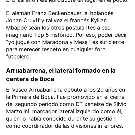
El alemán Franz Beckenbauer, el holandés
Johan Cruyff y tal vez el francés Kyllian
Mbappé sean los otros postulantes a ese
imaginario Top 5 histórico. Por eso, poder decir
“yo jugué con Maradona y Messi” es suficiente
para merecer respeto en cualquier foro
futbolero.
Arruabarrena, el lateral formado en la
cantera de Boca
El Vasco Arruabarrena debutó a los 20 años en
la Primera de Boca. Fue promovido en el cierre
del segundo período como DT xeneize de Silvio
Marzolini, marcador lateral izquierdo como él,
quien lo había conocido durante su gestión
como coordinador de las divisiones inferiores.