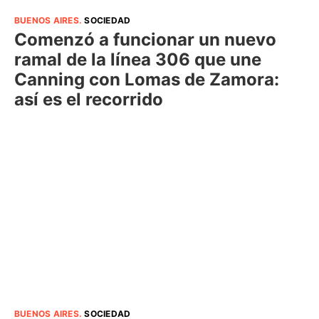
BUENOS AIRES
.
SOCIEDAD
Comenzó a funcionar un nuevo
ramal de la línea 306 que une
Canning con Lomas de Zamora:
así es el recorrido
BUENOS AIRES
.
SOCIEDAD