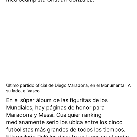
Último partido oficial de Diego Maradona, en el Monumental. A
su lado, el Vasco.
En el súper álbum de las figuritas de los
Mundiales, hay páginas de honor para
Maradona y Messi. Cualquier ranking
medianamente serio los ubica entre los cinco
futbolistas más grandes de todos los tiempos.
El brasileño Pelé les discute un lugar en el podio.