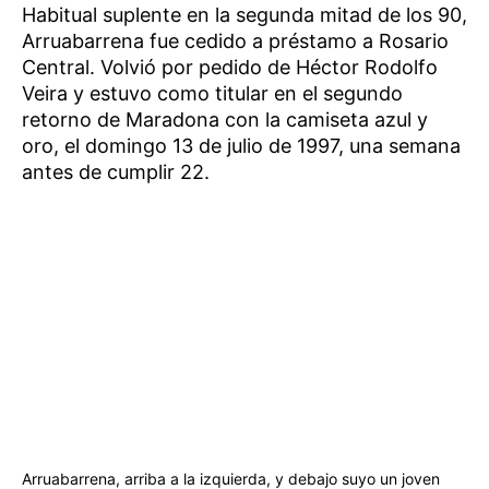
Habitual suplente en la segunda mitad de los 90,
Arruabarrena fue cedido a préstamo a Rosario
Central. Volvió por pedido de Héctor Rodolfo
Veira y estuvo como titular en el segundo
retorno de Maradona con la camiseta azul y
oro, el domingo 13 de julio de 1997, una semana
antes de cumplir 22.
Arruabarrena, arriba a la izquierda, y debajo suyo un joven