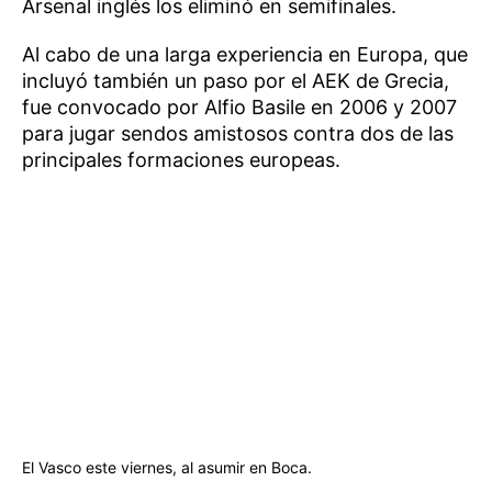
Arsenal inglés los eliminó en semifinales.
Al cabo de una larga experiencia en Europa, que
incluyó también un paso por el AEK de Grecia,
fue convocado por Alfio Basile en 2006 y 2007
para jugar sendos amistosos contra dos de las
principales formaciones europeas.
El Vasco este viernes, al asumir en Boca.