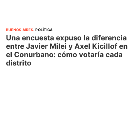
BUENOS AIRES
.
POLÍTICA
Una encuesta expuso la diferencia
entre Javier Milei y Axel Kicillof en
el Conurbano: cómo votaría cada
distrito