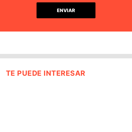
TE PUEDE INTERESAR