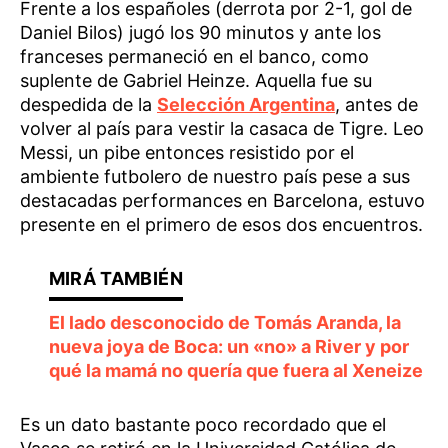
Frente a los españoles (derrota por 2-1, gol de
Daniel Bilos) jugó los 90 minutos y ante los
franceses permaneció en el banco, como
suplente de Gabriel Heinze. Aquella fue su
despedida de la
Selección Argentina
, antes de
volver al país para vestir la casaca de Tigre. Leo
Messi, un pibe entonces resistido por el
ambiente futbolero de nuestro país pese a sus
destacadas performances en Barcelona, estuvo
presente en el primero de esos dos encuentros.
El lado desconocido de Tomás Aranda, la
nueva joya de Boca: un «no» a River y por
qué la mamá no quería que fuera al Xeneize
Es un dato bastante poco recordado que el