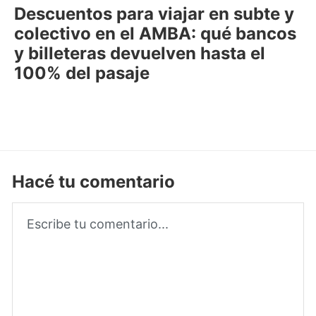
Descuentos para viajar en subte y
colectivo en el AMBA: qué bancos
y billeteras devuelven hasta el
100% del pasaje
Hacé tu comentario