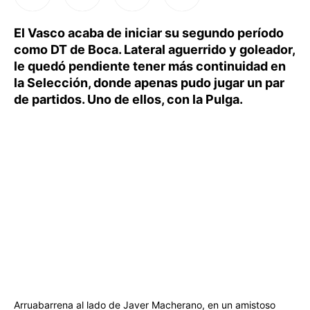
El Vasco acaba de iniciar su segundo período
como DT de Boca. Lateral aguerrido y goleador,
le quedó pendiente tener más continuidad en
la Selección, donde apenas pudo jugar un par
de partidos. Uno de ellos, con la Pulga.
Arruabarrena al lado de Javer Macherano, en un amistoso