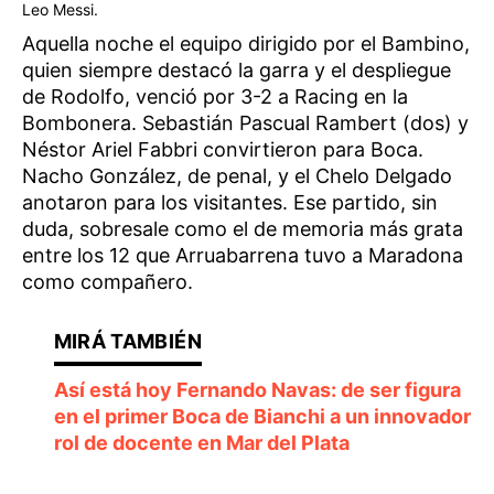
Leo Messi.
Aquella noche el equipo dirigido por el Bambino,
quien siempre destacó la garra y el despliegue
de Rodolfo, venció por 3-2 a Racing en la
Bombonera. Sebastián Pascual Rambert (dos) y
Néstor Ariel Fabbri convirtieron para Boca.
Nacho González, de penal, y el Chelo Delgado
anotaron para los visitantes. Ese partido, sin
duda, sobresale como el de memoria más grata
entre los 12 que Arruabarrena tuvo a Maradona
como compañero.
Así está hoy Fernando Navas: de ser figura
en el primer Boca de Bianchi a un innovador
rol de docente en Mar del Plata