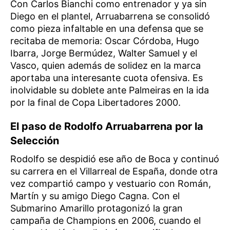
Con Carlos Bianchi como entrenador y ya sin
Diego en el plantel, Arruabarrena se consolidó
como pieza infaltable en una defensa que se
recitaba de memoria: Oscar Córdoba, Hugo
Ibarra, Jorge Bermúdez, Walter Samuel y el
Vasco, quien además de solidez en la marca
aportaba una interesante cuota ofensiva. Es
inolvidable su doblete ante Palmeiras en la ida
por la final de Copa Libertadores 2000.
El paso de Rodolfo Arruabarrena por la
Selección
Rodolfo se despidió ese año de Boca y continuó
su carrera en el Villarreal de España, donde otra
vez compartió campo y vestuario con Román,
Martín y su amigo Diego Cagna. Con el
Submarino Amarillo protagonizó la gran
campaña de Champions en 2006, cuando el