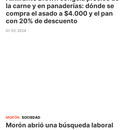
la carne y en panaderías: dónde se
compra el asado a $4.000 y el pan
con 20% de descuento
01. 02. 2024
MORÓN
.
SOCIEDAD
Morón abrió una búsqueda laboral