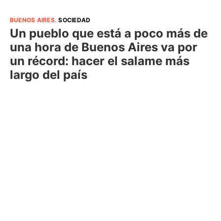
BUENOS AIRES
.
SOCIEDAD
Un pueblo que está a poco más de
una hora de Buenos Aires va por
un récord: hacer el salame más
largo del país