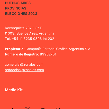
BUENOS AIRES
PROVINCIAS
ELECCIONES 2023
Reconquista 737 – 3º E
(1003) Buenos Aires, Argentina
Tel.
+54 11 5235 0896 Int 202
Propietario:
Compañía Editorial Gráfica Argentina S.A.
Número de Registro:
89962701
comercial@zonales.com
redaccion@zonales.com
Media Kit