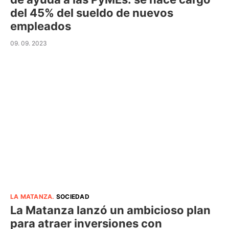
del 45% del sueldo de nuevos
empleados
09. 09. 2023
LA MATANZA
.
SOCIEDAD
La Matanza lanzó un ambicioso plan
para atraer inversiones con