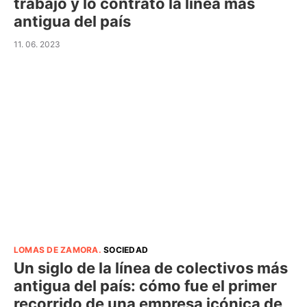
trabajo y lo contrató la línea más
antigua del país
11. 06. 2023
LOMAS DE ZAMORA
.
SOCIEDAD
Un siglo de la línea de colectivos más
antigua del país: cómo fue el primer
recorrido de una empresa icónica de