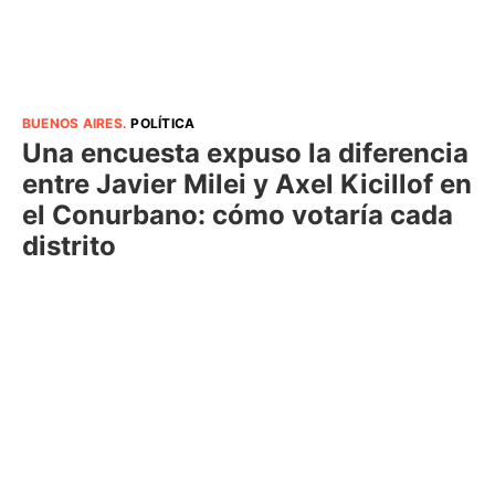
BUENOS AIRES
.
POLÍTICA
Una encuesta expuso la diferencia
entre Javier Milei y Axel Kicillof en
el Conurbano: cómo votaría cada
distrito