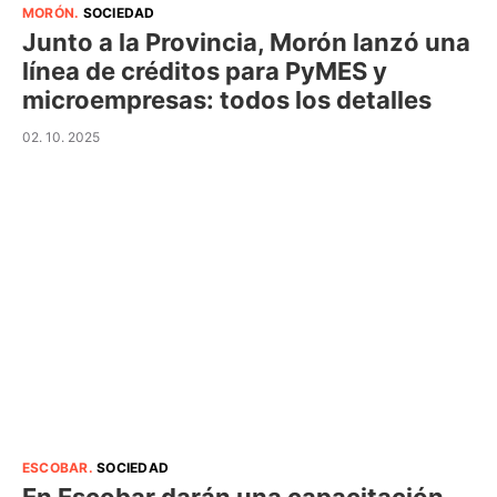
MORÓN
.
SOCIEDAD
Junto a la Provincia, Morón lanzó una
línea de créditos para PyMES y
microempresas: todos los detalles
02. 10. 2025
ESCOBAR
.
SOCIEDAD