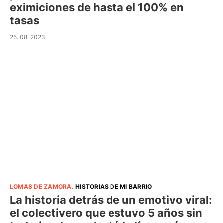
eximiciones de hasta el 100% en
tasas
25. 08. 2023
LOMAS DE ZAMORA
.
HISTORIAS DE MI BARRIO
La historia detrás de un emotivo viral:
el colectivero que estuvo 5 años sin