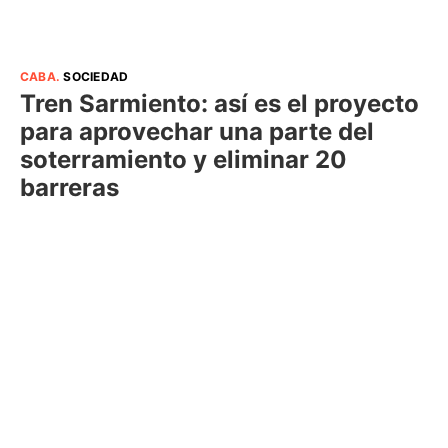
CABA
.
SOCIEDAD
Tren Sarmiento: así es el proyecto
para aprovechar una parte del
soterramiento y eliminar 20
barreras