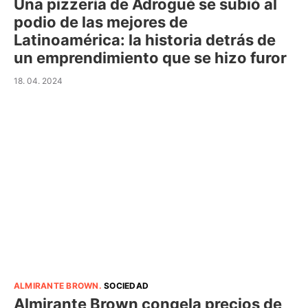
Una pizzería de Adrogué se subió al
podio de las mejores de
Latinoamérica: la historia detrás de
un emprendimiento que se hizo furor
18. 04. 2024
ALMIRANTE BROWN
.
SOCIEDAD
Almirante Brown congela precios de