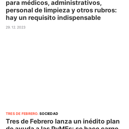
para médicos, administrativos,
personal de limpieza y otros rubros:
hay un requisito indispensable
29. 12. 2023
TRES DE FEBRERO
.
SOCIEDAD
Tres de Febrero lanza un inédito plan
de ayuda a las PyMEs: se hace cargo