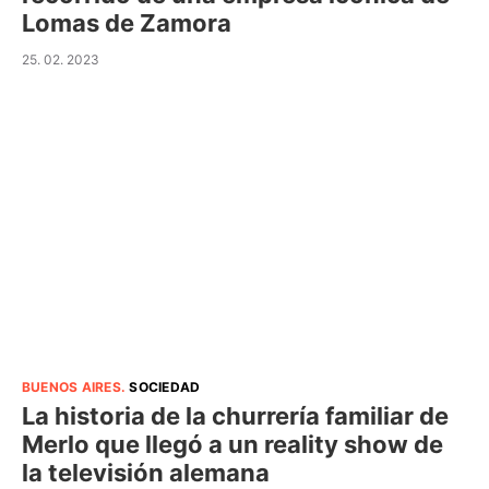
Lomas de Zamora
25. 02. 2023
BUENOS AIRES
.
SOCIEDAD
La historia de la churrería familiar de
Merlo que llegó a un reality show de
la televisión alemana