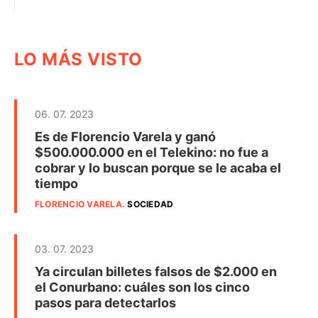
LO MÁS VISTO
06. 07. 2023
Es de Florencio Varela y ganó
$500.000.000 en el Telekino: no fue a
cobrar y lo buscan porque se le acaba el
tiempo
FLORENCIO VARELA
.
SOCIEDAD
03. 07. 2023
Ya circulan billetes falsos de $2.000 en
el Conurbano: cuáles son los cinco
pasos para detectarlos