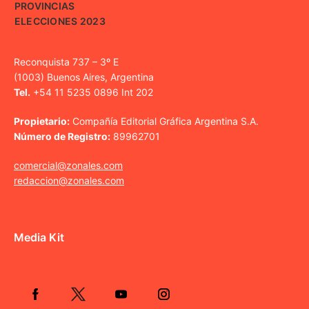
PROVINCIAS
ELECCIONES 2023
Reconquista 737 – 3º E
(1003) Buenos Aires, Argentina
Tel.
+54 11 5235 0896 Int 202
Propietario:
Compañía Editorial Gráfica Argentina S.A.
Número de Registro:
89962701
comercial@zonales.com
redaccion@zonales.com
Media Kit