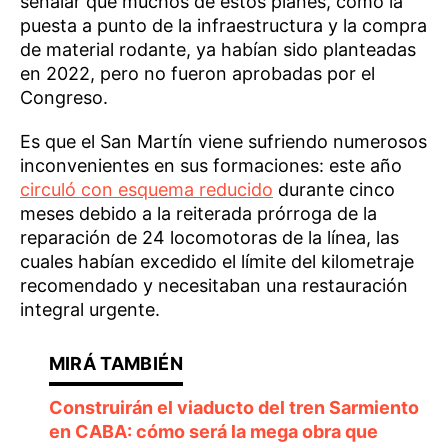
señalar que muchos de estos planes, como la
puesta a punto de la infraestructura y la compra
de material rodante, ya habían sido planteadas
en 2022, pero no fueron aprobadas por el
Congreso.
Es que el San Martín viene sufriendo numerosos
inconvenientes en sus formaciones: este año
circuló con esquema reducido
durante cinco
meses debido a la reiterada prórroga de la
reparación de 24 locomotoras de la línea, las
cuales habían excedido el límite del kilometraje
recomendado y necesitaban una restauración
integral urgente.
Construirán el viaducto del tren Sarmiento
en CABA: cómo será la mega obra que