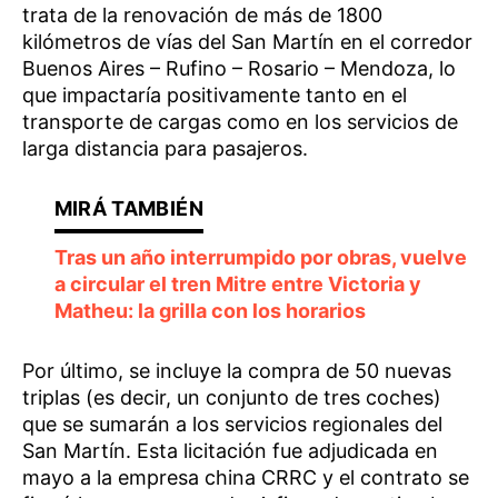
trata de la renovación de más de 1800
kilómetros de vías del San Martín en el corredor
Buenos Aires – Rufino – Rosario – Mendoza, lo
que impactaría positivamente tanto en el
transporte de cargas como en los servicios de
larga distancia para pasajeros.
Tras un año interrumpido por obras, vuelve
a circular el tren Mitre entre Victoria y
Matheu: la grilla con los horarios
Por último, se incluye la compra de 50 nuevas
triplas (es decir, un conjunto de tres coches)
que se sumarán a los servicios regionales del
San Martín. Esta licitación fue adjudicada en
mayo a la empresa china CRRC y el contrato se