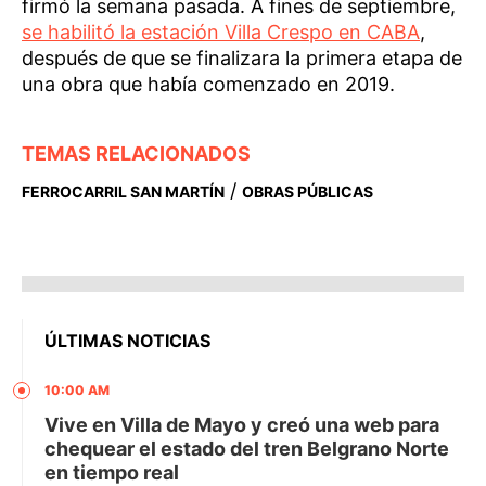
firmó la semana pasada. A fines de septiembre,
se habilitó la estación Villa Crespo en CABA
,
después de que se finalizara la primera etapa de
una obra que había comenzado en 2019.
TEMAS RELACIONADOS
/
FERROCARRIL SAN MARTÍN
OBRAS PÚBLICAS
ÚLTIMAS NOTICIAS
10:00 AM
Vive en Villa de Mayo y creó una web para
chequear el estado del tren Belgrano Norte
en tiempo real