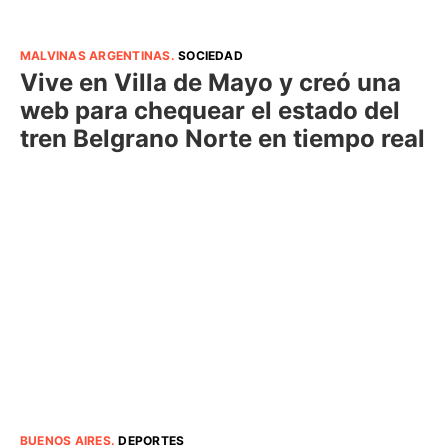
MALVINAS ARGENTINAS
.
SOCIEDAD
Vive en Villa de Mayo y creó una
web para chequear el estado del
tren Belgrano Norte en tiempo real
BUENOS AIRES
.
DEPORTES