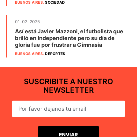
BUENOS AIRES
.
SOCIEDAD
01. 02. 2025
Así está Javier Mazzoni, el futbolista que
brilló en Independiente pero su día de
gloria fue por frustrar a Gimnasia
BUENOS AIRES
.
DEPORTES
SUSCRIBITE A NUESTRO
NEWSLETTER