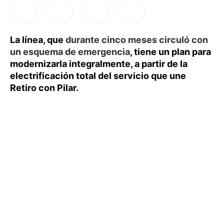
La línea, que
durante cinco meses circuló con
un esquema de emergencia
, tiene un plan para
modernizarla integralmente, a partir de la
electrificación total del servicio que une
Retiro con Pilar.