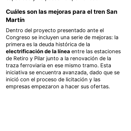
Cuáles son las mejoras para el tren San
Martín
Dentro del proyecto presentado ante el
Congreso se incluyen una serie de mejoras: la
primera es la deuda histórica de la
electrificación de la línea
entre las estaciones
de Retiro y Pilar junto a la renovación de la
traza ferroviaria en ese mismo tramo. Esta
iniciativa se encuentra avanzada, dado que se
inició con el proceso de licitación y las
empresas empezaron a hacer sus ofertas.