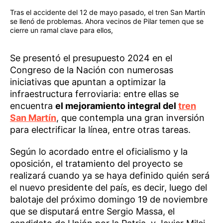
Tras el accidente del 12 de mayo pasado, el tren San Martín
se llenó de problemas. Ahora vecinos de Pilar temen que se
cierre un ramal clave para ellos,
Se presentó el presupuesto 2024 en el
Congreso de la Nación con numerosas
iniciativas que apuntan a optimizar la
infraestructura ferroviaria: entre ellas se
encuentra
el mejoramiento integral del
tren
San Martín
, que contempla una gran inversión
para electrificar la línea, entre otras tareas.
Según lo acordado entre el oficialismo y la
oposición, el tratamiento del proyecto se
realizará cuando ya se haya definido quién será
el nuevo presidente del país, es decir, luego del
balotaje del próximo domingo 19 de noviembre
que se disputará entre Sergio Massa, el