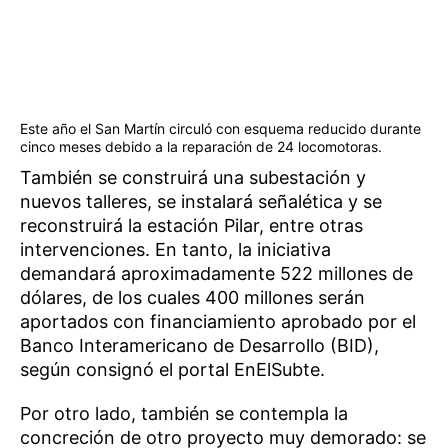
Este año el San Martín circuló con esquema reducido durante
cinco meses debido a la reparación de 24 locomotoras.
También se construirá una subestación y
nuevos talleres, se instalará señalética y se
reconstruirá la estación Pilar, entre otras
intervenciones. En tanto, la iniciativa
demandará aproximadamente 522 millones de
dólares, de los cuales 400 millones serán
aportados con financiamiento aprobado por el
Banco Interamericano de Desarrollo (BID),
según consignó el portal EnElSubte.
Por otro lado, también se contempla la
concreción de otro proyecto muy demorado: se