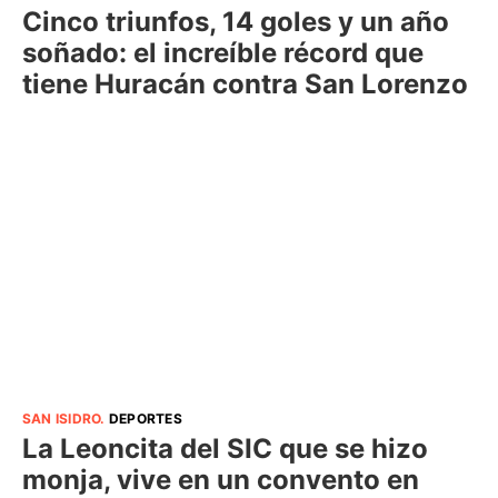
Cinco triunfos, 14 goles y un año
soñado: el increíble récord que
tiene Huracán contra San Lorenzo
SAN ISIDRO
.
DEPORTES
La Leoncita del SIC que se hizo
monja, vive en un convento en