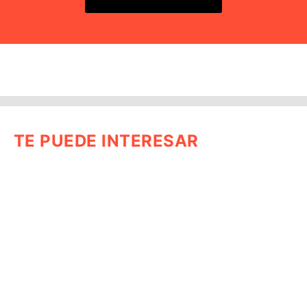
TE PUEDE INTERESAR