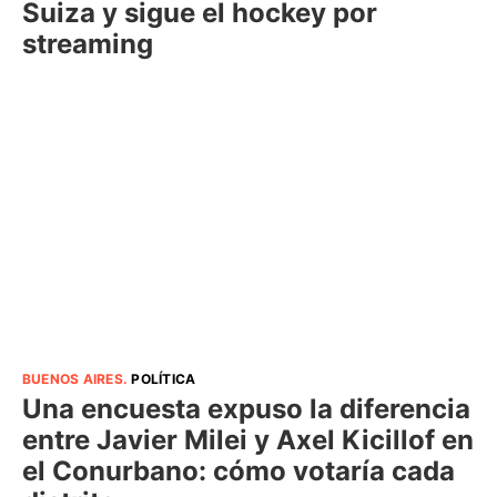
Suiza y sigue el hockey por
streaming
BUENOS AIRES
.
POLÍTICA
Una encuesta expuso la diferencia
entre Javier Milei y Axel Kicillof en
el Conurbano: cómo votaría cada