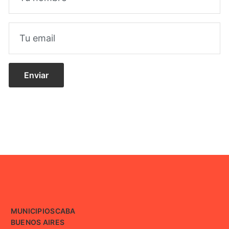
MUNICIPIOS
CABA
BUENOS AIRES