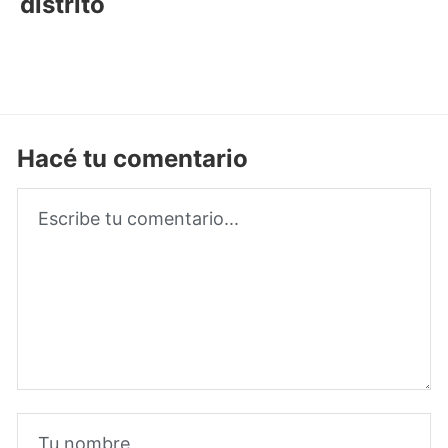
distrito
Hacé tu comentario