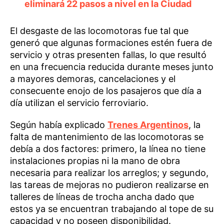
eliminará 22 pasos a nivel en la Ciudad
El desgaste de las locomotoras fue tal que
generó que algunas formaciones estén fuera de
servicio y otras presenten fallas, lo que resultó
en una frecuencia reducida durante meses junto
a mayores demoras, cancelaciones y el
consecuente enojo de los pasajeros que día a
día utilizan el servicio ferroviario.
Según había explicado
Trenes Argentinos
, la
falta de mantenimiento de las locomotoras se
debía a dos factores: primero, la línea no tiene
instalaciones propias ni la mano de obra
necesaria para realizar los arreglos; y segundo,
las tareas de mejoras no pudieron realizarse en
talleres de líneas de trocha ancha dado que
estos ya se encuentran trabajando al tope de su
capacidad y no poseen disponibilidad.