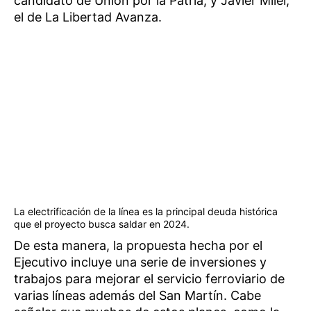
candidato de Unión por la Patria, y Javier Milei,
el de La Libertad Avanza.
La electrificación de la línea es la principal deuda histórica
que el proyecto busca saldar en 2024.
De esta manera, la propuesta hecha por el
Ejecutivo incluye una serie de inversiones y
trabajos para mejorar el servicio ferroviario de
varias líneas además del San Martín. Cabe