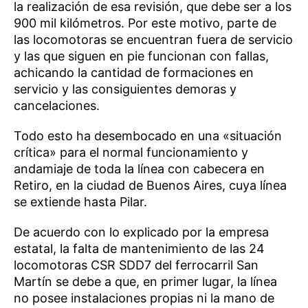
la realización de esa revisión, que debe ser a los
900 mil kilómetros. Por este motivo, parte de
las locomotoras se encuentran fuera de servicio
y las que siguen en pie funcionan con fallas,
achicando la cantidad de formaciones en
servicio y las consiguientes demoras y
cancelaciones.
Todo esto ha desembocado en una «situación
crítica» para el normal funcionamiento y
andamiaje de toda la línea con cabecera en
Retiro, en la ciudad de Buenos Aires, cuya línea
se extiende hasta Pilar.
De acuerdo con lo explicado por la empresa
estatal, la falta de mantenimiento de las 24
locomotoras CSR SDD7 del ferrocarril San
Martín se debe a que, en primer lugar, la línea
no posee instalaciones propias ni la mano de