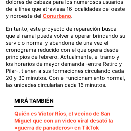
dolores de cabeza para los numerosos usuarios
de la línea que atraviesa 16 localidades del oeste
y noroeste del
Conurbano
.
En tanto, este proyecto de reparación busca
que el ramal pueda volver a operar brindando su
servicio normal y abandone de una vez el
cronograma reducido con el que opera desde
principios de febrero. Actualmente, el tramo y
los horarios de mayor demanda -entre Retiro y
Pilar-, tienen a sus formaciones circulando cada
20 y 30 minutos. Con el funcionamiento normal,
las unidades circularían cada 16 minutos.
Quién es Víctor Ríos, el vecino de San
Miguel que con un video viral desató la
«guerra de panaderos» en TikTok