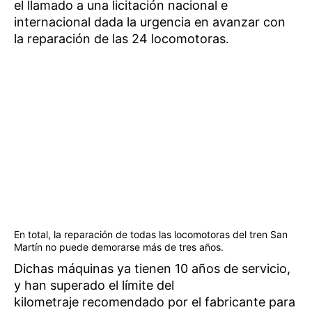
el llamado a una licitación nacional e
internacional dada la urgencia en avanzar con
la reparación de las 24 locomotoras.
En total, la reparación de todas las locomotoras del tren San
Martín no puede demorarse más de tres años.
Dichas máquinas ya tienen 10 años de servicio,
y han superado el límite del
kilometraje recomendado por el fabricante para