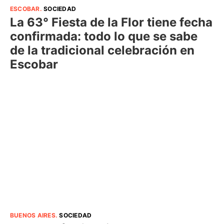
ESCOBAR
.
SOCIEDAD
La 63° Fiesta de la Flor tiene fecha
confirmada: todo lo que se sabe
de la tradicional celebración en
Escobar
BUENOS AIRES
.
SOCIEDAD