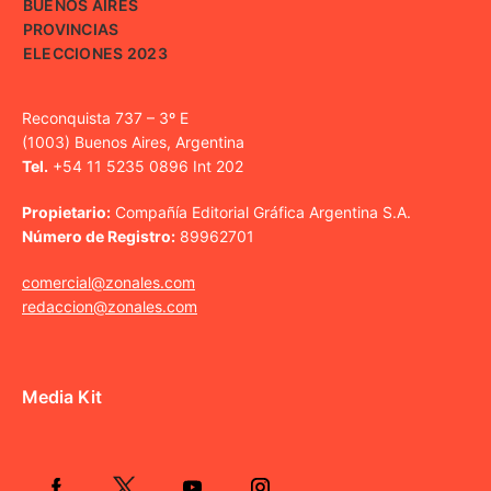
BUENOS AIRES
PROVINCIAS
ELECCIONES 2023
Reconquista 737 – 3º E
(1003) Buenos Aires, Argentina
Tel.
+54 11 5235 0896 Int 202
Propietario:
Compañía Editorial Gráfica Argentina S.A.
Número de Registro:
89962701
comercial@zonales.com
redaccion@zonales.com
Media Kit