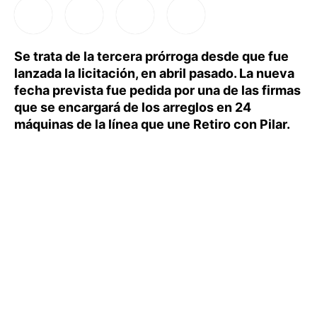
Se trata de la tercera prórroga desde que fue
lanzada la licitación, en abril pasado. La nueva
fecha prevista fue pedida por una de las firmas
que se encargará de los arreglos en 24
máquinas de la línea que une Retiro con Pilar.