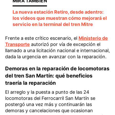
La nueva estación Retiro, desde adentro:
los videos que muestran cómo mejorará el
servicio en la terminal del tren Mitre
Frente a este crítico escenario, el
Ministerio de
Transporte
autorizó por vía de excepción el
llamado a una licitación nacional e internacional,
dada la urgencia en avanzar con la reparación.
Demoras en la reparación de locomotoras
del tren San Martín: qué beneficios
traería la reparación
El arreglo y la puesta a punto de las 24
locomotoras del Ferrocarril San Martín se
postergó una vez más y continuarán las
demoras y cancelaciones que ocasionan