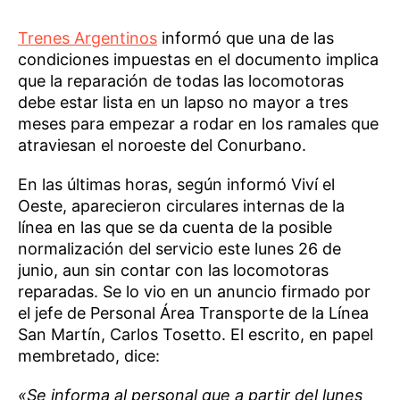
Trenes Argentinos
informó que una de las
condiciones impuestas en el documento implica
que la reparación de todas las locomotoras
debe estar lista en un lapso no mayor a tres
meses para empezar a rodar en los ramales que
atraviesan el noroeste del Conurbano.
En las últimas horas, según informó Viví el
Oeste, aparecieron circulares internas de la
línea en las que se da cuenta de la posible
normalización del servicio este lunes 26 de
junio, aun sin contar con las locomotoras
reparadas. Se lo vio en un anuncio firmado por
el jefe de Personal Área Transporte de la Línea
San Martín, Carlos Tosetto. El escrito, en papel
membretado, dice:
«Se informa al personal que a partir del lunes