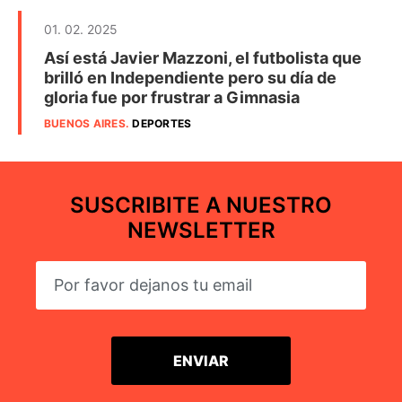
01. 02. 2025
Así está Javier Mazzoni, el futbolista que
brilló en Independiente pero su día de
gloria fue por frustrar a Gimnasia
BUENOS AIRES
.
DEPORTES
SUSCRIBITE A NUESTRO
NEWSLETTER