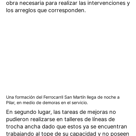
obra necesaria para realizar las intervenciones y
los arreglos que corresponden.
Una formación del Ferrocarril San Martín llega de noche a
Pilar, en medio de demoras en el servicio.
En segundo lugar, las tareas de mejoras no
pudieron realizarse en talleres de líneas de
trocha ancha dado que estos ya se encuentran
trabajando al tope de su capacidad y no poseen