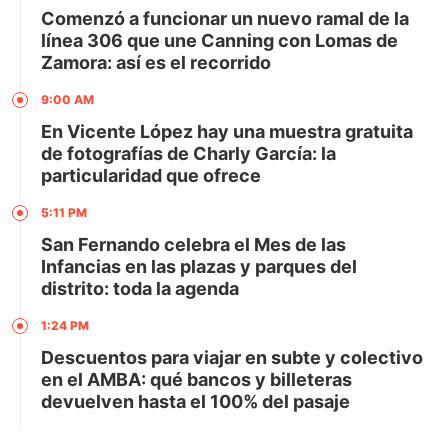
Comenzó a funcionar un nuevo ramal de la
línea 306 que une Canning con Lomas de
Zamora: así es el recorrido
9:00 AM
En Vicente López hay una muestra gratuita
de fotografías de Charly García: la
particularidad que ofrece
5:11 PM
San Fernando celebra el Mes de las
Infancias en las plazas y parques del
distrito: toda la agenda
1:24 PM
Descuentos para viajar en subte y colectivo
en el AMBA: qué bancos y billeteras
devuelven hasta el 100% del pasaje