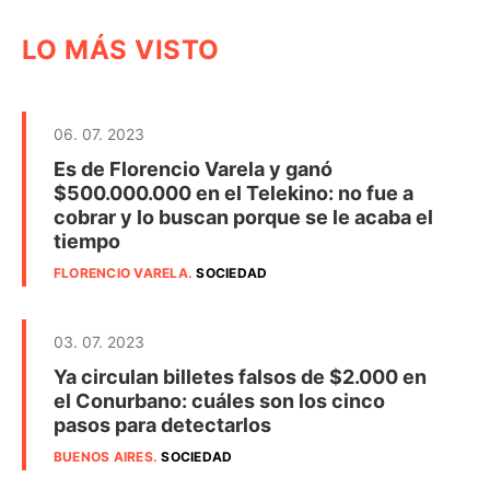
LO MÁS VISTO
06. 07. 2023
Es de Florencio Varela y ganó
$500.000.000 en el Telekino: no fue a
cobrar y lo buscan porque se le acaba el
tiempo
FLORENCIO VARELA
.
SOCIEDAD
03. 07. 2023
Ya circulan billetes falsos de $2.000 en
el Conurbano: cuáles son los cinco
pasos para detectarlos
BUENOS AIRES
.
SOCIEDAD