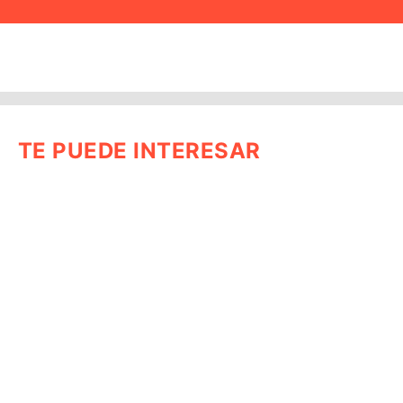
TE PUEDE INTERESAR