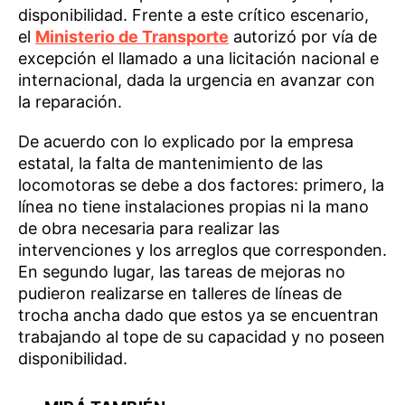
disponibilidad. Frente a este crítico escenario,
el
Ministerio de Transporte
autorizó por vía de
excepción el llamado a una licitación nacional e
internacional, dada la urgencia en avanzar con
la reparación.
De acuerdo con lo explicado por la empresa
estatal, la falta de mantenimiento de las
locomotoras se debe a dos factores: primero, la
línea no tiene instalaciones propias ni la mano
de obra necesaria para realizar las
intervenciones y los arreglos que corresponden.
En segundo lugar, las tareas de mejoras no
pudieron realizarse en talleres de líneas de
trocha ancha dado que estos ya se encuentran
trabajando al tope de su capacidad y no poseen
disponibilidad.