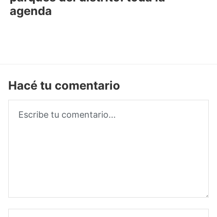
agenda
Hacé tu comentario