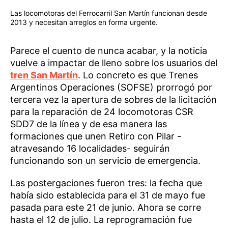
Las locomotoras del Ferrocarril San Martín funcionan desde
2013 y necesitan arreglos en forma urgente.
Parece el cuento de nunca acabar, y la noticia
vuelve a impactar de lleno sobre los usuarios del
tren San Martín
. Lo concreto es que Trenes
Argentinos Operaciones (SOFSE) prorrogó por
tercera vez la apertura de sobres de la licitación
para la reparación de 24 locomotoras CSR
SDD7 de la línea y de esa manera las
formaciones que unen Retiro con Pilar -
atravesando 16 localidades- seguirán
funcionando son un servicio de emergencia.
Las postergaciones fueron tres: la fecha que
había sido establecida para el 31 de mayo fue
pasada para este 21 de junio. Ahora se corre
hasta el 12 de julio. La reprogramación fue