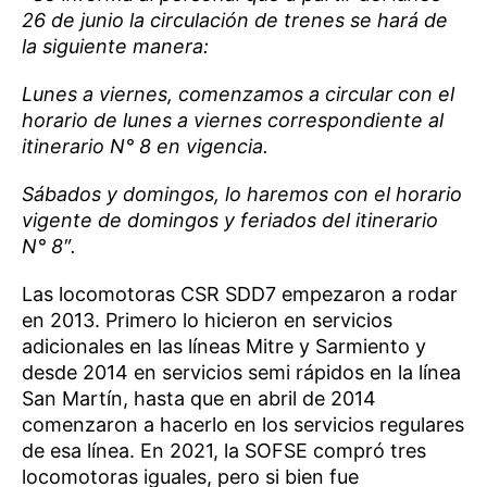
26 de junio la circulación de trenes se hará de
la siguiente manera:
Lunes a viernes, comenzamos a circular con el
horario de lunes a viernes correspondiente al
itinerario N° 8 en vigencia.
Sábados y domingos, lo haremos con el horario
vigente de domingos y feriados del itinerario
N° 8″.
Las locomotoras CSR SDD7 empezaron a rodar
en 2013. Primero lo hicieron en servicios
adicionales en las líneas Mitre y Sarmiento y
desde 2014 en servicios semi rápidos en la línea
San Martín, hasta que en abril de 2014
comenzaron a hacerlo en los servicios regulares
de esa línea. En 2021, la SOFSE compró tres
locomotoras iguales, pero si bien fue