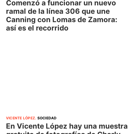
Comenzó a funcionar un nuevo
ramal de la línea 306 que une
Canning con Lomas de Zamora:
así es el recorrido
VICENTE LÓPEZ
.
SOCIEDAD
En Vicente López hay una muestra