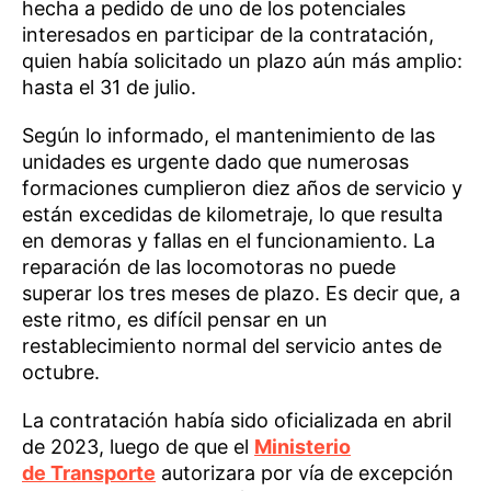
hecha a pedido de uno de los potenciales
interesados en participar de la contratación,
quien había solicitado un plazo aún más amplio:
hasta el 31 de julio.
Según lo informado, el mantenimiento de las
unidades es urgente dado que numerosas
formaciones cumplieron diez años de servicio y
están excedidas de kilometraje, lo que resulta
en demoras y fallas en el funcionamiento. La
reparación de las locomotoras no puede
superar los tres meses de plazo. Es decir que, a
este ritmo, es difícil pensar en un
restablecimiento normal del servicio antes de
octubre.
La contratación había sido oficializada en abril
de 2023, luego de que el
Ministerio
de Transporte
autorizara por vía de excepción