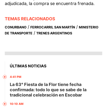
adjudicada, la compra se encuentra frenada.
TEMAS RELACIONADOS
/
/
CONURBANO
FERROCARRIL SAN MARTÍN
MINISTERIO
/
DE TRANSPORTE
TRENES ARGENTINOS
ÚLTIMAS NOTICIAS
4:41 PM
La 63° Fiesta de la Flor tiene fecha
confirmada: todo lo que se sabe de la
tradicional celebración en Escobar
10:10 AM