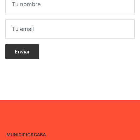
MUNICIPIOS
CABA