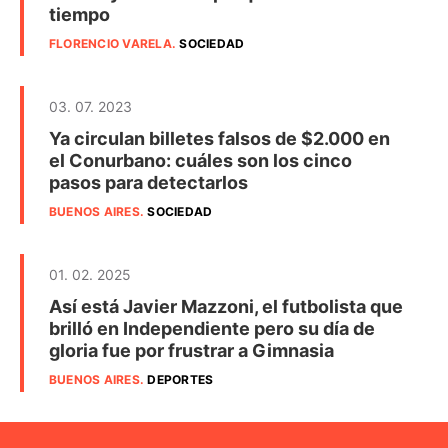
tiempo
FLORENCIO VARELA
.
SOCIEDAD
03. 07. 2023
Ya circulan billetes falsos de $2.000 en
el Conurbano: cuáles son los cinco
pasos para detectarlos
BUENOS AIRES
.
SOCIEDAD
01. 02. 2025
Así está Javier Mazzoni, el futbolista que
brilló en Independiente pero su día de
gloria fue por frustrar a Gimnasia
BUENOS AIRES
.
DEPORTES