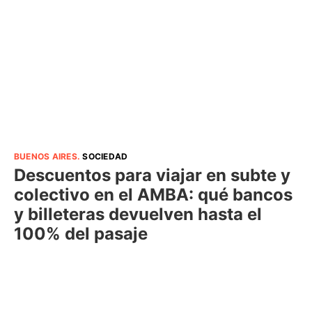
BUENOS AIRES
.
SOCIEDAD
Descuentos para viajar en subte y
colectivo en el AMBA: qué bancos
y billeteras devuelven hasta el
100% del pasaje