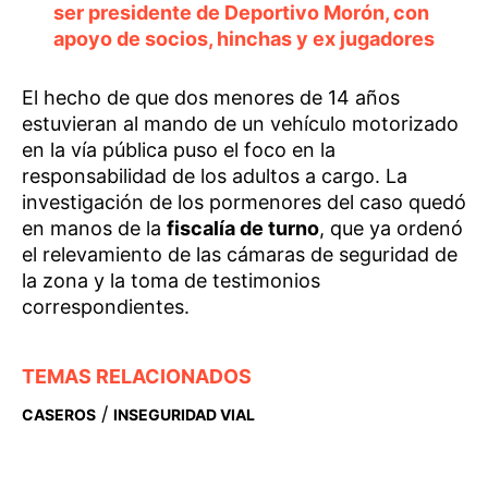
ser presidente de Deportivo Morón, con
apoyo de socios, hinchas y ex jugadores
El hecho de que dos menores de 14 años
estuvieran al mando de un vehículo motorizado
en la vía pública puso el foco en la
responsabilidad de los adultos a cargo. La
investigación de los pormenores del caso quedó
en manos de la
fiscalía de turno
, que ya ordenó
el relevamiento de las cámaras de seguridad de
la zona y la toma de testimonios
correspondientes.
TEMAS RELACIONADOS
/
CASEROS
INSEGURIDAD VIAL