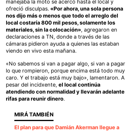
manejaba la moto se acercó hasta el local y
ofreció disculpas.
«Por ahora, una sola persona
nos dijo más o menos que todo el arreglo del
local costaría 800 mil pesos, solamente los
materiales, sin la colocación»
, agregaron en
declaraciones a
TN, donde a través de las
cámaras pidieron ayuda a quienes las estaban
viendo en vivo esta mañana.
«No sabemos si van a pagar algo, si van a pagar
lo que rompieron, porque encima está todo muy
caro. Y el trabajo está muy bajo», lamentaron. A
pesar del incidxente,
el local continúa
atendiendo con normalidad y llevarán adelante
rifas para reunir dinero
.
El plan para que Damián Akerman llegue a