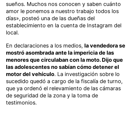
sueños. Muchos nos conocen y saben cuánto
amor le ponemos a nuestro trabajo todos los
días», posteó una de las dueñas del
establecimiento en la cuenta de Instagram del
local.
En declaraciones a los medios,
la vendedora se
mostró asombrada ante la impericia de las
menores que circulaban con la moto. Dijo que
las adolescentes no sabían cómo detener el
motor del vehículo
. La investigación sobre lo
sucedido quedó a cargo de la fiscalía de turno,
que ya ordenó el relevamiento de las cámaras
de seguridad de la zona y la toma de
testimonios.