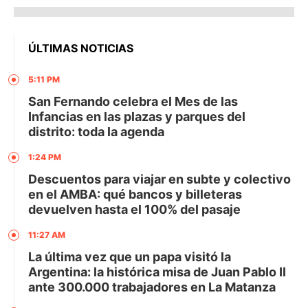
ÚLTIMAS NOTICIAS
5:11 PM
San Fernando celebra el Mes de las
Infancias en las plazas y parques del
distrito: toda la agenda
1:24 PM
Descuentos para viajar en subte y colectivo
en el AMBA: qué bancos y billeteras
devuelven hasta el 100% del pasaje
11:27 AM
La última vez que un papa visitó la
Argentina: la histórica misa de Juan Pablo II
ante 300.000 trabajadores en La Matanza