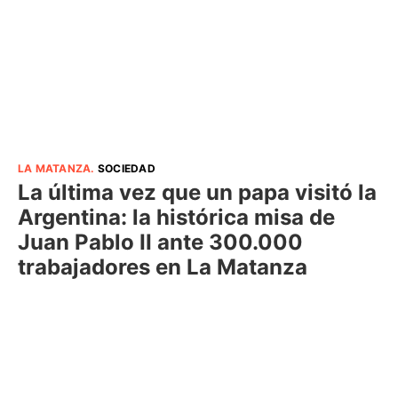
LA MATANZA
.
SOCIEDAD
La última vez que un papa visitó la
Argentina: la histórica misa de
Juan Pablo II ante 300.000
trabajadores en La Matanza