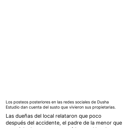
Los posteos posteriores en las redes sociales de Dusha
Estudio dan cuenta del susto que vivieron sus propietarias.
Las dueñas del local relataron que poco
después del accidente, el padre de la menor que