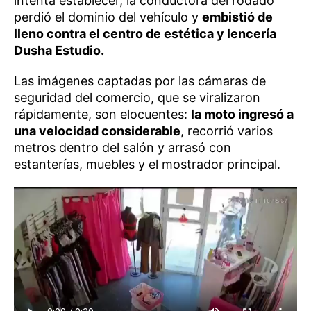
intenta establecer, la conductora del rodado
perdió el dominio del vehículo y
embistió de
lleno contra el centro de estética y lencería
Dusha Estudio.
Las imágenes captadas por las cámaras de
seguridad del comercio, que se viralizaron
rápidamente, son elocuentes:
la moto ingresó a
una velocidad considerable
, recorrió varios
metros dentro del salón y arrasó con
estanterías, muebles y el mostrador principal.