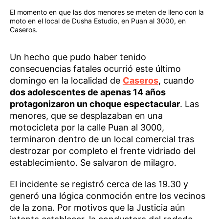
El momento en que las dos menores se meten de lleno con la
moto en el local de Dusha Estudio, en Puan al 3000, en
Caseros.
Un hecho que pudo haber tenido
consecuencias fatales ocurrió este último
domingo en la localidad de
Caseros
, cuando
dos adolescentes de apenas 14 años
protagonizaron un choque espectacular
. Las
menores, que se desplazaban en una
motocicleta por la calle Puan al 3000,
terminaron dentro de un local comercial tras
destrozar por completo el frente vidriado del
establecimiento. Se salvaron de milagro.
El incidente se registró cerca de las 19.30 y
generó una lógica conmoción entre los vecinos
de la zona. Por motivos que la Justicia aún