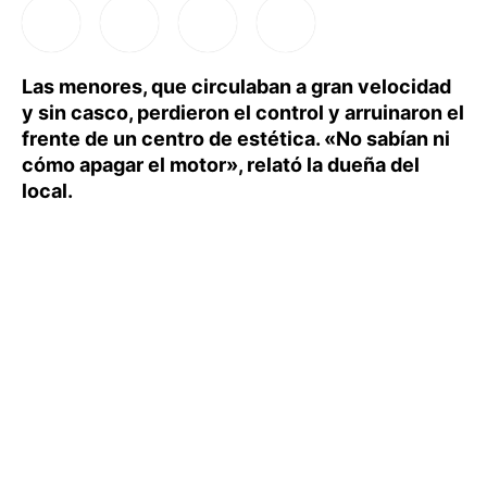
Las menores, que circulaban a gran velocidad
y sin casco, perdieron el control y arruinaron el
frente de un centro de estética. «No sabían ni
cómo apagar el motor», relató la dueña del
local.