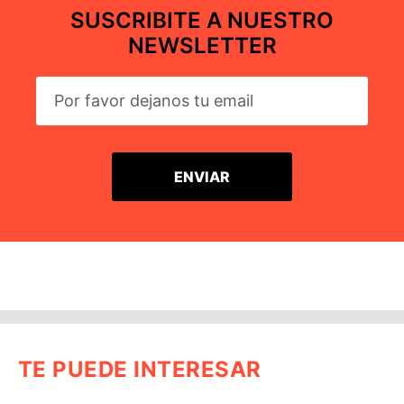
SUSCRIBITE A NUESTRO
NEWSLETTER
TE PUEDE INTERESAR