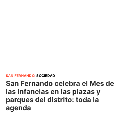
SAN FERNANDO
.
SOCIEDAD
San Fernando celebra el Mes de
las Infancias en las plazas y
parques del distrito: toda la
agenda