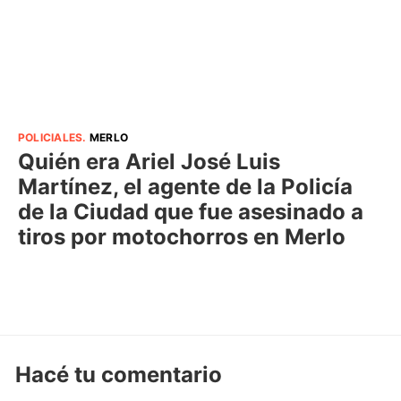
POLICIALES
.
MERLO
Quién era Ariel José Luis
Martínez, el agente de la Policía
de la Ciudad que fue asesinado a
tiros por motochorros en Merlo
Hacé tu comentario