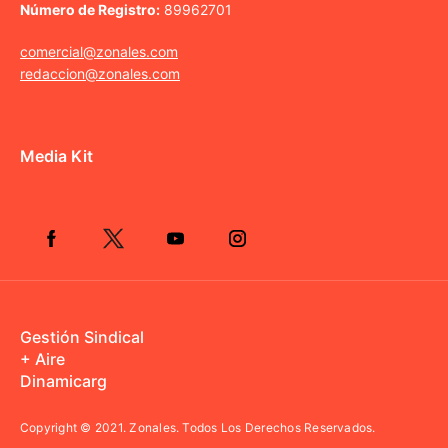
Número de Registro:
89962701
comercial@zonales.com
redaccion@zonales.com
Media Kit
Gestión Sindical
+ Aire
Dinamicarg
Copyright © 2021.
Zonales. Todos Los Derechos Reservados.