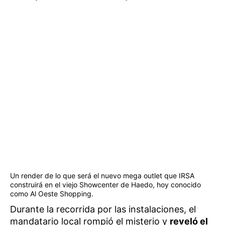
Un render de lo que será el nuevo mega outlet que IRSA
construirá en el viejo Showcenter de Haedo, hoy conocido
como Al Oeste Shopping.
Durante la recorrida por las instalaciones, el
mandatario local rompió el misterio y
reveló el