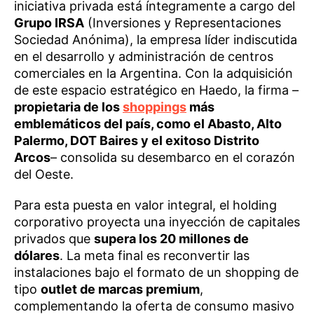
iniciativa privada está íntegramente a cargo del
Grupo IRSA
(Inversiones y Representaciones
Sociedad Anónima), la empresa líder indiscutida
en el desarrollo y administración de centros
comerciales en la Argentina. Con la adquisición
de este espacio estratégico en Haedo, la firma –
propietaria de los
shoppings
más
emblemáticos del país, como el Abasto, Alto
Palermo, DOT Baires y el exitoso Distrito
Arcos
– consolida su desembarco en el corazón
del Oeste.
Para esta puesta en valor integral, el holding
corporativo proyecta una inyección de capitales
privados que
supera los 20 millones de
dólares
. La meta final es reconvertir las
instalaciones bajo el formato de un shopping de
tipo
outlet de marcas premium
,
complementando la oferta de consumo masivo