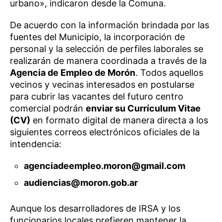
urbano», indicaron desde la Comuna.
De acuerdo con la información brindada por las
fuentes del Municipio, la incorporación de
personal y la selección de perfiles laborales se
realizarán de manera coordinada a través de la
Agencia de Empleo de Morón
. Todos aquellos
vecinos y vecinas interesados en postularse
para cubrir las vacantes del futuro centro
comercial podrán
enviar su Currículum Vitae
(CV)
en formato digital de manera directa a los
siguientes correos electrónicos oficiales de la
intendencia:
agenciadeempleo.moron@gmail.com
audiencias@moron.gob.ar
Aunque los desarrolladores de IRSA y los
funcionarios locales prefieren mantener la