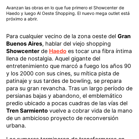
Avanzan las obras en lo que fue primero el Showcenter de
Haedo y luego Al Oeste Shopping. El nuevo mega outlet está
próximo a abrir.
Para cualquier vecino de la zona oeste del
Gran
Buenos Aires
, hablar del viejo shopping
Showcenter
de
Haedo
es tocar una fibra íntima
llena de nostalgia. Aquel gigante del
entretenimiento que marcó a fuego los años 90
y los 2000 con sus cines, su mítica pista de
patinaje y sus tardes de bowling, se prepara
para su gran revancha. Tras un largo período de
persianas bajas y abandono, el emblemático
predio ubicado a pocas cuadras de las vías del
Tren Sarmiento
vuelve a cobrar vida de la mano
de un ambicioso proyecto de reconversión
urbana.