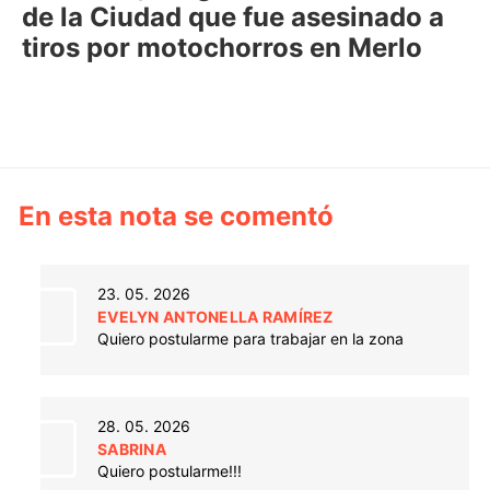
de la Ciudad que fue asesinado a
tiros por motochorros en Merlo
En esta nota se comentó
23. 05. 2026
EVELYN ANTONELLA RAMÍREZ
Quiero postularme para trabajar en la zona
28. 05. 2026
SABRINA
Quiero postularme!!!