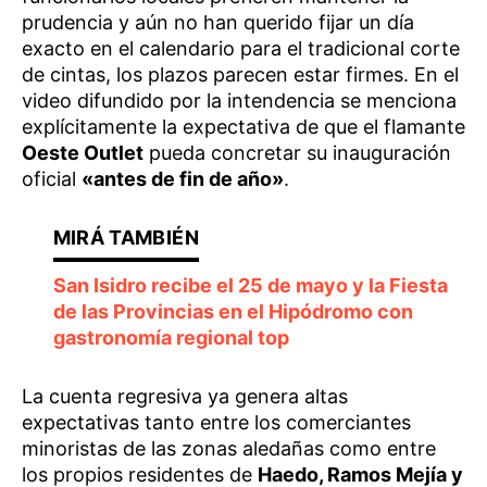
prudencia y aún no han querido fijar un día
exacto en el calendario para el tradicional corte
de cintas, los plazos parecen estar firmes. En el
video difundido por la intendencia se menciona
explícitamente la expectativa de que el flamante
Oeste Outlet
pueda concretar su inauguración
oficial
«antes de fin de año»
.
San Isidro recibe el 25 de mayo y la Fiesta
de las Provincias en el Hipódromo con
gastronomía regional top
La cuenta regresiva ya genera altas
expectativas tanto entre los comerciantes
minoristas de las zonas aledañas como entre
los propios residentes de
Haedo, Ramos Mejía y