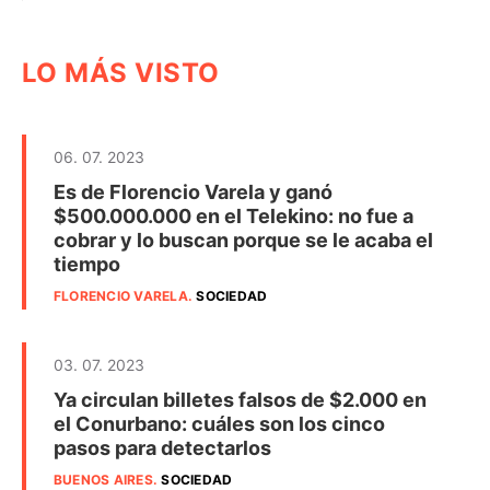
LO MÁS VISTO
06. 07. 2023
Es de Florencio Varela y ganó
$500.000.000 en el Telekino: no fue a
cobrar y lo buscan porque se le acaba el
tiempo
FLORENCIO VARELA
.
SOCIEDAD
03. 07. 2023
Ya circulan billetes falsos de $2.000 en
el Conurbano: cuáles son los cinco
pasos para detectarlos
BUENOS AIRES
.
SOCIEDAD