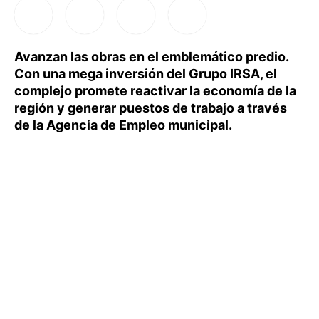
Avanzan las obras en el emblemático predio.
Con una mega inversión del Grupo IRSA, el
complejo promete reactivar la economía de la
región y generar puestos de trabajo a través
de la Agencia de Empleo municipal.