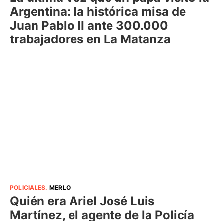
Argentina: la histórica misa de
Juan Pablo II ante 300.000
trabajadores en La Matanza
POLICIALES
.
MERLO
Quién era Ariel José Luis
Martínez, el agente de la Policía