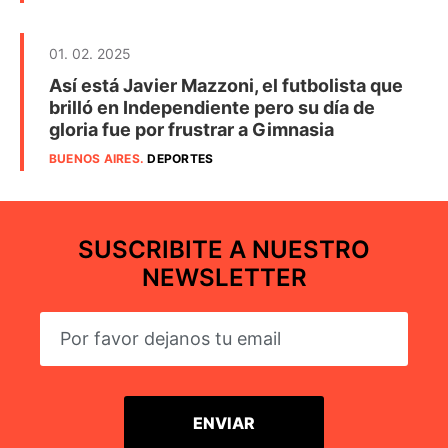
01. 02. 2025
Así está Javier Mazzoni, el futbolista que
brilló en Independiente pero su día de
gloria fue por frustrar a Gimnasia
BUENOS AIRES
.
DEPORTES
SUSCRIBITE A NUESTRO
NEWSLETTER