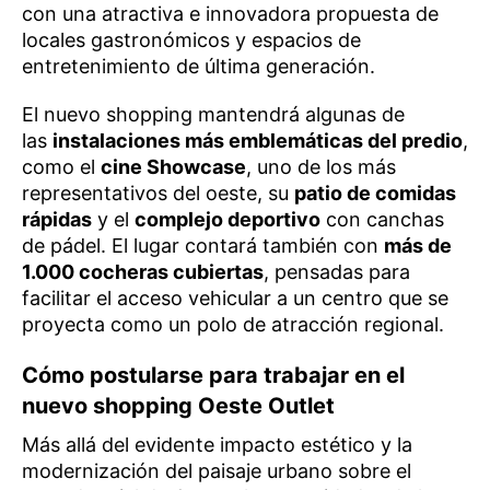
con una atractiva e innovadora propuesta de
locales gastronómicos y espacios de
entretenimiento de última generación.
El nuevo shopping mantendrá algunas de
las
instalaciones más emblemáticas del predio
,
como el
cine Showcase
, uno de los más
representativos del oeste, su
patio de comidas
rápidas
y el
complejo deportivo
con canchas
de pádel. El lugar contará también con
más de
1.000 cocheras cubiertas
, pensadas para
facilitar el acceso vehicular a un centro que se
proyecta como un polo de atracción regional.
Cómo postularse para trabajar en el
nuevo shopping Oeste Outlet
Más allá del evidente impacto estético y la
modernización del paisaje urbano sobre el