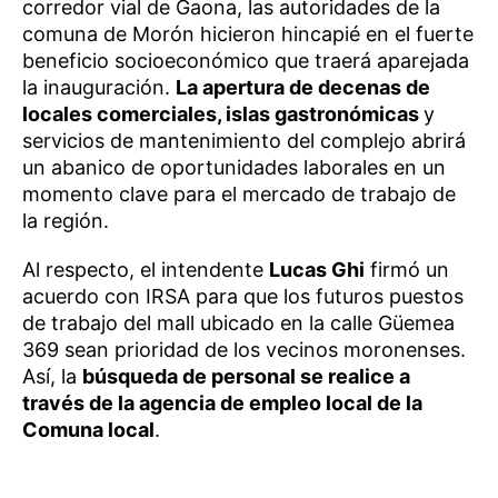
corredor vial de Gaona, las autoridades de la
comuna de Morón hicieron hincapié en el fuerte
beneficio socioeconómico que traerá aparejada
la inauguración.
La apertura de decenas de
locales comerciales, islas gastronómicas
y
servicios de mantenimiento del complejo abrirá
un abanico de oportunidades laborales en un
momento clave para el mercado de trabajo de
la región.
Al respecto, el intendente
Lucas Ghi
firmó un
acuerdo con IRSA para que los futuros puestos
de trabajo del mall ubicado en la calle Güemea
369 sean prioridad de los vecinos moronenses.
Así, la
búsqueda de personal se realice a
través de la agencia de empleo local de la
Comuna local
.