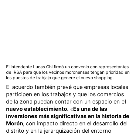
El intendente Lucas Ghi firmó un convenio con representantes
de IRSA para que los vecinos moronenses tengan prioridad en
los puestos de trabjajo que genere el nuevo shopping.
El acuerdo también prevé que empresas locales
participen en los trabajos y que los comercios
de la zona puedan contar con un espacio en e
l
nuevo establecimiento.
«
Es una de las
inversiones más significativas en la historia de
Morón,
con impacto directo en el desarrollo del
distrito y en la jerarquización del entorno