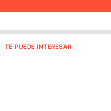
TE PUEDE INTERESAR