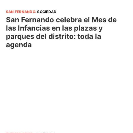
SAN FERNANDO
.
SOCIEDAD
San Fernando celebra el Mes de
las Infancias en las plazas y
parques del distrito: toda la
agenda