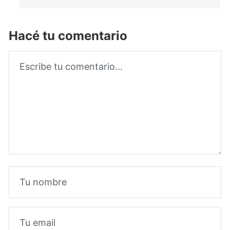
Hacé tu comentario