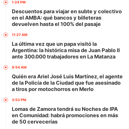
1:24 PM
Descuentos para viajar en subte y colectivo
en el AMBA: qué bancos y billeteras
devuelven hasta el 100% del pasaje
11:27 AM
La última vez que un papa visitó la
Argentina: la histórica misa de Juan Pablo II
ante 300.000 trabajadores en La Matanza
9:54 AM
Quién era Ariel José Luis Martínez, el agente
de la Policía de la Ciudad que fue asesinado
a tiros por motochorros en Merlo
3:53 PM
Lomas de Zamora tendrá su Noches de IPA
en Comunidad: habrá promociones en más
de 50 cervecerías