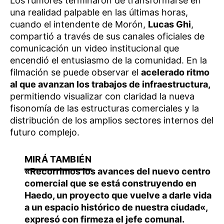
Los rumores terminaron de transformarse en
una realidad palpable en las últimas horas,
cuando el intendente de Morón,
Lucas Ghi
,
compartió a través de sus canales oficiales de
comunicación un video institucional que
encendió el entusiasmo de la comunidad. En la
filmación se puede observar el
acelerado ritmo
al que avanzan los trabajos de infraestructura,
permitiendo visualizar con claridad la nueva
fisonomía de las estructuras comerciales y la
distribución de los amplios sectores internos del
futuro complejo.
«Recorrimos los avances del nuevo centro
comercial que se está construyendo en
Haedo,
un proyecto que vuelve a darle vida
a un espacio histórico de nuestra ciudad
«,
expresó con firmeza el jefe comunal.