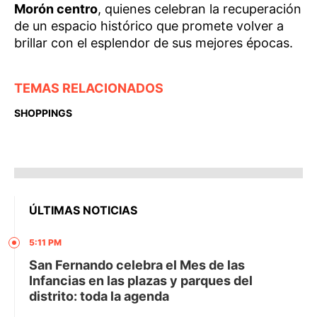
Morón centro
, quienes celebran la recuperación
de un espacio histórico que promete volver a
brillar con el esplendor de sus mejores épocas.
TEMAS RELACIONADOS
SHOPPINGS
ÚLTIMAS NOTICIAS
5:11 PM
San Fernando celebra el Mes de las
Infancias en las plazas y parques del
distrito: toda la agenda