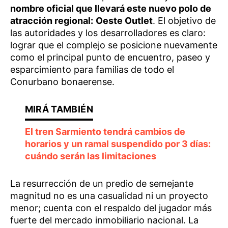
nombre oficial que llevará este nuevo polo de
atracción regional:
Oeste Outlet
. El objetivo de
las autoridades y los desarrolladores es claro:
lograr que el complejo se posicione nuevamente
como el principal punto de encuentro, paseo y
esparcimiento para familias de todo el
Conurbano bonaerense.
El tren Sarmiento tendrá cambios de
horarios y un ramal suspendido por 3 días:
cuándo serán las limitaciones
La resurrección de un predio de semejante
magnitud no es una casualidad ni un proyecto
menor; cuenta con el respaldo del jugador más
fuerte del mercado inmobiliario nacional. La