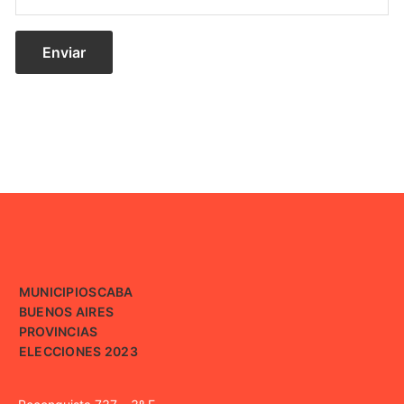
MUNICIPIOS
CABA
BUENOS AIRES
PROVINCIAS
ELECCIONES 2023